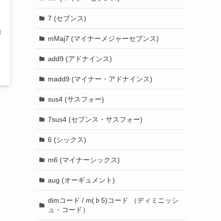
7 (セブンス)
mMaj7 (マイナーメジャーセブンス)
add9 (アドナインス)
madd9 (マイナー・アドナインス)
sus4 (サスフォー)
7sus4 (セブンス・サスフォー)
6 (シックス)
m6 (マイナーシックス)
aug (オーギュメント)
dimコード / m(♭5)コード （ディミニッシ
ュ・コード）