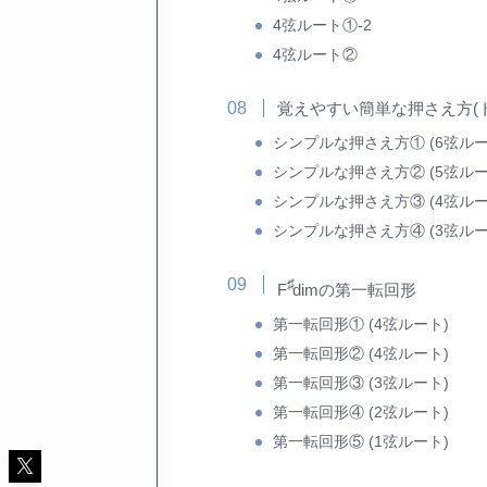
4弦ルート①-2
4弦ルート②
覚えやすい簡単な押さえ方(
シンプルな押さえ方① (6弦ルー
シンプルな押さえ方② (5弦ルー
シンプルな押さえ方③ (4弦ルー
シンプルな押さえ方④ (3弦ルー
♯
F
dimの第一転回形
第一転回形① (4弦ルート)
第一転回形② (4弦ルート)
第一転回形③ (3弦ルート)
第一転回形④ (2弦ルート)
第一転回形⑤ (1弦ルート)