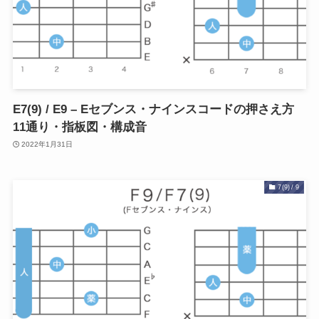
E7(9) / E9 – Eセブンス・ナインスコードの押さえ方
11通り・指板図・構成音
2022年1月31日
7(9) / 9