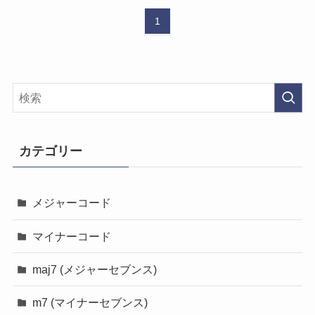
1
カテゴリー
メジャーコード
マイナーコード
maj7 (メジャーセブンス)
m7 (マイナーセブンス)