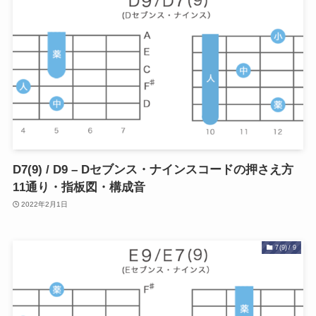
D7(9) / D9 – Dセブンス・ナインスコードの押さえ方
11通り・指板図・構成音
2022年2月1日
7(9) / 9