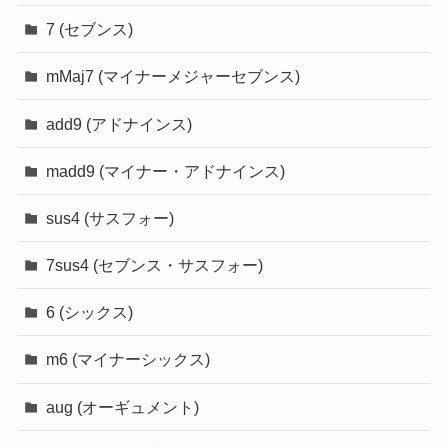
7 (セブンス)
mMaj7 (マイナーメジャーセブンス)
add9 (アドナインス)
madd9 (マイナー・アドナインス)
sus4 (サスフォー)
7sus4 (セブンス・サスフォー)
6 (シックス)
m6 (マイナーシックス)
aug (オーギュメント)