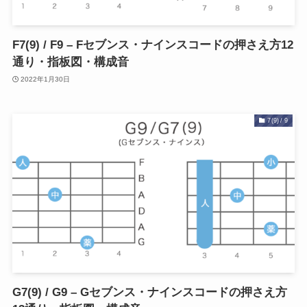
F7(9) / F9 – Fセブンス・ナインスコードの押さえ方12
通り・指板図・構成音
2022年1月30日
7(9) / 9
G7(9) / G9 – Gセブンス・ナインスコードの押さえ方