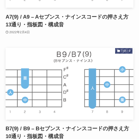
A7(9) / A9 – Aセブンス・ナインスコードの押さえ方
13通り・指板図・構成音
2022年2月4日
7(9) / 9
B7(9) / B9 – Bセブンス・ナインスコードの押さえ方
10通り・指板図・構成音