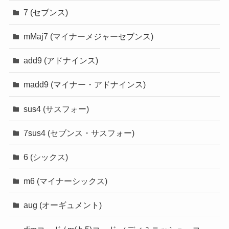
7 (セブンス)
mMaj7 (マイナーメジャーセブンス)
add9 (アドナインス)
madd9 (マイナー・アドナインス)
sus4 (サスフォー)
7sus4 (セブンス・サスフォー)
6 (シックス)
m6 (マイナーシックス)
aug (オーギュメント)