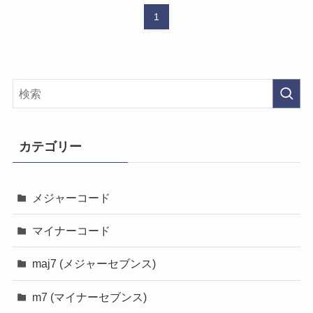
1
カテゴリー
メジャーコード
マイナーコード
maj7 (メジャーセブンス)
m7 (マイナーセブンス)