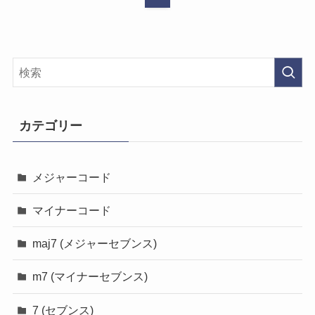
カテゴリー
メジャーコード
マイナーコード
maj7 (メジャーセブンス)
m7 (マイナーセブンス)
7 (セブンス)