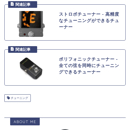
ストロボチューナー ‐ 高精度
なチューニングができるチュ
ーナー
ポリフォニックチューナー ‐
全ての弦を同時にチューニン
グできるチューナー
チューニング
ABOUT ME