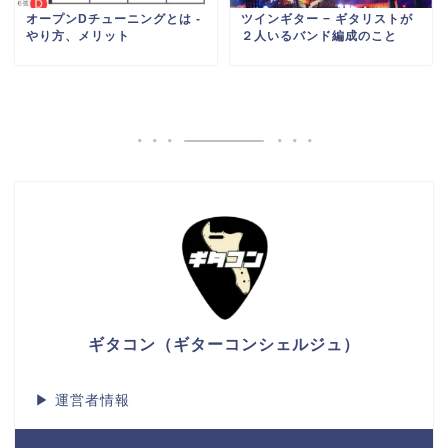
オープンDチューニングとは -
ツインギター − ギタリストが
やり方、メリット
２人いるバンド編成のこと
ギタコン（ギターコンシェルジュ）
▶
運営者情報