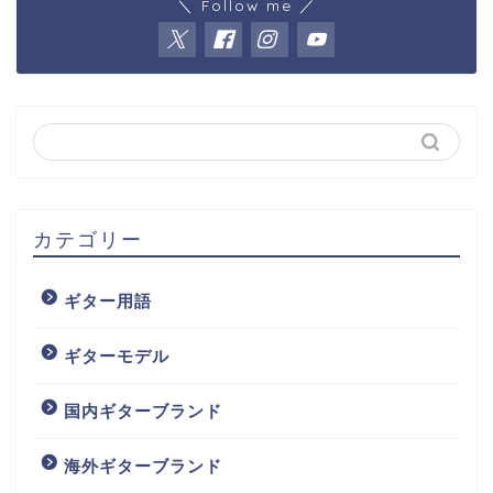
＼ Follow me ／
カテゴリー
ギター用語
ギターモデル
国内ギターブランド
海外ギターブランド