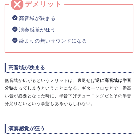
高音域が狭まる
演奏感覚が狂う
締まりの無いサウンドになる
高音域が狭まる
低音域が広がるというメリットは、裏返せば
逆に高音域は半音
分狭まってしまう
ということになる。ギターソロなどで一番高
い音が必要となった時に、半音下げチューニングだとその半音
分足りないという事態もあるかもしれない。
演奏感覚が狂う