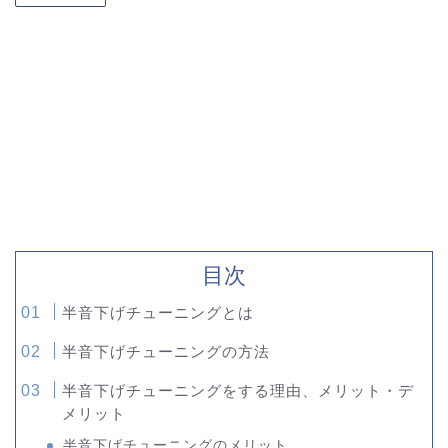
目次
半音下げチューニングとは
半音下げチューニングの方法
半音下げチューニングをする理由、メリット・デ
メリット
半音下げチューニングのメリット