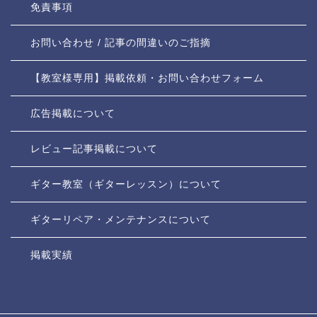
免責事項
お問い合わせ / 記事の間違いのご指摘
【教室様専用】掲載依頼・お問い合わせフォーム
広告掲載について
レビュー記事掲載について
ギター教室（ギターレッスン）について
ギターリペア・メンテナンスについて
掲載実績