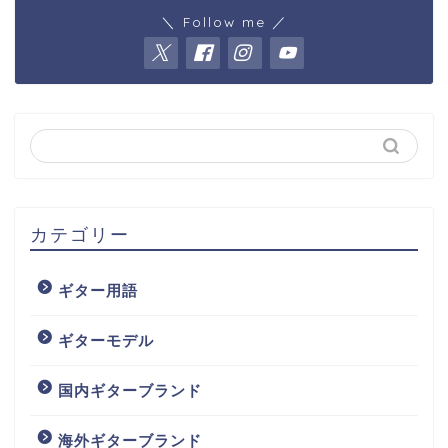
＼ Follow me ／
カテゴリー
ギター用語
ギターモデル
国内ギターブランド
海外ギターブランド