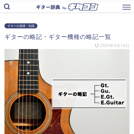
ギターの基礎・知識
ギターの略記・ギター機種の略記一覧
2025年6月14日