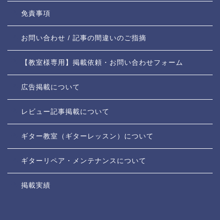
免責事項
お問い合わせ / 記事の間違いのご指摘
【教室様専用】掲載依頼・お問い合わせフォーム
広告掲載について
レビュー記事掲載について
ギター教室（ギターレッスン）について
ギターリペア・メンテナンスについて
掲載実績