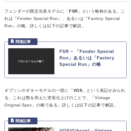
フェンダーの限定生産モデルに「
FSR
」という略称がある。こ
れは『Fender Special Run』、あるいは『Factory Special
Run』の略。詳しくは以下の記事で解説。
FSR − 「Fender Special
Run」あるいは「Factory
Special Run」の略
ギブソンのギターモデルの一部に「
VOS
」という表記がみられ
る。これは艶を抑えた塗装仕上げのことで、「Vintage
Original Spec」の略である。詳しくは以下の記事で解説。
VOS(Gibson) ‐ Vintage