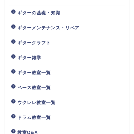
ギターの基礎・知識
ギターメンテナンス・リペア
ギタークラフト
ギター雑学
ギター教室一覧
ベース教室一覧
ウクレレ教室一覧
ドラム教室一覧
教室Q&A