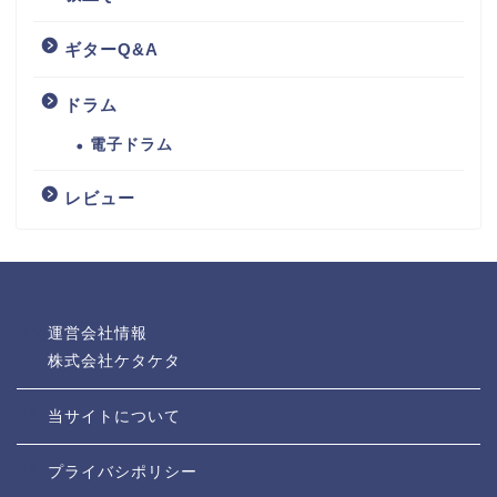
ギターQ&A
ドラム
電子ドラム
レビュー
運営会社情報
株式会社ケタケタ
当サイトについて
プライバシポリシー