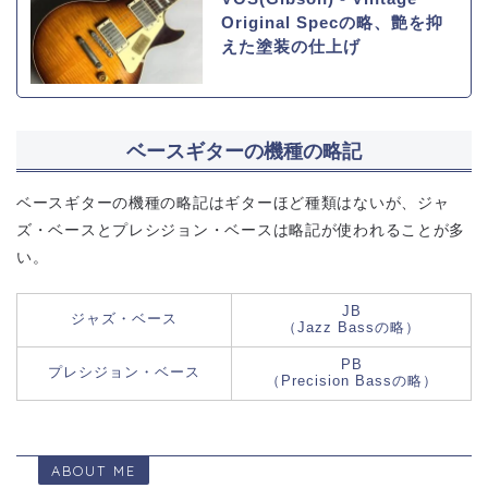
Original Specの略、艶を抑
えた塗装の仕上げ
ベースギターの機種の略記
ベースギターの機種の略記はギターほど種類はないが、ジャ
ズ・ベースとプレシジョン・ベースは略記が使われることが多
い。
JB
ジャズ・ベース
（Jazz Bassの略）
PB
プレシジョン・ベース
（Precision Bassの略）
ABOUT ME