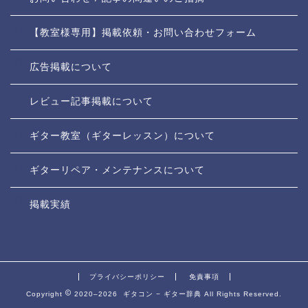
【教室様専用】掲載依頼・お問い合わせフォーム
広告掲載について
レビュー記事掲載について
ギター教室（ギターレッスン）について
ギターリペア・メンテナンスについて
掲載実績
プライバシーポリシー
免責事項
Copyright
2020–2026 ギタコン − ギター辞典 All Rights Reserved.