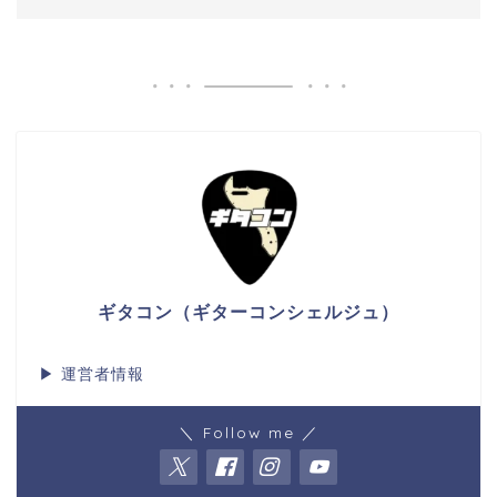
ギタコン（ギターコンシェルジュ）
▶
運営者情報
＼ Follow me ／