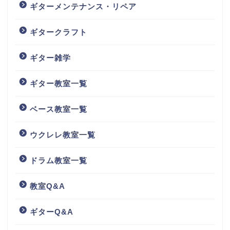
ギターメンテナンス・リペア
ギタークラフト
ギター雑学
ギター教室一覧
ベース教室一覧
ウクレレ教室一覧
ドラム教室一覧
教室Q&A
ギターQ&A