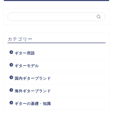
カテゴリー
ギター用語
ギターモデル
国内ギターブランド
海外ギターブランド
ギターの基礎・知識