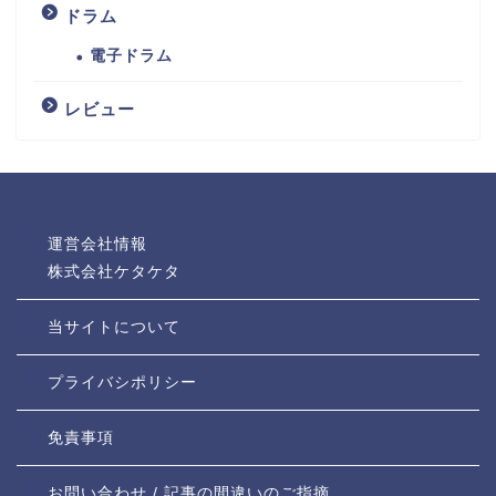
ドラム
電子ドラム
レビュー
運営会社情報
株式会社ケタケタ
当サイトについて
プライバシポリシー
免責事項
お問い合わせ / 記事の間違いのご指摘