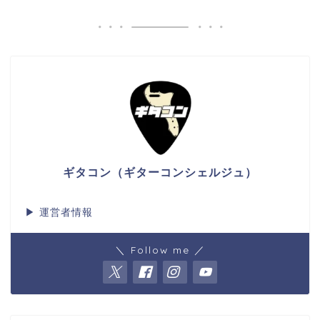
ギタコン（ギターコンシェルジュ）
▶
運営者情報
＼ Follow me ／