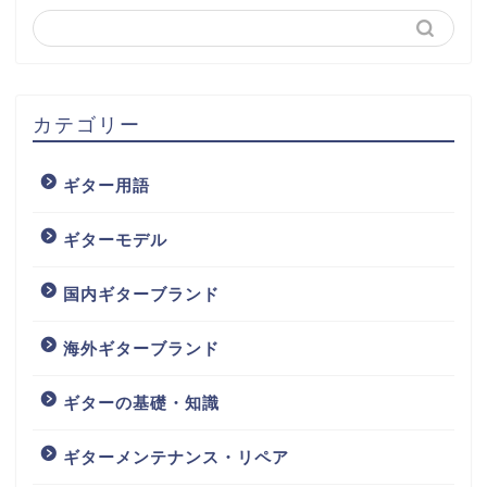
カテゴリー
ギター用語
ギターモデル
国内ギターブランド
海外ギターブランド
ギターの基礎・知識
ギターメンテナンス・リペア