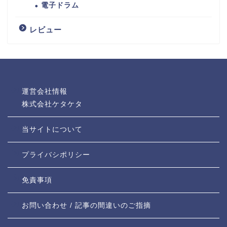
電子ドラム
レビュー
運営会社情報
株式会社ケタケタ
当サイトについて
プライバシポリシー
免責事項
お問い合わせ / 記事の間違いのご指摘