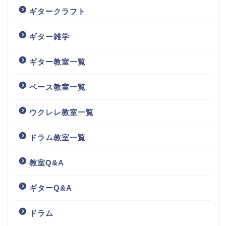
ギタークラフト
ギター雑学
ギター教室一覧
ベース教室一覧
ウクレレ教室一覧
ドラム教室一覧
教室Q&A
ギターQ&A
ドラム