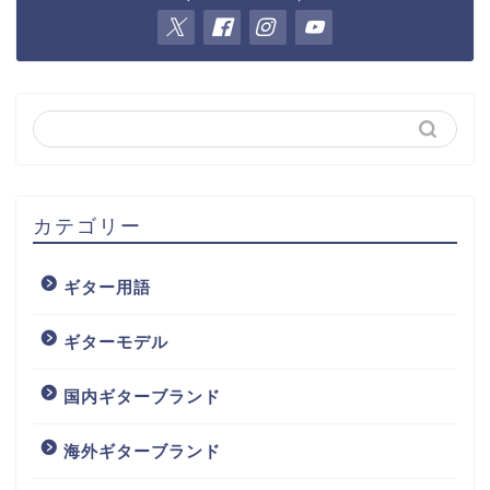
カテゴリー
ギター用語
ギターモデル
国内ギターブランド
海外ギターブランド