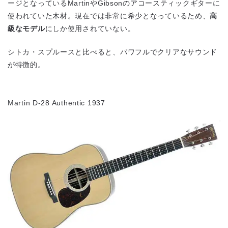
ージとなっているMartinやGibsonのアコースティックギターに
使われていた木材。現在では非常に希少となっているため、
高
級なモデル
にしか使用されていない。
シトカ・スプルースと比べると、パワフルでクリアなサウンド
が特徴的。
Martin D-28 Authentic 1937