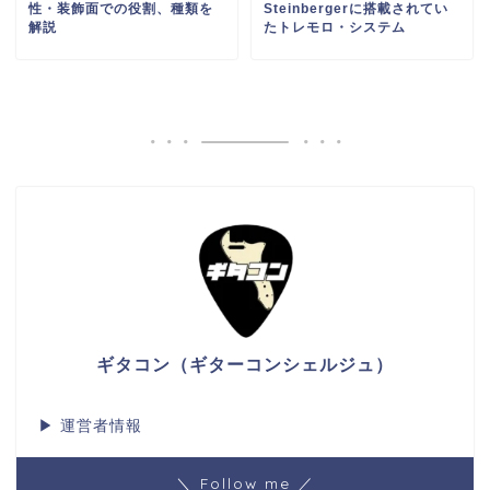
性・装飾面での役割、種類を
Steinbergerに搭載されてい
解説
たトレモロ・システム
ギタコン（ギターコンシェルジュ）
▶
運営者情報
＼ Follow me ／