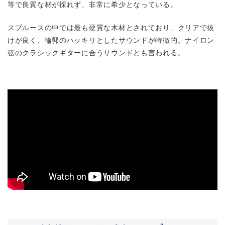
等で良質な材が採れず、非常に希少となっている。
スプルースの中では最も硬質な木材とされており、クリアで抜
けが良く、輪郭のハッキリとしたサウンドが特徴的。ナイロン
弦のクラシックギターに合うサウンドとも言われる。