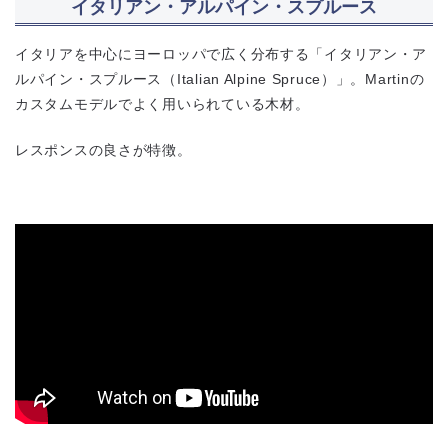
イタリアン・アルパイン・スプルース
イタリアを中心にヨーロッパで広く分布する「イタリアン・ア
ルパイン・スプルース（Italian Alpine Spruce）」。Martinの
カスタムモデルでよく用いられている木材。
レスポンスの良さが特徴。