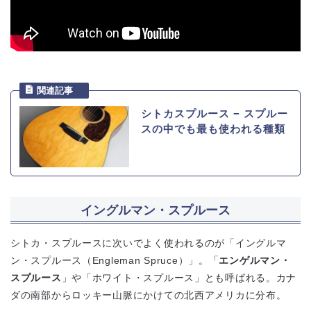
シトカスプルース − スプルー
スの中でも最も使われる種類
イングルマン・スプルース
シトカ・スプルースに次いでよく使われるのが「イングルマ
ン・スプルース（Engleman Spruce）」。「
エンゲルマン・
スプルース
」や「ホワイト・スプルース」とも呼ばれる。カナ
ダの南部からロッキー山脈にかけての北西アメリカに分布。