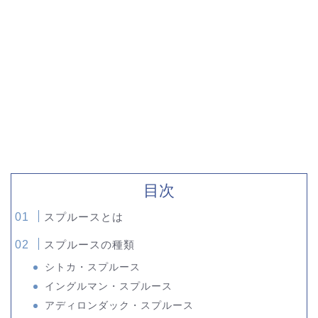
目次
スプルースとは
スプルースの種類
シトカ・スプルース
イングルマン・スプルース
アディロンダック・スプルース