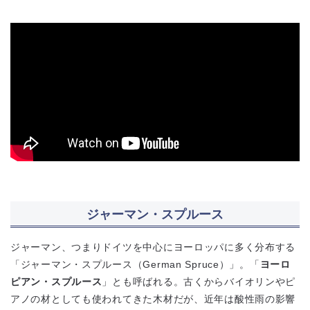
ジャーマン・スプルース
ジャーマン、つまりドイツを中心にヨーロッパに多く分布する
「ジャーマン・スプルース（German Spruce）」。「
ヨーロ
ピアン・スプルース
」とも呼ばれる。古くからバイオリンやピ
アノの材としても使われてきた木材だが、近年は酸性雨の影響