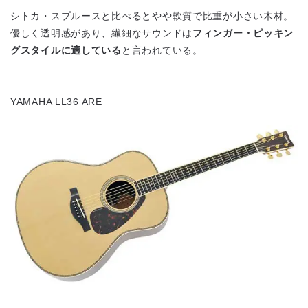
シトカ・スプルースと比べるとやや軟質で比重が小さい木材。
優しく透明感があり、繊細なサウンドは
フィンガー・ピッキン
グスタイルに適している
と言われている。
YAMAHA LL36 ARE