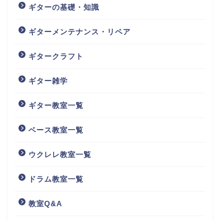
ギターの基礎・知識
ギターメンテナンス・リペア
ギタークラフト
ギター雑学
ギター教室一覧
ベース教室一覧
ウクレレ教室一覧
ドラム教室一覧
教室Q&A