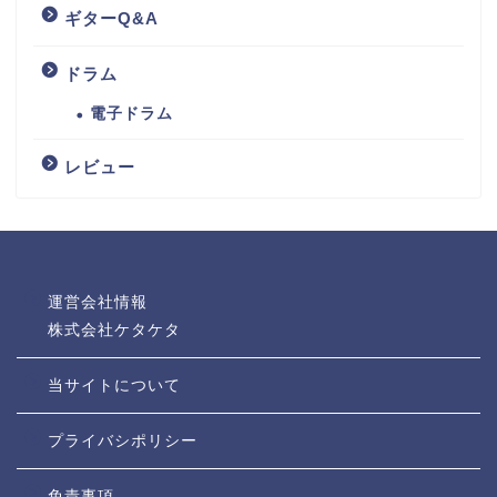
ギターQ&A
ドラム
電子ドラム
レビュー
運営会社情報
株式会社ケタケタ
当サイトについて
プライバシポリシー
免責事項