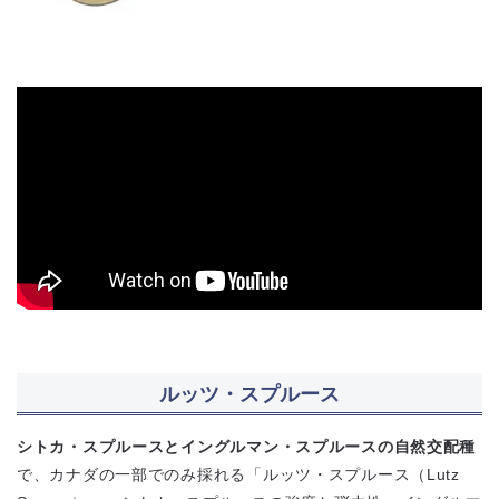
ルッツ・スプルース
シトカ・スプルースとイングルマン・スプルースの自然交配種
で、カナダの一部でのみ採れる「ルッツ・スプルース（Lutz