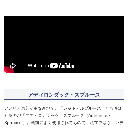
アディロンダック・スプルース
アメリカ東部が主な産地で、「
レッド・ルプルース
」とも呼ば
れるのが「アディロンダック・スプルース（Adirondack
Spruce）」。戦前によく使用されてもので、現在ではヴィンテ