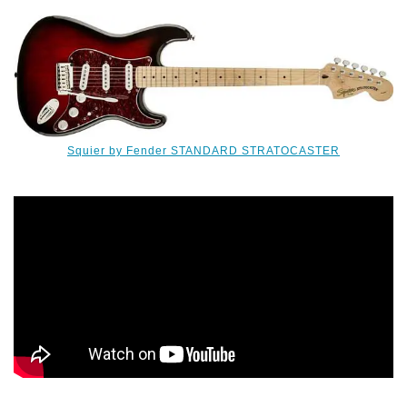
Squier by Fender STANDARD STRATOCASTER