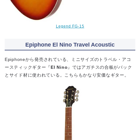
Legend FG-15
Epiphone El Nino Travel Acoustic
Epiphoneから発売されている、ミニサイズのトラベル・アコ
ースティックギター『
El Nino
』ではアガチスの合板がバック
とサイド材に使われている。こちらもかなり安価なギター。