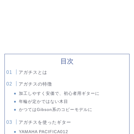
目次
アガチスとは
アガチスの特徴
加工しやすく安価で、初心者用ギターに
年輪が定かではない木目
かつてはGibson系のコピーモデルに
アガチスを使ったギター
YAMAHA PACIFICA012