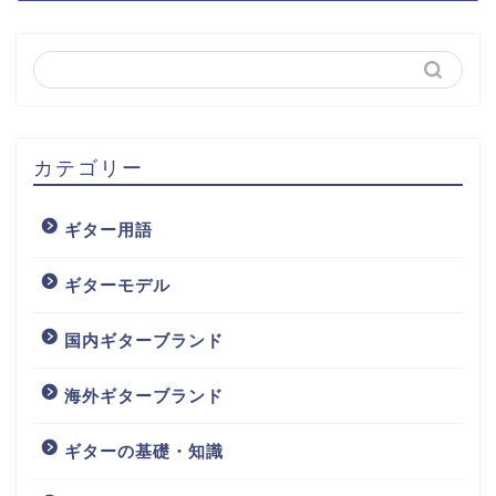
カテゴリー
ギター用語
ギターモデル
国内ギターブランド
海外ギターブランド
ギターの基礎・知識