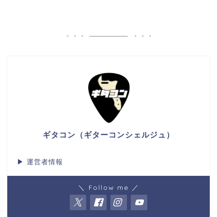
ギタコン（ギターコンシェルジュ）
▶
運営者情報
＼ Follow me ／