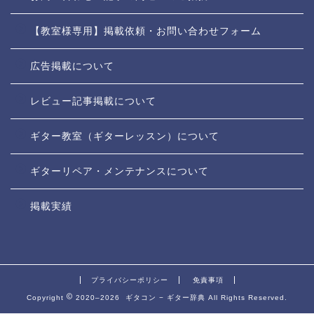
【教室様専用】掲載依頼・お問い合わせフォーム
広告掲載について
レビュー記事掲載について
ギター教室（ギターレッスン）について
ギターリペア・メンテナンスについて
掲載実績
プライバシーポリシー
免責事項
Copyright
2020–2026 ギタコン − ギター辞典 All Rights Reserved.