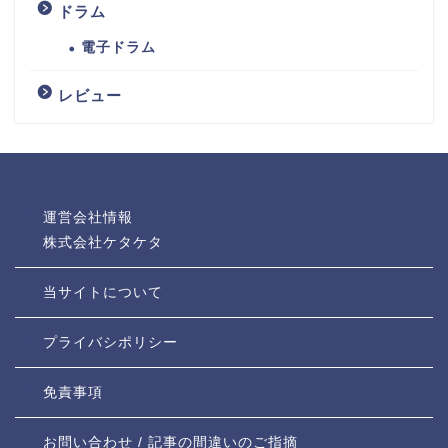
ドラム
電子ドラム
レビュー
運営会社情報
株式会社ケタケタ
当サイトについて
プライバシポリシー
免責事項
お問い合わせ / 記事の間違いのご指摘