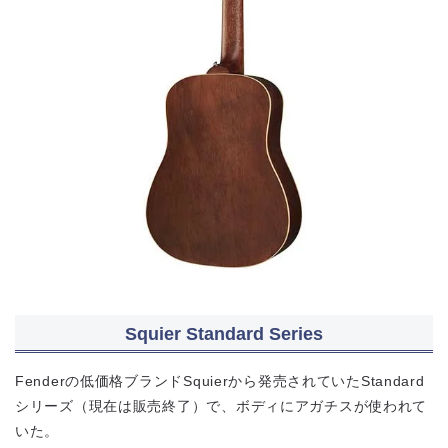
Squier Standard Series
Fenderの低価格ブランドSquierから発売されていたStandard
シリーズ（現在は販売終了）で、ボディにアガチスが使われて
いた。