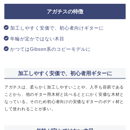
アガチスの特徴
加工しやすく安価で、初心者向けギターに
年輪が定かではない木目
かつてはGibson系のコピーモデルに
加工しやすく安価で、初心者用ギターに
アガチスは、柔らかく加工しやすいことや、入手も容易である
ことから、他のギター用木材と比べるととにかく安価な木材と
なっている。そのため初心者向けの安価なギターのボディ材と
して使われることが多い。