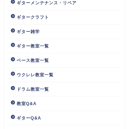
ギターメンテナンス・リペア
ギタークラフト
ギター雑学
ギター教室一覧
ベース教室一覧
ウクレレ教室一覧
ドラム教室一覧
教室Q&A
ギターQ&A