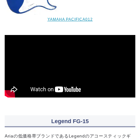
YAMAHA PACIFICA012
Legend FG-15
Ariaの低価格帯ブランドであるLegendのアコースティックギ