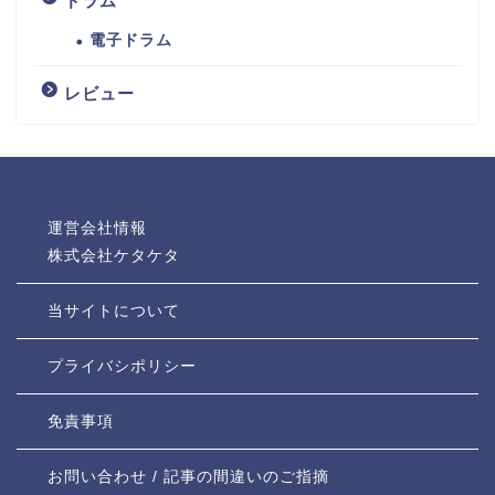
ドラム
電子ドラム
レビュー
運営会社情報
株式会社ケタケタ
当サイトについて
プライバシポリシー
免責事項
お問い合わせ / 記事の間違いのご指摘