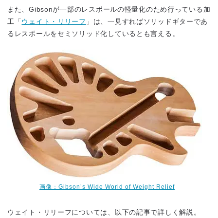
また、Gibsonが一部のレスポールの軽量化のため行っている加
工「
ウェイト・リリーフ
」は、一見すればソリッドギターであ
るレスポールをセミソリッド化しているとも言える。
画像：Gibson’s Wide World of Weight Relief
ウェイト・リリーフについては、以下の記事で詳しく解説。