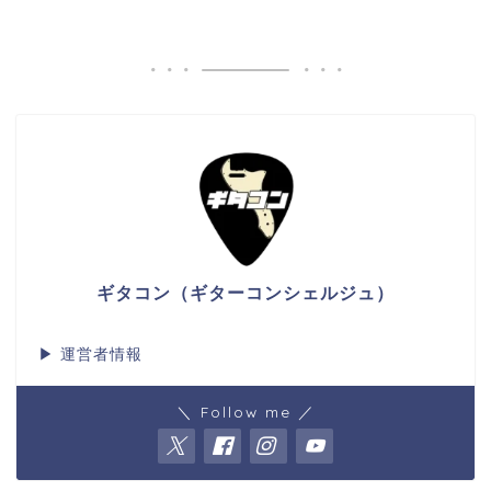
ギタコン（ギターコンシェルジュ）
▶
運営者情報
＼ Follow me ／