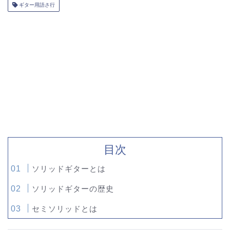
ギター用語さ行
目次
ソリッドギターとは
ソリッドギターの歴史
セミソリッドとは