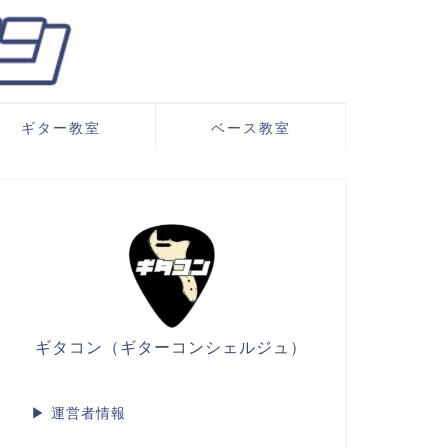
ギター教室
ベース教室
ギタコン（ギターコンシェルジュ）
▶
運営者情報