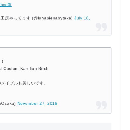
Wbxo3f
工房やってます (@lunapienabytaka)
July 18,
す！
t Custom Karelian Birch
のメイプルも美しいです。
Osaka)
November 27, 2016