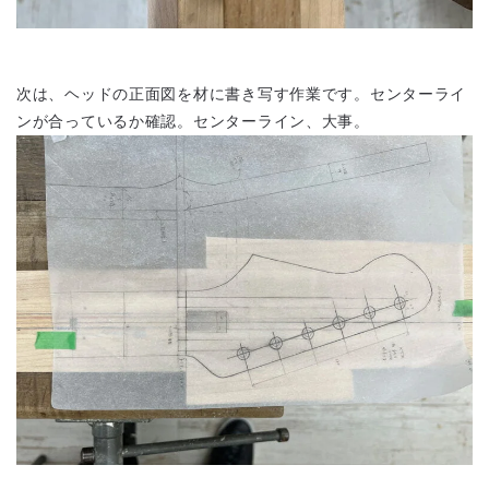
次は、ヘッドの正面図を材に書き写す作業です。センターライ
ンが合っているか確認。センターライン、大事。