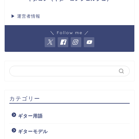
▶
運営者情報
＼ Follow me ／
カテゴリー
ギター用語
ギターモデル