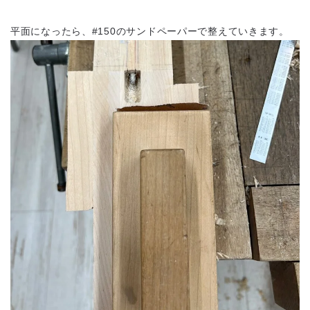
平面になったら、#150のサンドペーパーで整えていきます。