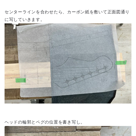
センターラインを合わせたら、カーボン紙を敷いて正面図通り
に写していきます。
ヘッドの輪郭とペグの位置を書き写し。