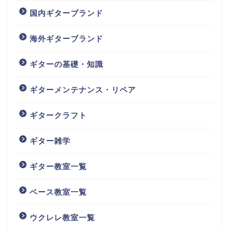
国内ギターブランド
海外ギターブランド
ギターの基礎・知識
ギターメンテナンス・リペア
ギタークラフト
ギター雑学
ギター教室一覧
ベース教室一覧
ウクレレ教室一覧