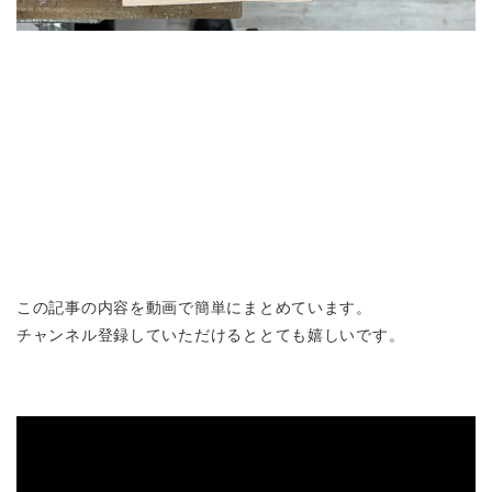
この記事の内容を動画で簡単にまとめています。
チャンネル登録していただけるととても嬉しいです。