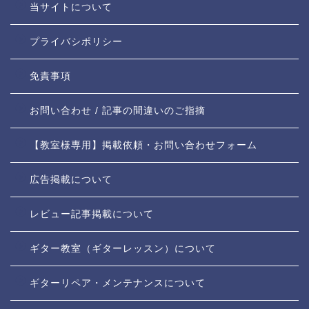
当サイトについて
プライバシポリシー
免責事項
お問い合わせ / 記事の間違いのご指摘
【教室様専用】掲載依頼・お問い合わせフォーム
広告掲載について
レビュー記事掲載について
ギター教室（ギターレッスン）について
ギターリペア・メンテナンスについて