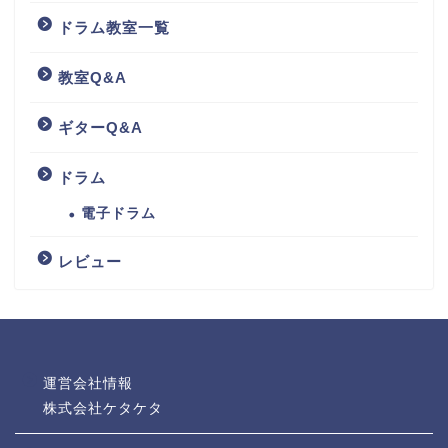
ドラム教室一覧
教室Q&A
ギターQ&A
ドラム
電子ドラム
レビュー
運営会社情報
株式会社ケタケタ