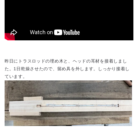
昨日にトラスロッドの埋め木と、ヘッドの耳材を接着しまし
た。1日乾燥させたので、留め具を外します。しっかり接着し
ています。