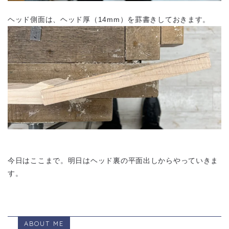
ヘッド側面は、ヘッド厚（14mm）を罫書きしておきます。
今日はここまで。明日はヘッド裏の平面出しからやっていきま
す。
ABOUT ME