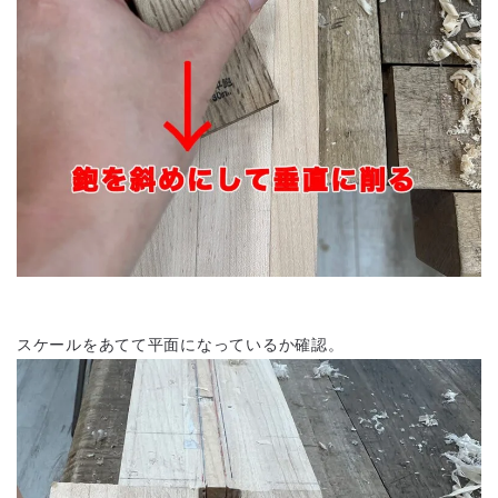
スケールをあてて平面になっているか確認。