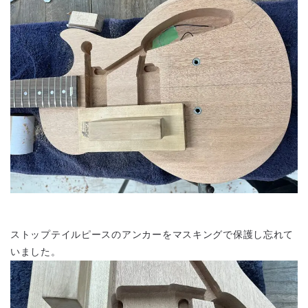
ストップテイルピースのアンカーをマスキングで保護し忘れて
いました。