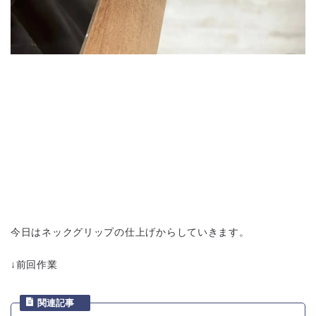
今日はネックグリップの仕上げからしていきます。
↓前回作業