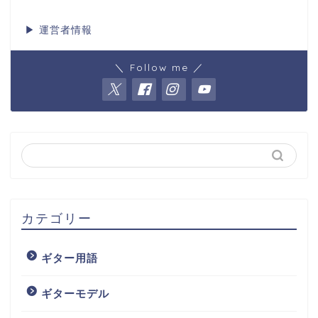
▶
運営者情報
＼ Follow me ／
カテゴリー
ギター用語
ギターモデル