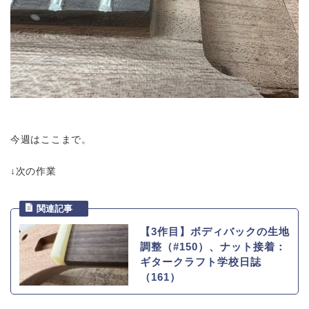
今週はここまで。
↓次の作業
【3作目】ボディバックの生地
調整（#150）、ナット接着：
ギタークラフト学校日誌
（161）