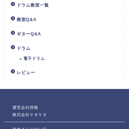
ドラム教室一覧
教室Q&A
ギターQ&A
ドラム
電子ドラム
レビュー
運営会社情報
株式会社ケタケタ