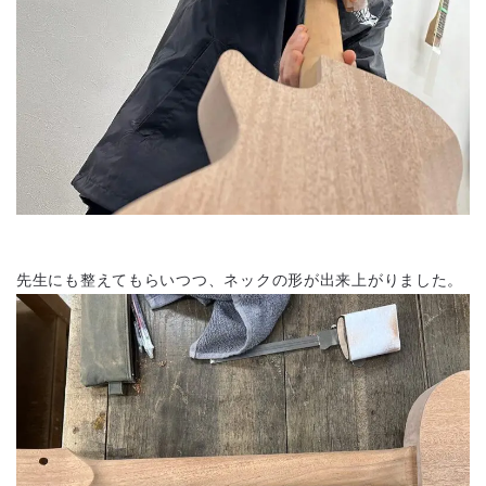
先生にも整えてもらいつつ、ネックの形が出来上がりました。