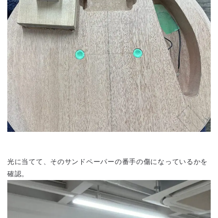
光に当てて、そのサンドペーパーの番手の傷になっているかを
確認。