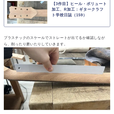
【3作目】ヒール・ボリュート
加工、R加工：ギタークラフ
ト学校日誌（159）
プラスチックのスケールでストレートが出てるか確認しなが
ら、削ったり磨いたりしていきます。