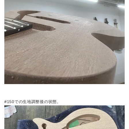
#150での生地調整後の状態。