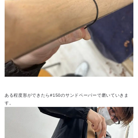
ある程度形ができたら#150のサンドペーパーで磨いていきま
す。