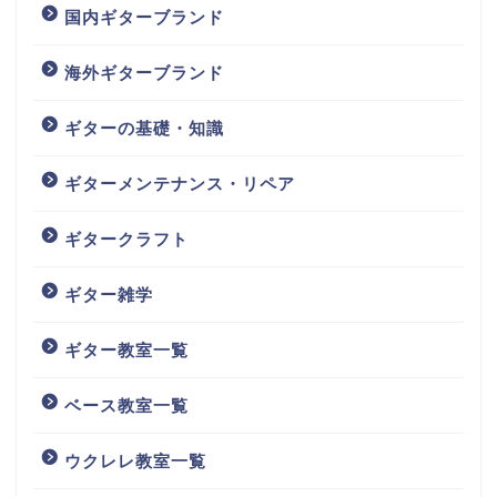
国内ギターブランド
海外ギターブランド
ギターの基礎・知識
ギターメンテナンス・リペア
ギタークラフト
ギター雑学
ギター教室一覧
ベース教室一覧
ウクレレ教室一覧