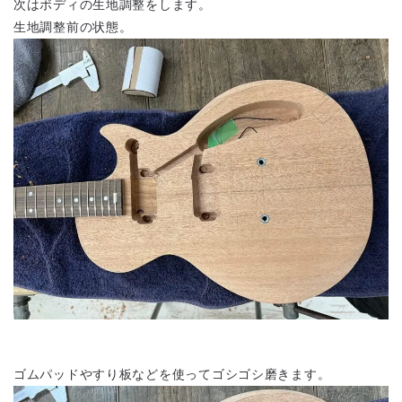
次はボディの生地調整をします。
生地調整前の状態。
ゴムパッドやすり板などを使ってゴシゴシ磨きます。