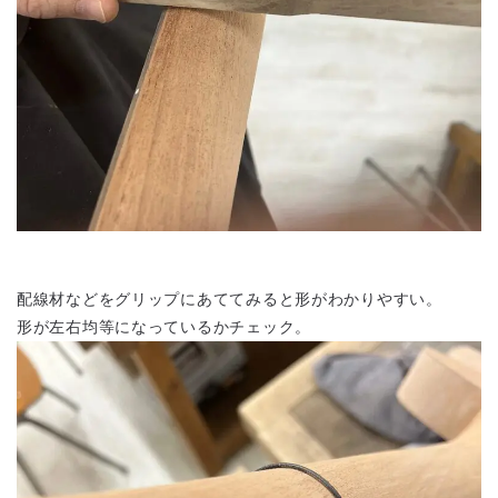
配線材などをグリップにあててみると形がわかりやすい。
形が左右均等になっているかチェック。