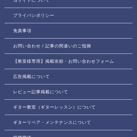
当サイトについて
プライバシポリシー
免責事項
お問い合わせ / 記事の間違いのご指摘
【教室様専用】掲載依頼・お問い合わせフォーム
広告掲載について
レビュー記事掲載について
ギター教室（ギターレッスン）について
ギターリペア・メンテナンスについて