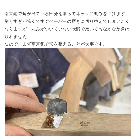
南京鉋で角が出ている部分を削ってネックに丸みをつけます。
削りすぎが怖くてすぐペーパーの磨きに切り替えてしまいたく
なりますが、丸みがついていない状態で磨いてもなかなか角は
取れません。
なので、まず南京鉋で形を整えることが大事です。