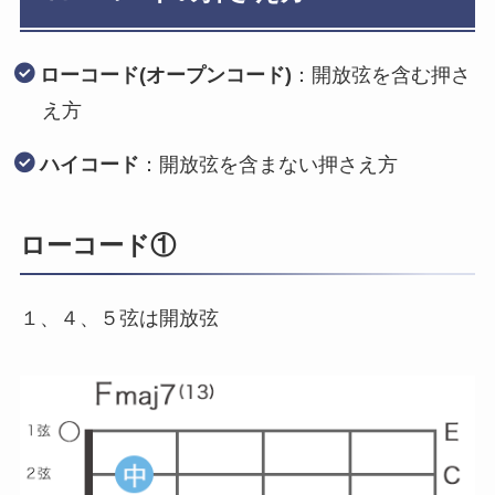
ローコード(オープンコード)
：開放弦を含む押さ
え方
ハイコード
：開放弦を含まない押さえ方
ローコード①
１、４、５弦は開放弦