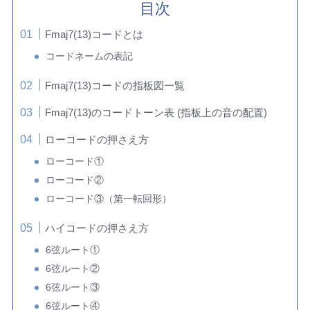
目次
Fmaj7(13)コードとは
コードネームの表記
Fmaj7(13)コードの指板図一覧
Fmaj7(13)のコードトーン表 (指板上の音の配置)
ローコードの押さえ方
ローコード①
ローコード②
ローコード③（第一転回形）
ハイコードの押さえ方
6弦ルート①
6弦ルート②
6弦ルート③
6弦ルート④