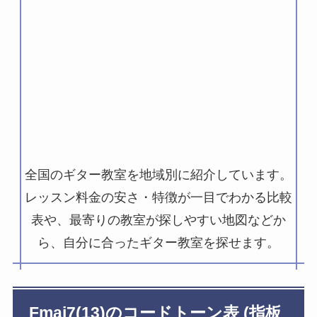
全国のギター教室を地域別に紹介しています。
レッスン料金の安さ・特徴が一目でわかる比較
表や、最寄りの教室が探しやすい地図などか
ら、自分に合ったギター教室を探せます。
Fmaj7(13)のコードトーン表 (指板