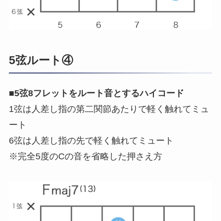
5弦ルート④
■
5弦8フレットをルート音とするハイコード
1弦は人差し指の第二関節あたりで軽く触れてミュ
ート
6弦は人差し指の先で軽く触れてミュート
※完全5度のCの音を省略した押さえ方