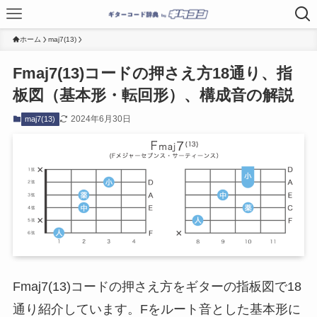
ホーム
maj7(13)
Fmaj7(13)コードの押さえ方18通り、指
板図（基本形・転回形）、構成音の解説
2024年6月30日
maj7(13)
Fmaj7(13)コードの押さえ方をギターの指板図で18
通り紹介しています。Fをルート音とした基本形に