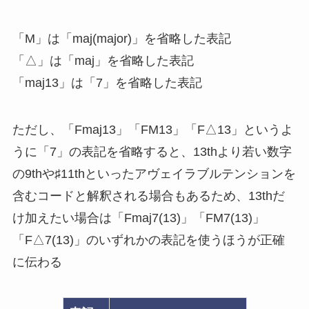
「M」は「maj(major)」を省略した表記
「△」は「maj」を省略した表記
「maj13」は「7」を省略した表記
ただし、「Fmaj13」「FM13」「F△13」というよ
うに「7」の表記を省略すると、13thより若い数字
の9thや♯11thといったアヴェイラブルテンションを
含むコードと解釈される場合もあるため、13thだ
け加えたい場合は「Fmaj7(13)」「FM7(13)」
「F△7(13)」のいずれかの表記を使うほうが正確
に伝わる