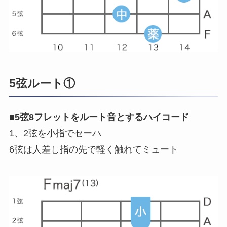
5弦ルート①
■
5弦8フレットをルート音とするハイコード
1、2弦を小指でセーハ
6弦は人差し指の先で軽く触れてミュート