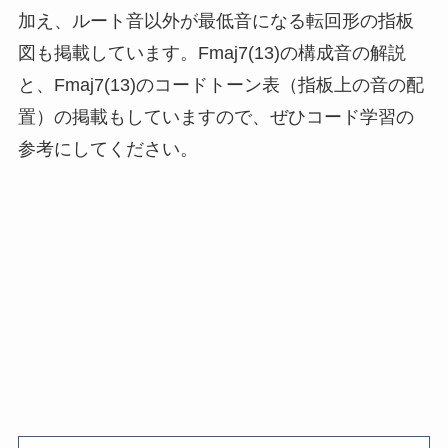
加え、ルート音以外が最低音になる転回形の指板
図も掲載しています。Fmaj7(13)の構成音の解説
と、Fmaj7(13)のコードトーン表（指板上の音の配
置）の掲載もしていますので、ぜひコード学習の
参考にしてください。