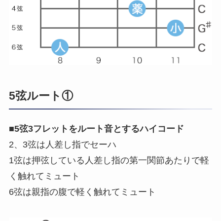
5弦ルート①
■
5弦3フレットをルート音とするハイコード
2、3弦は人差し指でセーハ
1弦は押弦している人差し指の第一関節あたりで軽
く触れてミュート
6弦は親指の腹で軽く触れてミュート