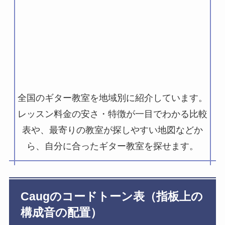
全国のギター教室を地域別に紹介しています。
レッスン料金の安さ・特徴が一目でわかる比較
表や、最寄りの教室が探しやすい地図などか
ら、自分に合ったギター教室を探せます。
Caugのコードトーン表（指板上の
構成音の配置）