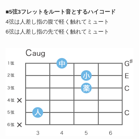
■
5弦3フレットをルート音とするハイコード
4弦は人差し指の腹で軽く触れてミュート
6弦は人差し指の先で軽く触れてミュート