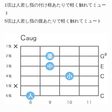
1弦は人差し指の付け根あたりで軽く触れてミュー
ト
5弦は人差し指の腹あたりで軽く触れてミュート