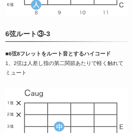
6弦ルート③-3
■
6弦8フレットをルート音とするハイコード
1、2弦は人差し指の第二関節あたりで軽く触れて
ミュート