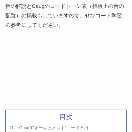
音の解説とCaugのコードトーン表（指板上の音の
配置）の掲載もしていますので、ぜひコード学習
の参考にしてください。
目次
Caug(Cオーギュメント)コードとは