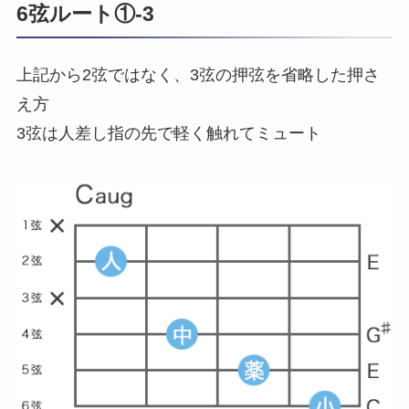
6弦ルート①-3
上記から2弦ではなく、3弦の押弦を省略した押さ
え方
3弦は人差し指の先で軽く触れてミュート