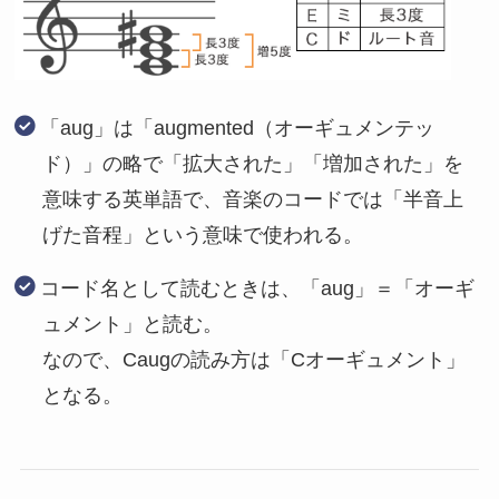
「aug」は「augmented（オーギュメンテッ
ド）」の略で「拡大された」「増加された」を
意味する英単語で、音楽のコードでは「半音上
げた音程」という意味で使われる。
コード名として読むときは、「aug」＝「オーギ
ュメント」と読む。
なので、Caugの読み方は「Cオーギュメント」
となる。