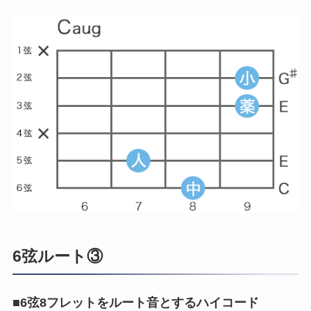
6弦ルート③
■
6弦8フレットをルート音とするハイコード