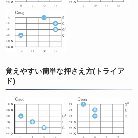
覚えやすい簡単な押さえ方(トライア
ド)