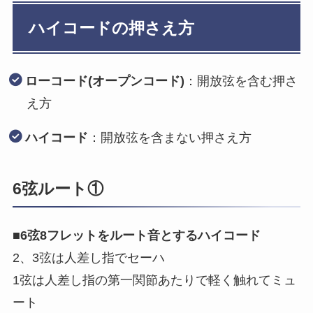
ハイコードの押さえ方
ローコード(オープンコード)
：開放弦を含む押さ
え方
ハイコード
：開放弦を含まない押さえ方
6弦ルート①
■
6弦8フレットをルート音とするハイコード
2、3弦は人差し指でセーハ
1弦は人差し指の第一関節あたりで軽く触れてミュ
ート