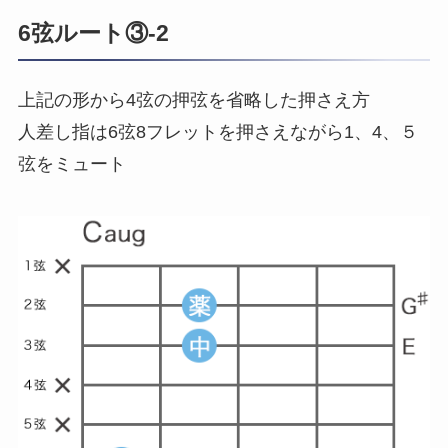
6弦ルート③-2
上記の形から4弦の押弦を省略した押さえ方
人差し指は6弦8フレットを押さえながら1、4、５
弦をミュート