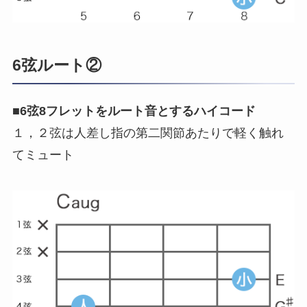
6弦ルート②
■
6弦8フレットをルート音とするハイコード
１，２弦は人差し指の第二関節あたりで軽く触れ
てミュート