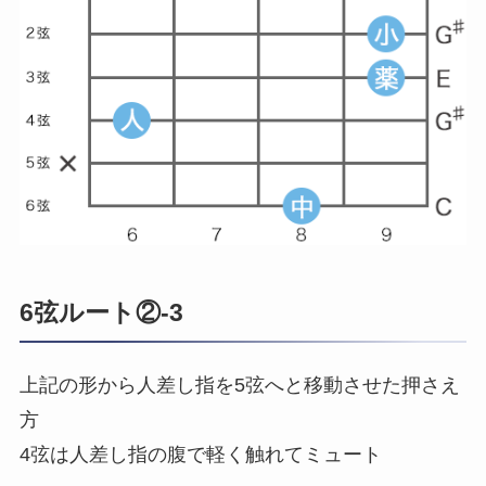
6弦ルート②-3
上記の形から人差し指を5弦へと移動させた押さえ
方
4弦は人差し指の腹で軽く触れてミュート