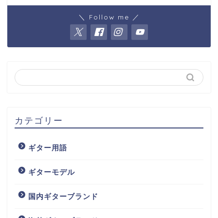
＼ Follow me ／
カテゴリー
ギター用語
ギターモデル
国内ギターブランド