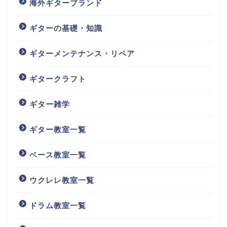
海外ギターブランド
ギターの基礎・知識
ギターメンテナンス・リペア
ギタークラフト
ギター雑学
ギター教室一覧
ベース教室一覧
ウクレレ教室一覧
ドラム教室一覧