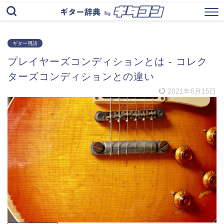
ギター用語
プレイヤーズコンディションとは ‐ コレク
ターズコンディションとの違い
2021年6月15日