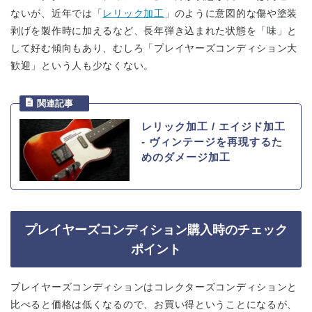
ないが、近年では「
レリック加工
」のように意図的な傷や塗装
剥げを製作時に加えるなど、長年弾き込まれた状態を「味」と
して好む傾向もあり、むしろ「プレイヤーズコンディション大
歓迎」という人も少なくない。
レリック加工 / エイジド加工
‐ ヴィンテージを再現するた
めのダメージ加工
プレイヤーズコンディション購入時のチェック
ポイント
プレイヤーズコンディションはコレクターズコンディションと
比べると価格は低くなるので、お買い得ということになるが、