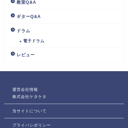
教室Q&A
ギターQ&A
ドラム
電子ドラム
レビュー
運営会社情報
株式会社ケタケタ
当サイトについて
プライバシポリシー