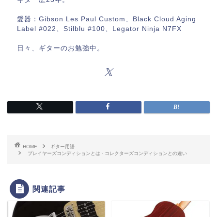
愛器：Gibson Les Paul Custom、Black Cloud Aging
Label #022、Stilblu #100、Legator Ninja N7FX
日々、ギターのお勉強中。
HOME
ギター用語
プレイヤーズコンディションとは ‐ コレクターズコンディションとの違い
関連記事