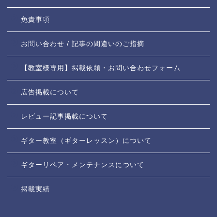
免責事項
お問い合わせ / 記事の間違いのご指摘
【教室様専用】掲載依頼・お問い合わせフォーム
広告掲載について
レビュー記事掲載について
ギター教室（ギターレッスン）について
ギターリペア・メンテナンスについて
掲載実績