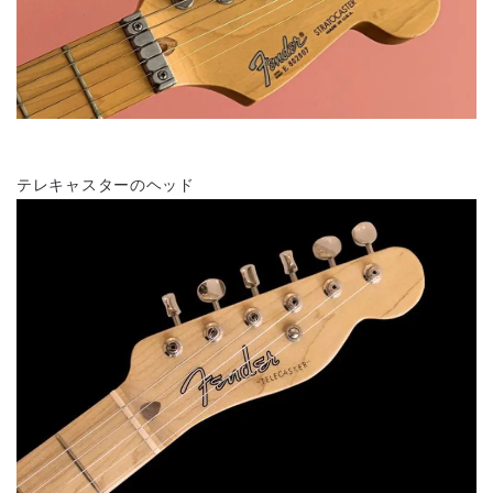
テレキャスターのヘッド