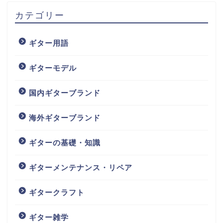
カテゴリー
ギター用語
ギターモデル
国内ギターブランド
海外ギターブランド
ギターの基礎・知識
ギターメンテナンス・リペア
ギタークラフト
ギター雑学