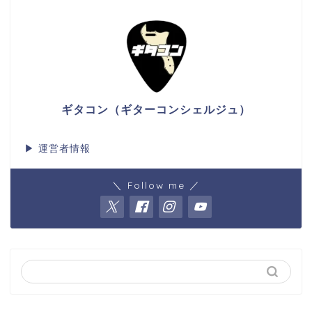
ギタコン（ギターコンシェルジュ）
▶
運営者情報
＼ Follow me ／