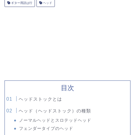
ギター用語は行
ヘッド
目次
ヘッドストックとは
ヘッド（ヘッドストック）の種類
ノーマルヘッドとスロテッドヘッド
フェンダータイプのヘッド