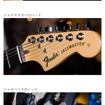
ジャズマスターのヘッド
ジャズベースのヘッド