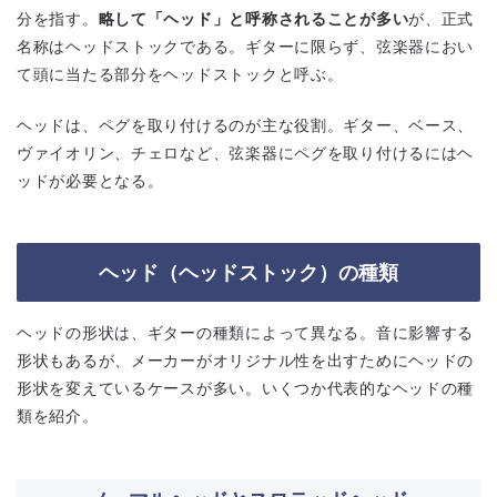
分を指す。
略して「ヘッド」と呼称されることが多い
が、正式
名称はヘッドストックである。ギターに限らず、弦楽器におい
て頭に当たる部分をヘッドストックと呼ぶ。
ヘッドは、ペグを取り付けるのが主な役割。ギター、ベース、
ヴァイオリン、チェロなど、弦楽器にペグを取り付けるにはヘ
ッドが必要となる。
ヘッド（ヘッドストック）の種類
ヘッドの形状は、ギターの種類によって異なる。音に影響する
形状もあるが、メーカーがオリジナル性を出すためにヘッドの
形状を変えているケースが多い。いくつか代表的なヘッドの種
類を紹介。