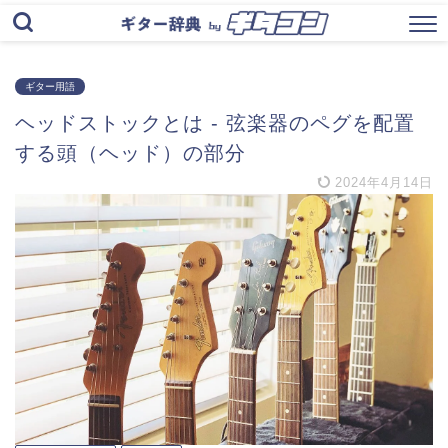
ギター用語
ヘッドストックとは ‐ 弦楽器のペグを配置
する頭（ヘッド）の部分
2024年4月14日