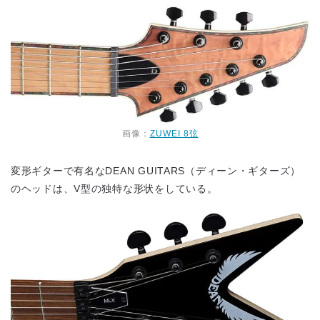
画像：
ZUWEI 8弦
変形ギターで有名なDEAN GUITARS（ディーン・ギターズ）
のヘッドは、V型の独特な形状をしている。