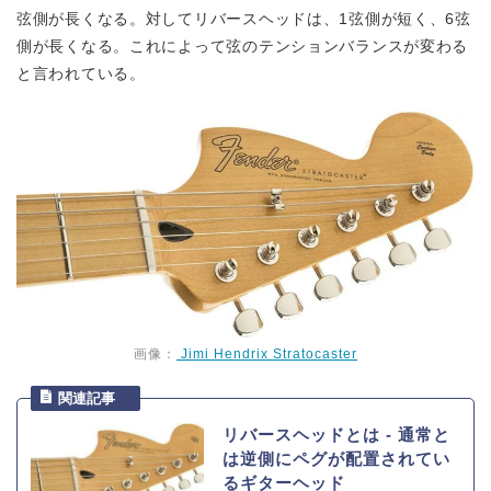
弦側が長くなる。対してリバースヘッドは、1弦側が短く、6弦
側が長くなる。これによって弦のテンションバランスが変わる
と言われている。
画像：
Jimi Hendrix Stratocaster
リバースヘッドとは ‐ 通常と
は逆側にペグが配置されてい
るギターヘッド