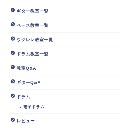
ギター教室一覧
ベース教室一覧
ウクレレ教室一覧
ドラム教室一覧
教室Q&A
ギターQ&A
ドラム
電子ドラム
レビュー