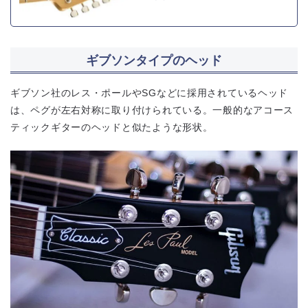
ギブソンタイプのヘッド
ギブソン社のレス・ポールやSGなどに採用されているヘッド
は、ペグが左右対称に取り付けられている。一般的なアコース
ティックギターのヘッドと似たような形状。