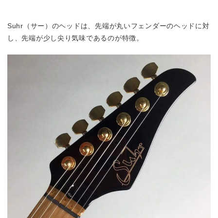
Suhr（サー）のヘッドは、先端が丸いフェンダーのヘッドに対
し、先端が少し尖り気味であるのが特徴。