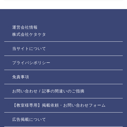
運営会社情報
株式会社ケタケタ
当サイトについて
プライバシポリシー
免責事項
お問い合わせ / 記事の間違いのご指摘
【教室様専用】掲載依頼・お問い合わせフォーム
広告掲載について