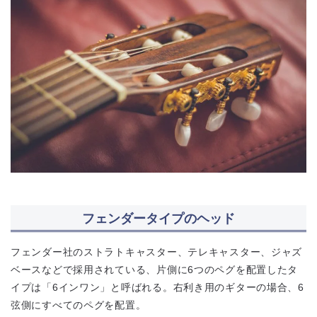
フェンダータイプのヘッド
フェンダー社のストラトキャスター、テレキャスター、ジャズ
ベースなどで採用されている、片側に6つのペグを配置したタ
イプは「6インワン」と呼ばれる。右利き用のギターの場合、6
弦側にすべてのペグを配置。