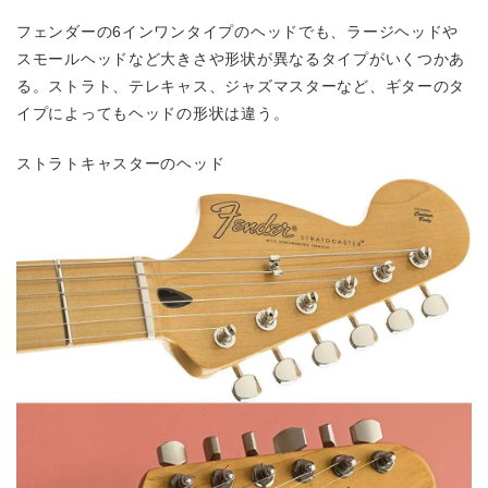
フェンダーの6インワンタイプのヘッドでも、ラージヘッドや
スモールヘッドなど大きさや形状が異なるタイプがいくつかあ
る。ストラト、テレキャス、ジャズマスターなど、ギターのタ
イプによってもヘッドの形状は違う。
ストラトキャスターのヘッド