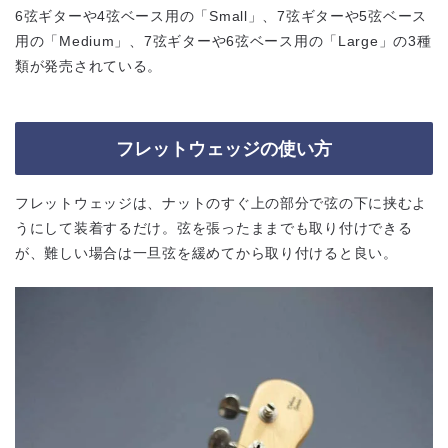
6弦ギターや4弦ベース用の「Small」、7弦ギターや5弦ベース
用の「Medium」、7弦ギターや6弦ベース用の「Large」の3種
類が発売されている。
フレットウェッジの使い方
フレットウェッジは、ナットのすぐ上の部分で弦の下に挟むよ
うにして装着するだけ。弦を張ったままでも取り付けできる
が、難しい場合は一旦弦を緩めてから取り付けると良い。