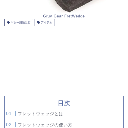
Gruv Gear FretWedge
ギター用語は行
アイテム
目次
フレットウェッジとは
フレットウェッジの使い方