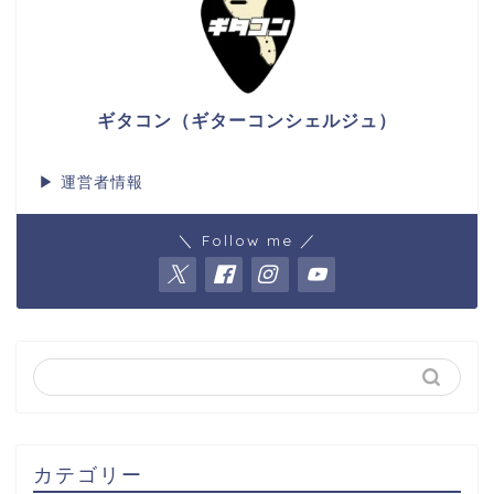
ギタコン（ギターコンシェルジュ）
▶
運営者情報
＼ Follow me ／
カテゴリー