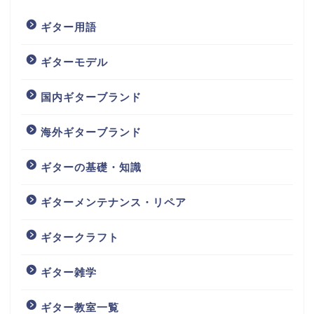
ギター用語
ギターモデル
国内ギターブランド
海外ギターブランド
ギターの基礎・知識
ギターメンテナンス・リペア
ギタークラフト
ギター雑学
ギター教室一覧