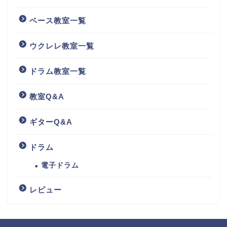
ベース教室一覧
ウクレレ教室一覧
ドラム教室一覧
教室Q&A
ギターQ&A
ドラム
電子ドラム
レビュー