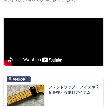
半ではフレットラップも併せて使用している。
フレットラップ − ノイズや倍
音を抑える便利アイテム