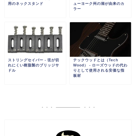
用のネックスタンド
ューヨーク州の湖が由来のカ
ラー
ストリングセイバー ‐ 弦が切
テックウッドとは（Tech
れにくい樹脂製のブリッジサ
Wood） ‐ ローズウッドの代わ
ドル
りとして使用される安価な指
板材