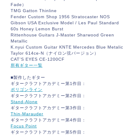
Fade）
TMG Gatton Thinline
Fender Custom Shop 1956 Stratocaster NOS
Gibson USA Exclusive Model / Les Paul Standard
60s Honey Lemon Burst
Rittenhouse Guitars J-Master Sharwood Green
Metallic
K.nyui Custom Guitar KNTE Mercedes Blue Metalic
Taylor 614ce-N（ナイロン弦バージョン）
CAT'S EYES CE-1200CF
所有ギター一覧
■製作したギター
ギタークラフトアカデミー第1作目：
ポリゴンライン
ギタークラフトアカデミー第2作目：
Stand-Alone
ギタークラフトアカデミー第3作目：
Thin-Marauder
ギタークラフトアカデミー第4作目：
Focus Point
ギタークラフトアカデミー第5作目：