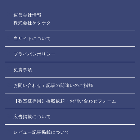
運営会社情報
株式会社ケタケタ
当サイトについて
プライバシポリシー
免責事項
お問い合わせ / 記事の間違いのご指摘
【教室様専用】掲載依頼・お問い合わせフォーム
広告掲載について
レビュー記事掲載について