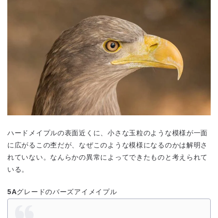
ハードメイプルの表面近くに、小さな玉粒のような模様が一面
に広がるこの杢だが、なぜこのような模様になるのかは解明さ
れていない。なんらかの異常によってできたものと考えられて
いる。
5A
グレードのバーズアイメイプル