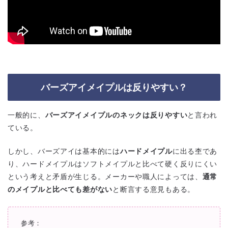
バーズアイメイプルは反りやすい？
一般的に、
バーズアイメイプルのネックは反りやすい
と言われ
ている。
しかし、バーズアイは基本的には
ハードメイプル
に出る杢であ
り、ハードメイプルはソフトメイプルと比べて硬く反りにくい
という考えと矛盾が生じる。メーカーや職人によっては、
通常
のメイプルと比べても差がない
と断言する意見もある。
参考：