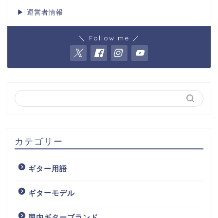
▶
運営者情報
＼ Follow me ／
カテゴリー
ギター用語
ギターモデル
国内ギターブランド