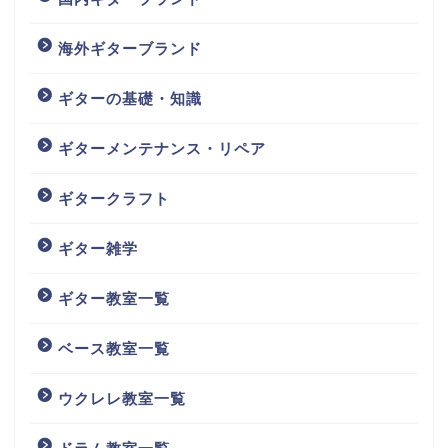
海外ギターブランド
ギターの基礎・知識
ギターメンテナンス・リペア
ギタークラフト
ギター雑学
ギター教室一覧
ベース教室一覧
ウクレレ教室一覧