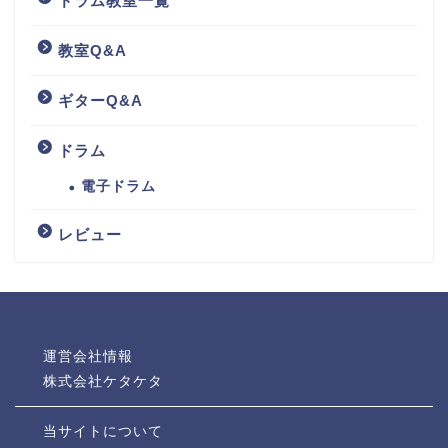
ドラム教室一覧
教室Q&A
ギターQ&A
ドラム
電子ドラム
レビュー
運営会社情報
株式会社ケタケタ
当サイトについて