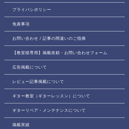
プライバシポリシー
免責事項
お問い合わせ / 記事の間違いのご指摘
【教室様専用】掲載依頼・お問い合わせフォーム
広告掲載について
レビュー記事掲載について
ギター教室（ギターレッスン）について
ギターリペア・メンテナンスについて
掲載実績