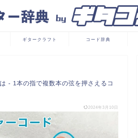
ギタークラフト
コード辞典
は ‐ 1本の指で複数本の弦を押さえるコ
2024年3月10日