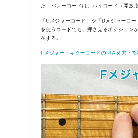
た、バレーコードは、ハイコード（開放
「Cメジャーコード」や「Dメジャーコー
を使うコードでも、押さえるポジション
在する。
Fメジャー・ギターコードの押さえ方・指