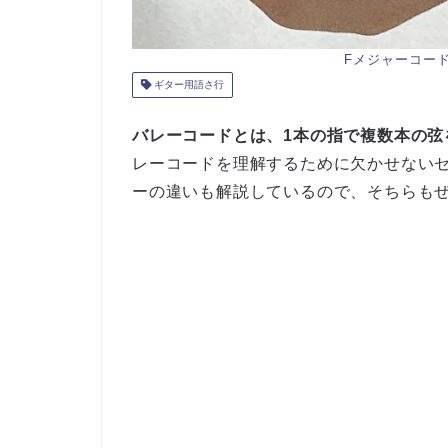
Fメジャーコー
ギター用語さ行
バレーコードとは、1本の指で複数本の弦
レーコードを理解するために欠かせない
ーの違いも解説しているので、そちらも