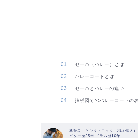
セーハ（バレー）とは
バレーコードとは
セーハとバレーの違い
指板図でのバレーコードの
執筆者：ケンタトニック（稲垣健太）
ギター歴25年 ドラム歴10年