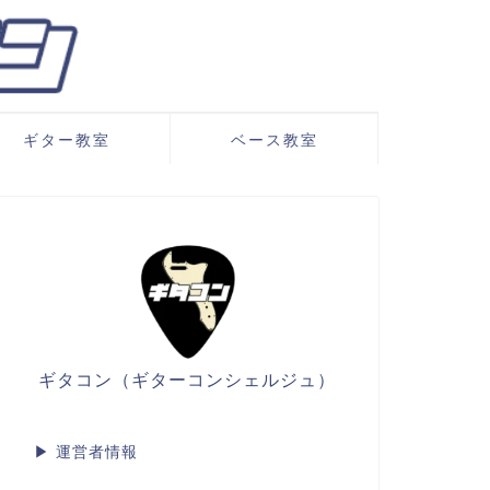
ギター教室
ベース教室
ギタコン（ギターコンシェルジュ）
▶
運営者情報