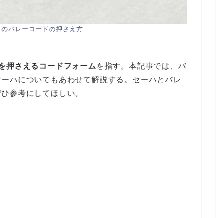
ドのバレーコードの押さえ方
を押さえるコードフォーム
を指す。本記事では、バ
セーハについてもあわせて解説する。セーハとバレ
ぜひ参考にしてほしい。