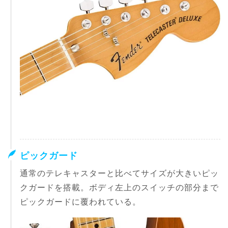
ピックガード
通常のテレキャスターと比べてサイズが大きいピッ
クガードを搭載。ボディ左上のスイッチの部分まで
ピックガードに覆われている。