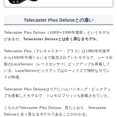
Telecaster Plus Deluxeとの違い
Telecaster Plus Deluxe（1989〜1990年製造）というモデル
があるが、
Telecaster Deluxeとは全く異なるモデル
。
Telecaster Plus（テレキャスター・プラス）は1980年代後半
から1990年中期くらいまで販売されていたモデルで、レース社
製のLaceSensor（レースセンサー）ピックアップを搭載して
いる。LaceSensorピックアップはローノイズで独特なサウン
ドが特徴。
Telecaster Plus Deluxeはリアにハムバッキング・ピックアッ
プを搭載したモデルで、トレモロブリッジも搭載されていた。
こちらがTelecaster Plus Deluxe。見たとおり、Telecaster
Deluxeと全く異なるモデルであることがわかる。