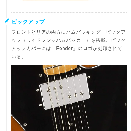
ピックアップ
フロントとリアの両方にハムバッキング・ピックア
ップ（ワイドレンジハムバッカー）を搭載。ピック
アップカバーには「Fender」のロゴが刻印されて
いる。