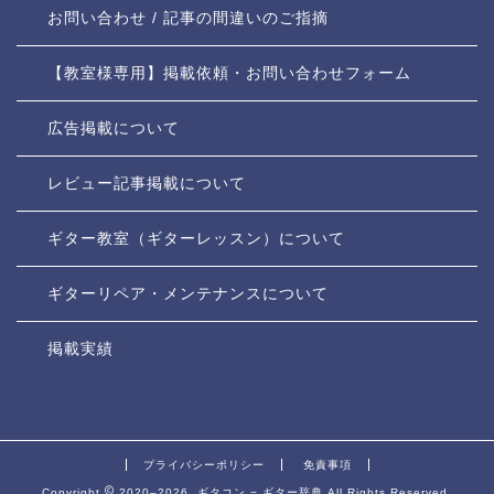
お問い合わせ / 記事の間違いのご指摘
【教室様専用】掲載依頼・お問い合わせフォーム
広告掲載について
レビュー記事掲載について
ギター教室（ギターレッスン）について
ギターリペア・メンテナンスについて
掲載実績
プライバシーポリシー
免責事項
Copyright
2020–2026 ギタコン − ギター辞典 All Rights Reserved.