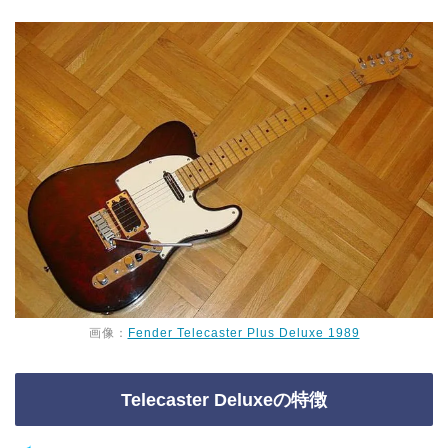
画像：
Fender Telecaster Plus Deluxe 1989
Telecaster Deluxeの特徴