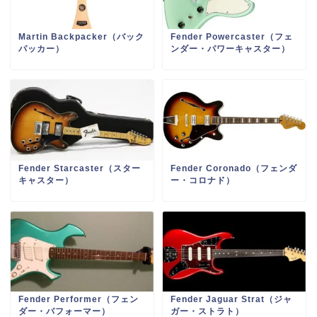
Martin Backpacker（バック
Fender Powercaster（フェ
パッカー）
ンダー・パワーキャスター）
Fender Starcaster（スター
Fender Coronado（フェンダ
キャスター）
ー・コロナド）
Fender Performer（フェン
Fender Jaguar Strat（ジャ
ダー・パフォーマー）
ガー・ストラト）