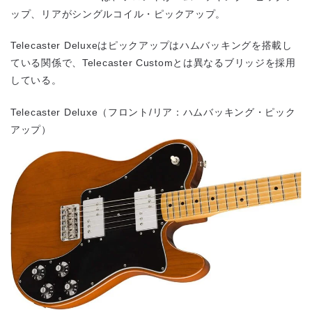
ップ、リアがシングルコイル・ピックアップ。
Telecaster Deluxeはピックアップはハムバッキングを搭載し
ている関係で、Telecaster Customとは異なるブリッジを採用
している。
Telecaster Deluxe（フロント/リア：ハムバッキング・ピック
アップ）