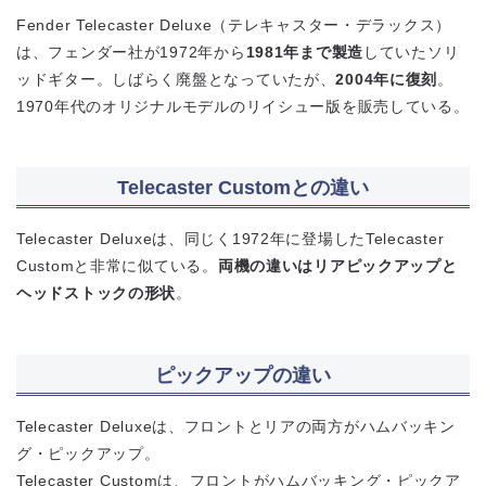
Fender Telecaster Deluxe（テレキャスター・デラックス）
は、フェンダー社が1972年から
1981年まで製造
していたソリ
ッドギター。しばらく廃盤となっていたが、
2004年に復刻
。
1970年代のオリジナルモデルのリイシュー版を販売している。
Telecaster Customとの違い
Telecaster Deluxeは、同じく1972年に登場したTelecaster
Customと非常に似ている。
両機の違いはリアピックアップと
ヘッドストックの形状
。
ピックアップの違い
Telecaster Deluxeは、フロントとリアの両方がハムバッキン
グ・ピックアップ。
Telecaster Customは、フロントがハムバッキング・ピックア