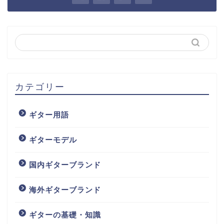
カテゴリー
ギター用語
ギターモデル
国内ギターブランド
海外ギターブランド
ギターの基礎・知識