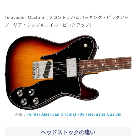
Telecaster Custom（フロント：ハムバッキング・ピックアッ
プ、リア：シングルコイル・ピックアップ）
画像：
Fender American Original 70s Telecaster Custom
ヘッドストックの違い