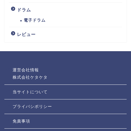
ドラム
電子ドラム
レビュー
運営会社情報
株式会社ケタケタ
当サイトについて
プライバシポリシー
免責事項