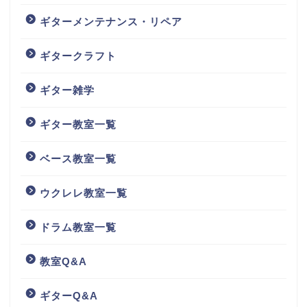
ギターメンテナンス・リペア
ギタークラフト
ギター雑学
ギター教室一覧
ベース教室一覧
ウクレレ教室一覧
ドラム教室一覧
教室Q&A
ギターQ&A