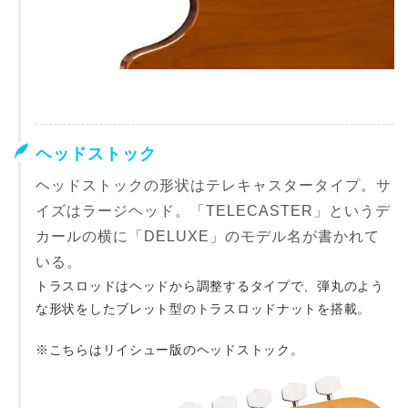
ヘッドストック
ヘッドストックの形状はテレキャスタータイプ。サ
イズはラージヘッド。「TELECASTER」というデ
カールの横に「DELUXE」のモデル名が書かれて
いる。
トラスロッドはヘッドから調整するタイプで、弾丸のよう
な形状をしたブレット型のトラスロッドナットを搭載。
※こちらはリイシュー版のヘッドストック。