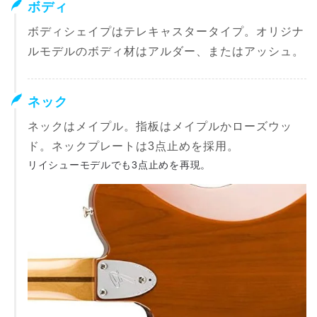
ボディ
ボディシェイプはテレキャスタータイプ。オリジナ
ルモデルのボディ材はアルダー、またはアッシュ。
ネック
ネックはメイプル。指板はメイプルかローズウッ
ド。ネックプレートは3点止めを採用。
リイシューモデルでも3点止めを再現。