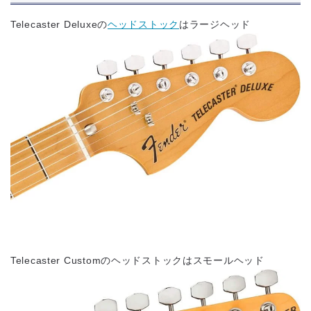
Telecaster Deluxeの
ヘッドストック
はラージヘッド
Telecaster Customのヘッドストックはスモールヘッド