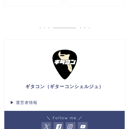
ギタコン（ギターコンシェルジュ）
▶
運営者情報
＼ Follow me ／