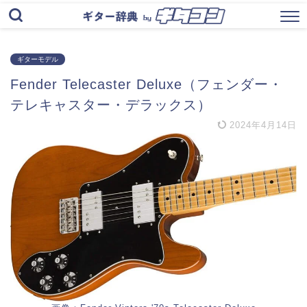
ギターモデル
Fender Telecaster Deluxe（フェンダー・
テレキャスター・デラックス）
2024年4月14日