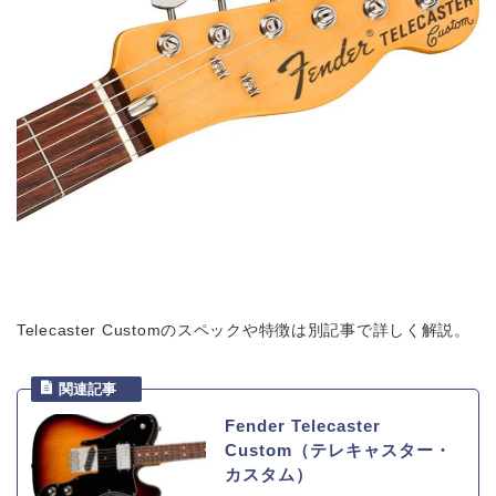
Telecaster Customのスペックや特徴は別記事で詳しく解説。
Fender Telecaster
Custom（テレキャスター・
カスタム）