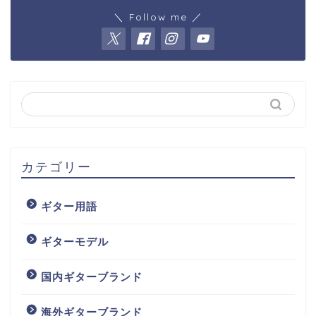
＼ Follow me ／
カテゴリー
ギター用語
ギターモデル
国内ギターブランド
海外ギターブランド