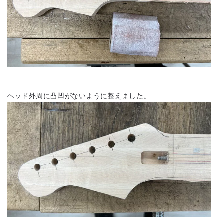
ヘッド外周に凸凹がないように整えました。