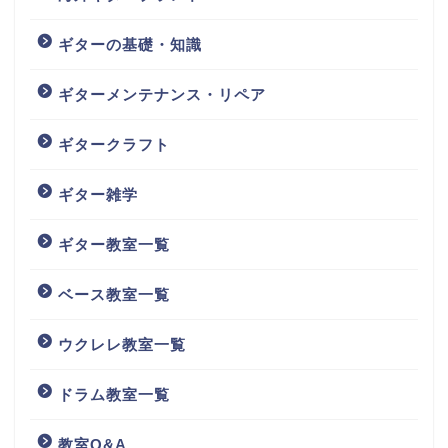
ギターの基礎・知識
ギターメンテナンス・リペア
ギタークラフト
ギター雑学
ギター教室一覧
ベース教室一覧
ウクレレ教室一覧
ドラム教室一覧
教室Q&A