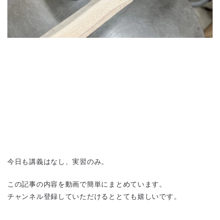
今日も講義はなし、実習のみ。
この記事の内容を動画で簡単にまとめています。
チャンネル登録していただけるととても嬉しいです。