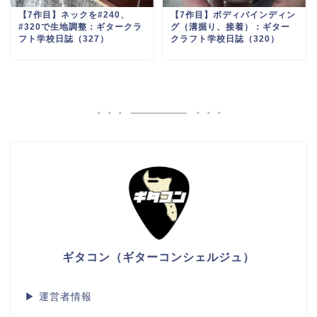
【7作目】ネックを#240、
【7作目】ボディバインディン
#320で生地調整：ギタークラ
グ（溝掘り、接着）：ギター
フト学校日誌（327）
クラフト学校日誌（320）
ギタコン（ギターコンシェルジュ）
▶
運営者情報