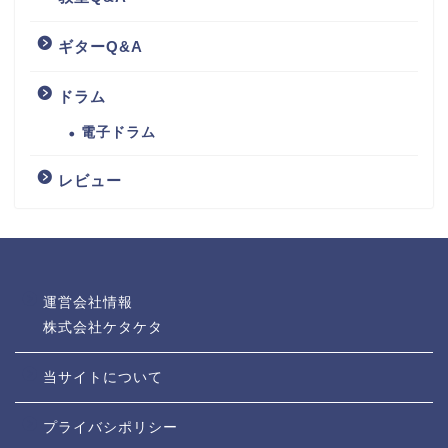
ギターQ&A
ドラム
電子ドラム
レビュー
運営会社情報
株式会社ケタケタ
当サイトについて
プライバシポリシー