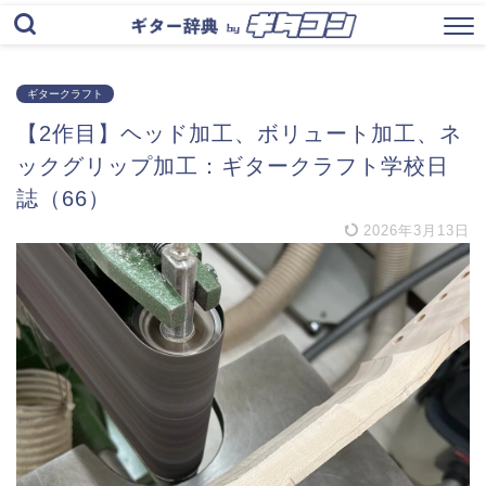
ギタークラフト
【2作目】ヘッド加工、ボリュート加工、ネ
ックグリップ加工：ギタークラフト学校日
誌（66）
2026年3月13日