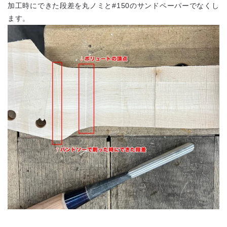
加工時にできた段差を丸ノミと#150のサンドペーパーでなくし
ます。