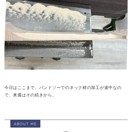
今日はここまで。バンドソーでのネック材の加工が途中なの
で、来週はその続きから。
ABOUT ME