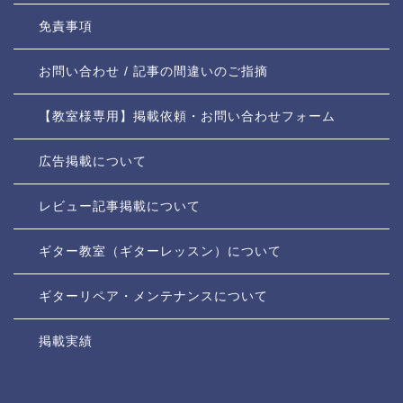
免責事項
お問い合わせ / 記事の間違いのご指摘
【教室様専用】掲載依頼・お問い合わせフォーム
広告掲載について
レビュー記事掲載について
ギター教室（ギターレッスン）について
ギターリペア・メンテナンスについて
掲載実績