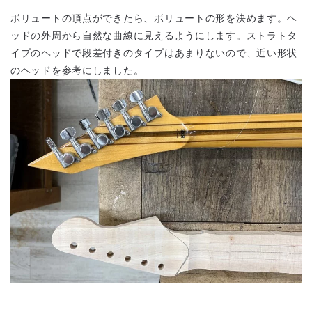
ボリュートの頂点ができたら、ボリュートの形を決めます。ヘ
ッドの外周から自然な曲線に見えるようにします。ストラトタ
イプのヘッドで段差付きのタイプはあまりないので、近い形状
のヘッドを参考にしました。