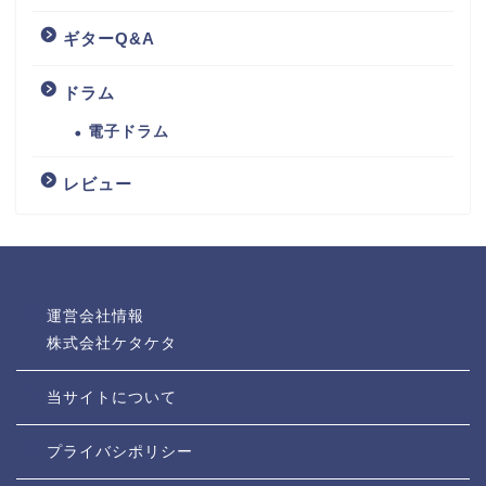
ギターQ&A
ドラム
電子ドラム
レビュー
運営会社情報
株式会社ケタケタ
当サイトについて
プライバシポリシー