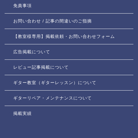
免責事項
お問い合わせ / 記事の間違いのご指摘
【教室様専用】掲載依頼・お問い合わせフォーム
広告掲載について
レビュー記事掲載について
ギター教室（ギターレッスン）について
ギターリペア・メンテナンスについて
掲載実績