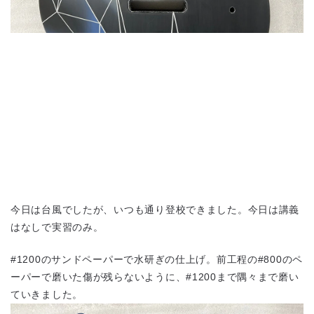
今日は台風でしたが、いつも通り登校できました。今日は講義
はなしで実習のみ。
#1200のサンドペーパーで水研ぎの仕上げ。前工程の#800のペ
ーパーで磨いた傷が残らないように、#1200まで隅々まで磨い
ていきました。