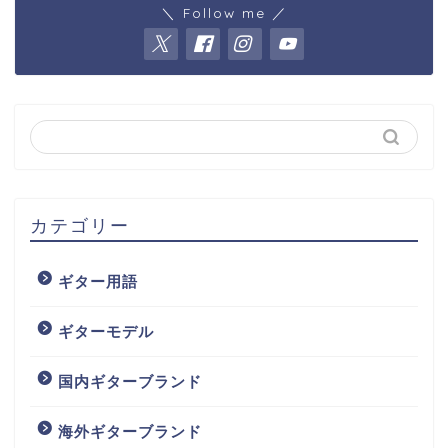
＼ Follow me ／
カテゴリー
ギター用語
ギターモデル
国内ギターブランド
海外ギターブランド