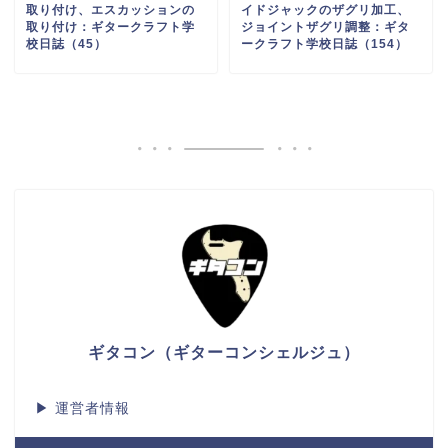
取り付け、エスカッションの
イドジャックのザグリ加工、
取り付け：ギタークラフト学
ジョイントザグリ調整：ギタ
校日誌（45）
ークラフト学校日誌（154）
ギタコン（ギターコンシェルジュ）
▶
運営者情報