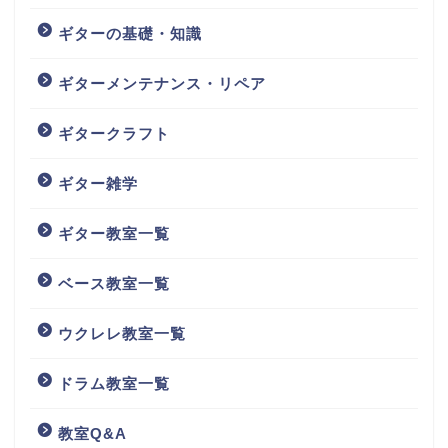
ギターの基礎・知識
ギターメンテナンス・リペア
ギタークラフト
ギター雑学
ギター教室一覧
ベース教室一覧
ウクレレ教室一覧
ドラム教室一覧
教室Q&A