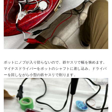
ポットにノブが入り切らないので、鉄ヤスリで幅を狭めます。
マイナスドライバーをポットのシャフトに差し込み、ドライバ
ーを回しながら小型の鉄ヤスリで削ります。