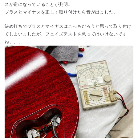
スが逆になっていることが判明。
プラスとマイナスを正しく取り付けたら音が出ました。
決め打ちでプラスとマイナスはこっちだろうと思って取り付け
てしまいましたが、フェイズテストを怠ってはいけないです
ね、、、