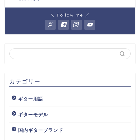
＼ Follow me ／
カテゴリー
ギター用語
ギターモデル
国内ギターブランド