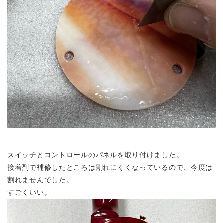
スイッチとコントロールのパネルを取り付けました。
接着剤で補修したところは割れにくくなっているので、今度は
割れませんでした。
すごくいい。