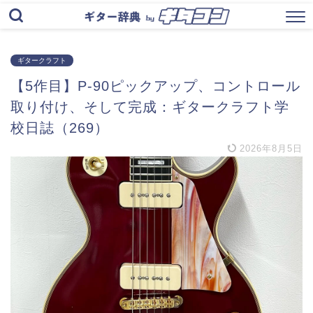
ギタークラフト
【5作目】P-90ピックアップ、コントロール
取り付け、そして完成：ギタークラフト学
校日誌（269）
2026年8月5日