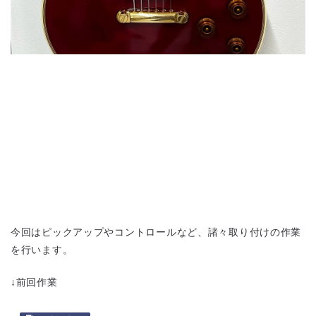
今回はピックアップやコントロールなど、諸々取り付けの作業
を行います。
↓前回作業