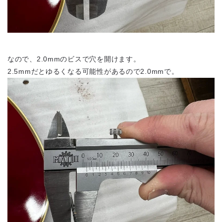
なので、2.0mmのビスで穴を開けます。
2.5mmだとゆるくなる可能性があるので2.0mmで。