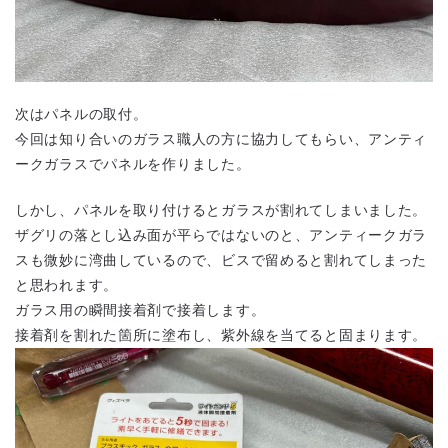
次はパネルの取付。
今回は知り合いのガラス職人の方に協力してもらい、アンティ
ークガラスでパネルを作りました。
しかし、パネルを取り付けるとガラスが割れてしまいました。
ザグリの落とし込み面が平らではないのと、アンティークガラ
スも微妙に湾曲しているので、ビスで留めると割れてしまった
と思われます。
ガラス用の瞬間接着剤で接着します。
接着剤を割れた箇所に塗布し、紫外線を当てると固まります。