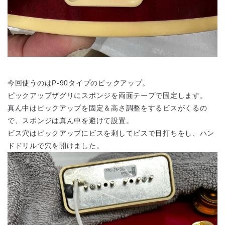
今回使うのはP-90タイプのピックアップ。
ピックアップザグリにスポンジを両面テープで固定します。
真ん中はピックアップを固定＆高さ調整をするビスがくるの
で、スポンジは真ん中を避けて設置。
ビス穴はピックアップにビスを刺してビスで目打ちをし、ハン
ドドリルで穴を開けました。