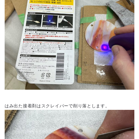
はみ出た接着剤はスクレイパーで削り落とします。