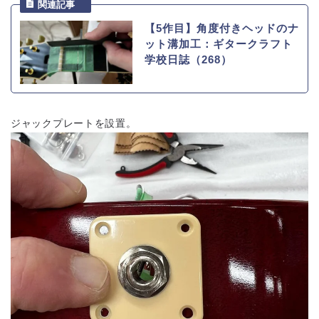
【5作目】角度付きヘッドのナ
ット溝加工：ギタークラフト
学校日誌（268）
ジャックプレートを設置。