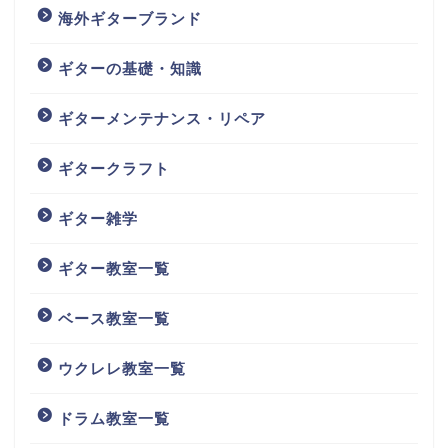
海外ギターブランド
ギターの基礎・知識
ギターメンテナンス・リペア
ギタークラフト
ギター雑学
ギター教室一覧
ベース教室一覧
ウクレレ教室一覧
ドラム教室一覧