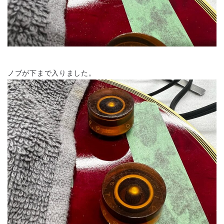
ノブが下まで入りました。