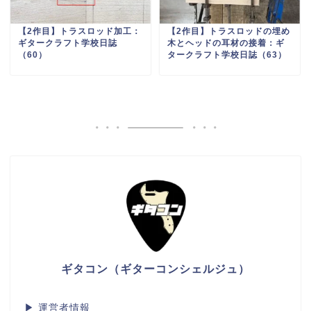
【2作目】トラスロッド加工：
【2作目】トラスロッドの埋め
ギタークラフト学校日誌
木とヘッドの耳材の接着：ギ
（60）
タークラフト学校日誌（63）
ギタコン（ギターコンシェルジュ）
▶
運営者情報