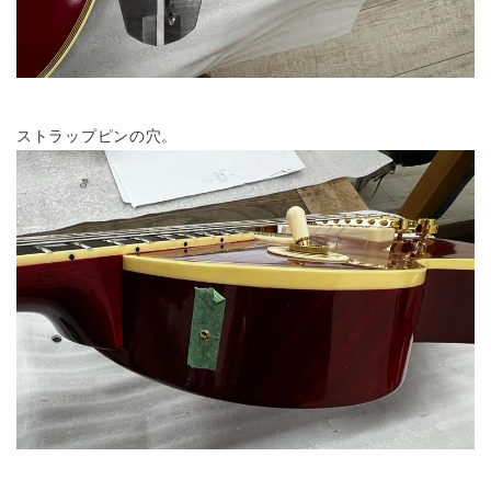
ストラップピンの穴。