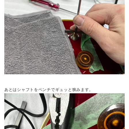
あとはシャフトをペンチでギュッと狭みます。