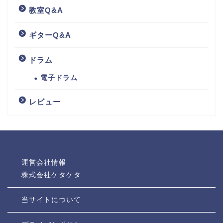
教室Q&A
ギターQ&A
ドラム
電子ドラム
レビュー
運営会社情報
株式会社ケタケタ
当サイトについて