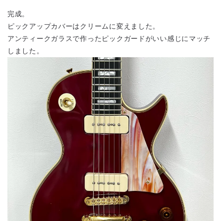
完成。
ピックアップカバーはクリームに変えました。
アンティークガラスで作ったピックガードがいい感じにマッチ
しました。