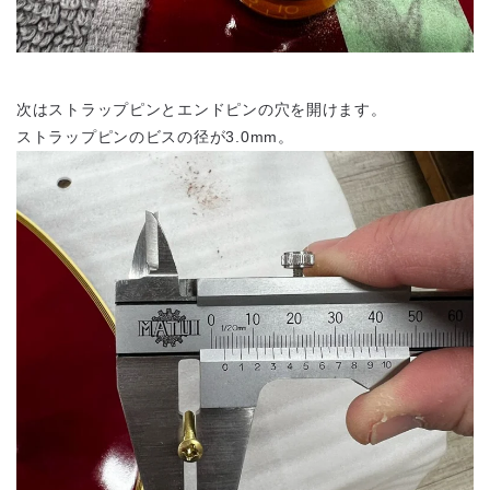
次はストラップピンとエンドピンの穴を開けます。
ストラップピンのビスの径が3.0mm。