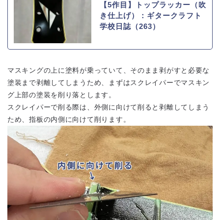
【5作目】トップラッカー（吹
き仕上げ）：ギタークラフト
学校日誌（263）
マスキングの上に塗料が乗っていて、そのまま剥がすと必要な
塗装まで剥離してしまうため、まずはスクレイパーでマスキン
グ上部の塗装を削り落とします。
スクレイパーで削る際は、外側に向けて削ると剥離してしまう
ため、指板の内側に向けて削ります。