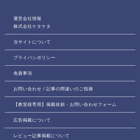
運営会社情報
株式会社ケタケタ
当サイトについて
プライバシポリシー
免責事項
お問い合わせ / 記事の間違いのご指摘
【教室様専用】掲載依頼・お問い合わせフォーム
広告掲載について
レビュー記事掲載について