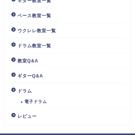
ギター教室一覧
ベース教室一覧
ウクレレ教室一覧
ドラム教室一覧
教室Q&A
ギターQ&A
ドラム
電子ドラム
レビュー