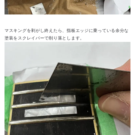
マスキングを剥がし終えたら、指板エッジに乗っている余分な
塗装をスクレイパーで削り落とします。