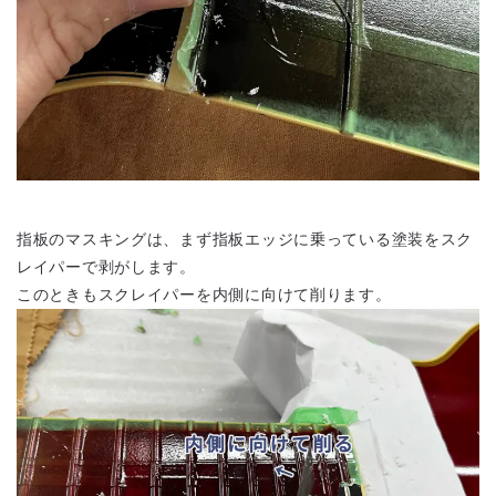
指板のマスキングは、まず指板エッジに乗っている塗装をスク
レイパーで剥がします。
このときもスクレイパーを内側に向けて削ります。