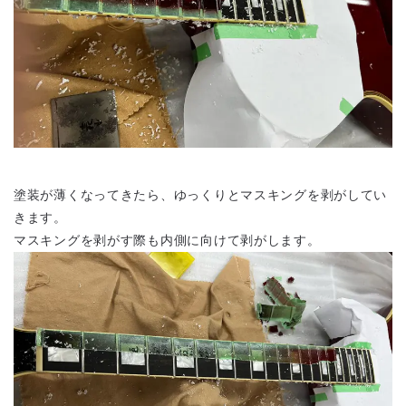
塗装が薄くなってきたら、ゆっくりとマスキングを剥がしてい
きます。
マスキングを剥がす際も内側に向けて剥がします。