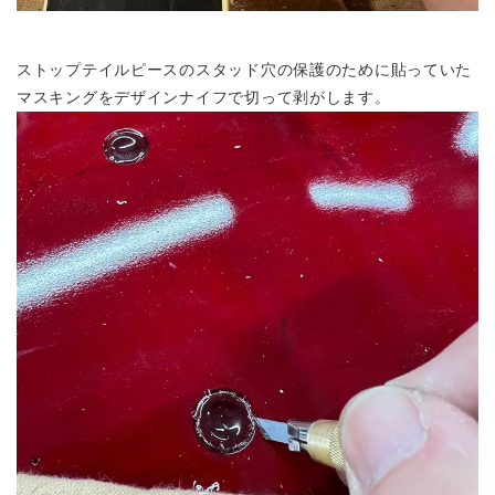
ストップテイルピースのスタッド穴の保護のために貼っていた
マスキングをデザインナイフで切って剥がします。