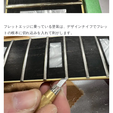
フレットエッジに乗っている塗装は、デザインナイフでフレッ
トの根本に切れ込みを入れて剥がします。