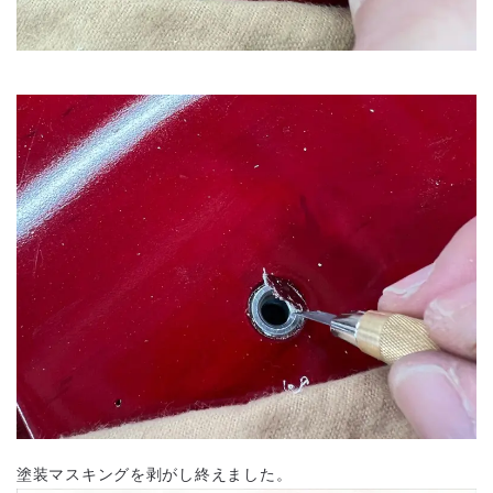
塗装マスキングを剥がし終えました。