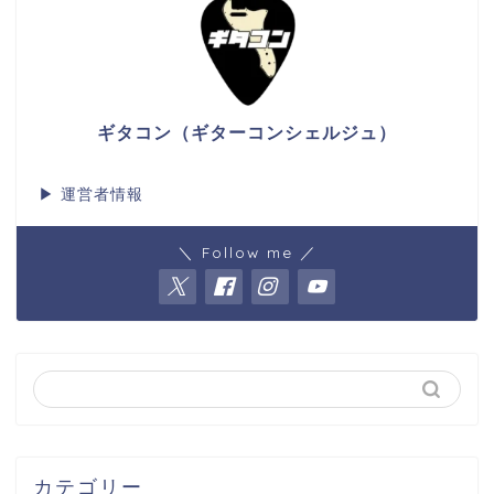
ギタコン（ギターコンシェルジュ）
▶
運営者情報
＼ Follow me ／
カテゴリー