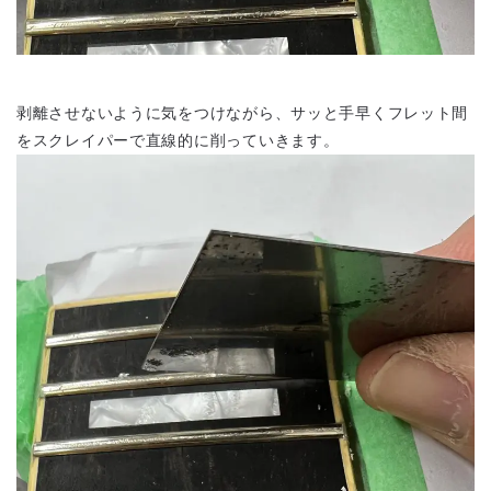
剥離させないように気をつけながら、サッと手早くフレット間
をスクレイパーで直線的に削っていきます。