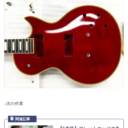
↓次の作業