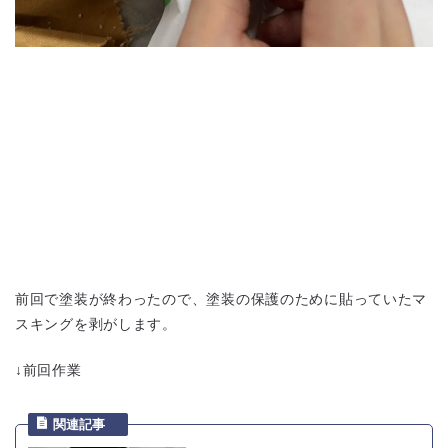
前回で塗装が終わったので、塗装の保護のために貼っていたマ
スキングを剥がします。
↓前回作業