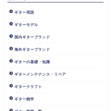
ギター用語
ギターモデル
国内ギターブランド
海外ギターブランド
ギターの基礎・知識
ギターメンテナンス・リペア
ギタークラフト
ギター雑学