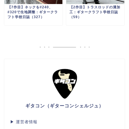
【7作目】ネックを#240、
【2作目】トラスロッドの溝加
#320で生地調整：ギタークラ
工：ギタークラフト学校日誌
フト学校日誌（327）
（59）
ギタコン（ギターコンシェルジュ）
▶
運営者情報