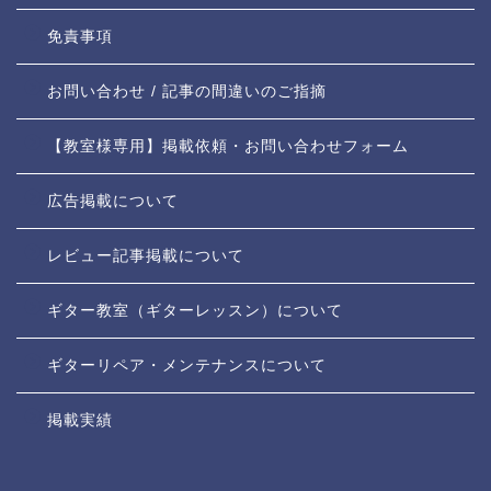
免責事項
お問い合わせ / 記事の間違いのご指摘
【教室様専用】掲載依頼・お問い合わせフォーム
広告掲載について
レビュー記事掲載について
ギター教室（ギターレッスン）について
ギターリペア・メンテナンスについて
掲載実績