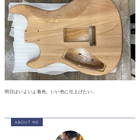
明日はいよいよ着色。いい色に仕上げたい。
ABOUT ME