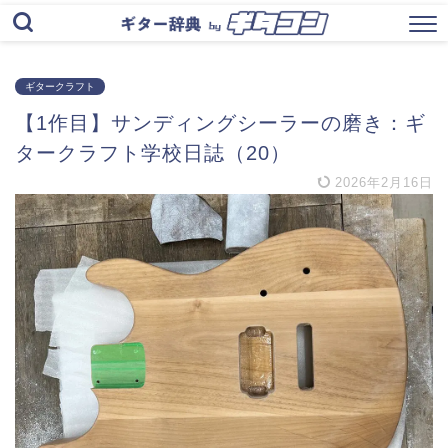
ギタークラフト
【1作目】サンディングシーラーの磨き：ギ
タークラフト学校日誌（20）
2026年2月16日