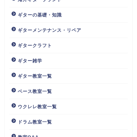
ギターの基礎・知識
ギターメンテナンス・リペア
ギタークラフト
ギター雑学
ギター教室一覧
ベース教室一覧
ウクレレ教室一覧
ドラム教室一覧