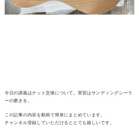
今日の講義はナット交換について。実習はサンディングシーラ
ーの磨きを。
この記事の内容を動画で簡単にまとめています。
チャンネル登録していただけるととても嬉しいです。