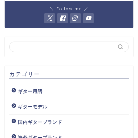
＼ Follow me ／
カテゴリー
ギター用語
ギターモデル
国内ギターブランド
海外ギターブランド