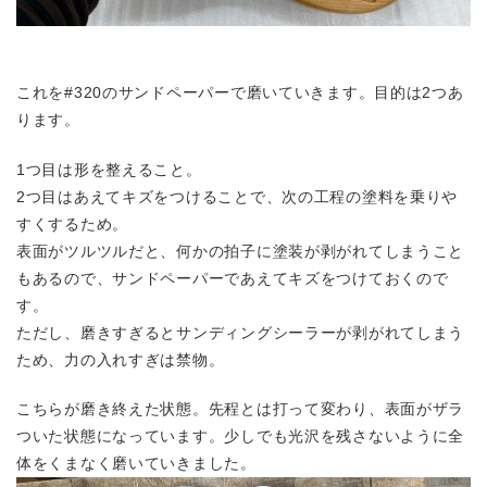
これを#320のサンドペーパーで磨いていきます。目的は2つあ
ります。
1つ目は形を整えること。
2つ目はあえてキズをつけることで、次の工程の塗料を乗りや
すくするため。
表面がツルツルだと、何かの拍子に塗装が剥がれてしまうこと
もあるので、サンドペーパーであえてキズをつけておくので
す。
ただし、磨きすぎるとサンディングシーラーが剥がれてしまう
ため、力の入れすぎは禁物。
こちらが磨き終えた状態。先程とは打って変わり、表面がザラ
ついた状態になっています。少しでも光沢を残さないように全
体をくまなく磨いていきました。