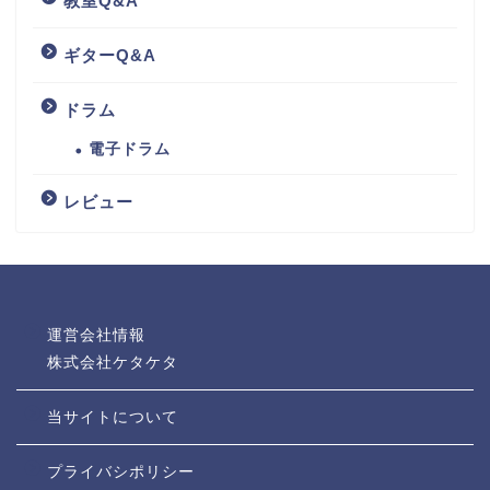
教室Q&A
ギターQ&A
ドラム
電子ドラム
レビュー
運営会社情報
株式会社ケタケタ
当サイトについて
プライバシポリシー