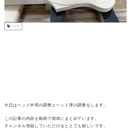
ヘッド
今日はヘッド外周の調整とヘッド厚の調整をします。
この記事の内容を動画で簡単にまとめています。
チャンネル登録していただけるととても嬉しいです。