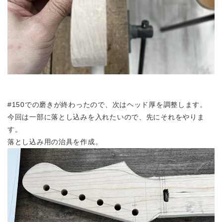
#150での磨きが終わったので、次はヘッド厚を調整します。
今回は一部に落とし込みを入れたいので、先にそれをやりま
す。
落とし込み用の治具を作成。