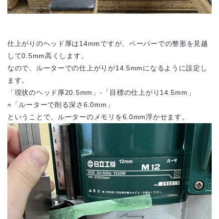
仕上がりのヘッド厚は14mmですが、ペーパーでの整形を見越
して0.5mm高くします。
なので、ルーターでの仕上がりが14.5mmになるように設定し
ます。
「現状のヘッド厚20.5mm」-「目標の仕上がり14.5mm」
=「ルーターで削る深さ6.0mm」
ということで、ルーターのメモリを6.0mm浮かせます。