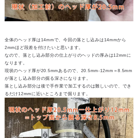
全体のヘッド厚は14mmで、今回の落とし込みは14mmから
2mmほど段差を付けたいと思います。
なので、落とし込み部分の仕上がりのヘッドの厚みは12mmに
なります。
現状のヘッド厚が20.5mmあるので、20.5mm-12mm＝8.5mm
が落とし込み部分の掘る深さになります。
落とし込み部分は後で手作業で加工するのは難しいので、でき
るだけ12mmに近いところまで掘ります。