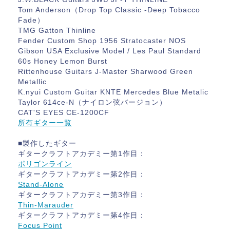
Tom Anderson（Drop Top Classic -Deep Tobacco
Fade）
TMG Gatton Thinline
Fender Custom Shop 1956 Stratocaster NOS
Gibson USA Exclusive Model / Les Paul Standard
60s Honey Lemon Burst
Rittenhouse Guitars J-Master Sharwood Green
Metallic
K.nyui Custom Guitar KNTE Mercedes Blue Metalic
Taylor 614ce-N（ナイロン弦バージョン）
CAT'S EYES CE-1200CF
所有ギター一覧
■製作したギター
ギタークラフトアカデミー第1作目：
ポリゴンライン
ギタークラフトアカデミー第2作目：
Stand-Alone
ギタークラフトアカデミー第3作目：
Thin-Marauder
ギタークラフトアカデミー第4作目：
Focus Point