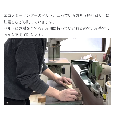
エコノミーサンダーのベルトが回っている方向（時計回り）に
注意しながら削っていきます。
ベルトに木材を当てると左側に持っていかれるので、左手でし
っかり支えて削ります。