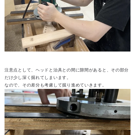
注意点として、ヘッドと治具との間に隙間があると、その部分
だけ少し深く掘れてしまいます。
なので、その差分も考慮して掘り進めていきます。