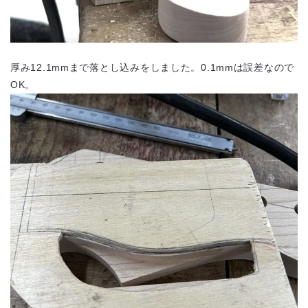
厚み12.1mmまで落とし込みをしました。0.1mmは誤差なので
OK。