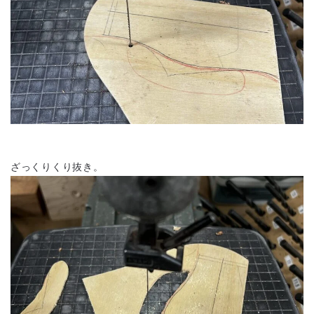
ざっくりくり抜き。