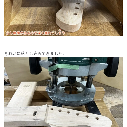
きれいに落とし込みできました。