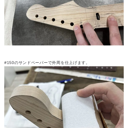
#150のサンドペーパーで外周を仕上げます。