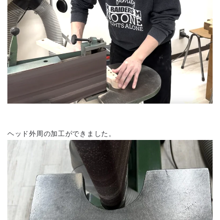
ヘッド外周の加工ができました。