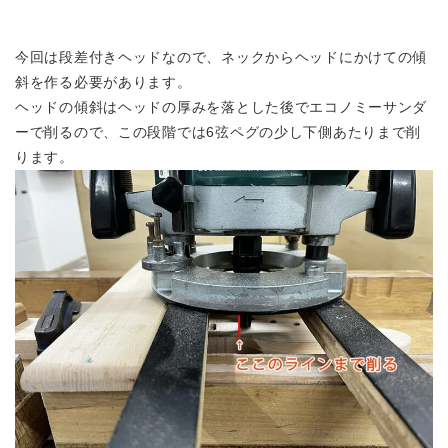
今回は段差付きヘッドなので、ネックからヘッドにかけての傾
斜を作る必要があります。
ヘッドの傾斜はヘッドの厚みを落とした後でエコノミーサンダ
ーで削るので、この段階では6弦ペグの少し下側あたりまで削
ります。