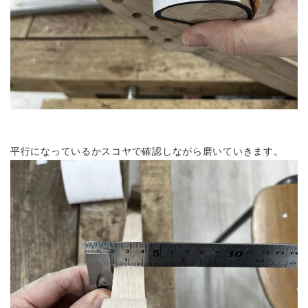
平行になっているかスコヤで確認しながら磨いていきます。