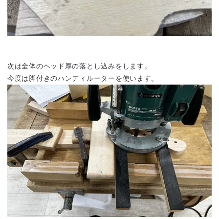
次は全体のヘッド厚の落とし込みをします。
今度は脚付きのハンディルーターを使います。