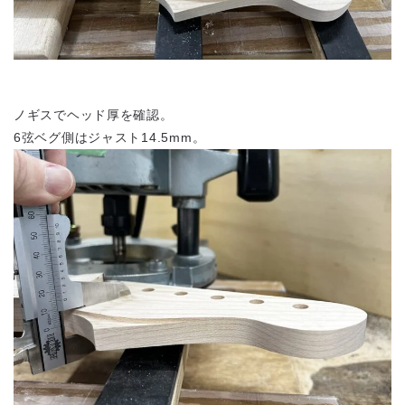
ノギスでヘッド厚を確認。
6弦ベグ側はジャスト14.5mm。