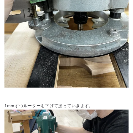
1mmずつルーターを下げて掘っていきます。