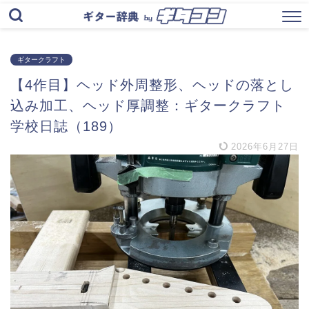
ギタークラフト
【4作目】ヘッド外周整形、ヘッドの落とし
込み加工、ヘッド厚調整：ギタークラフト
学校日誌（189）
2026年6月27日