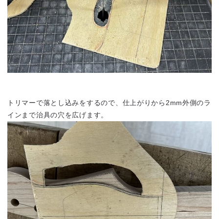
トリマーで落とし込みをするので、仕上がりから2mm外側のラ
インまで治具の穴を広げます。