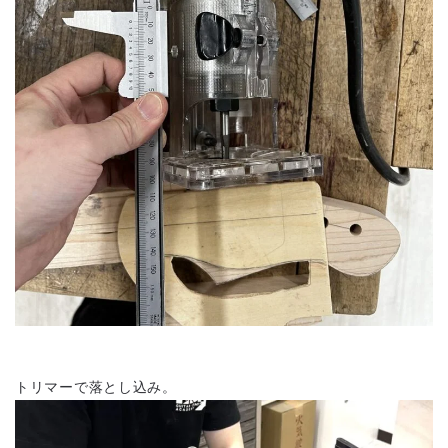
トリマーで落とし込み。