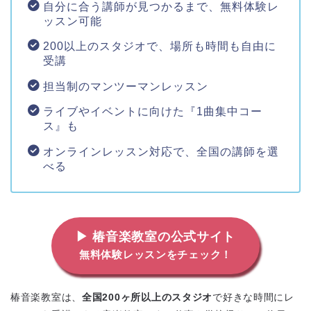
自分に合う講師が見つかるまで、無料体験レ
ッスン可能
200以上のスタジオで、場所も時間も自由に
受講
担当制のマンツーマンレッスン
ライブやイベントに向けた『1曲集中コー
ス』も
オンラインレッスン対応で、全国の講師を選
べる
▶ 椿音楽教室の公式サイト
無料体験レッスンをチェック！
椿音楽教室は、
全国200ヶ所以上のスタジオ
で好きな時間にレ