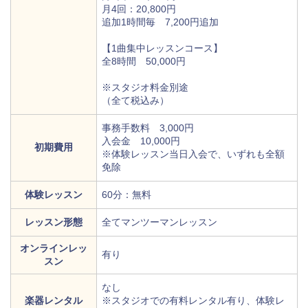
月4回：20,800円
追加1時間毎 7,200円追加
【1曲集中レッスンコース】
全8時間 50,000円
※スタジオ料金別途
（全て税込み）
事務手数料 3,000円
入会金 10,000円
初期費用
※体験レッスン当日入会で、いずれも全額
免除
体験レッスン
60分：無料
レッスン形態
全てマンツーマンレッスン
オンラインレッ
有り
スン
なし
楽器レンタル
※スタジオでの有料レンタル有り、体験レ