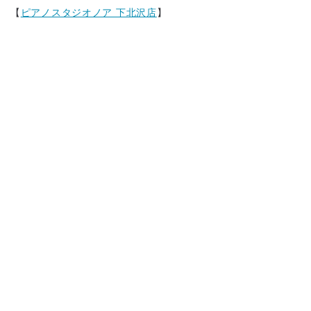
【
ピアノスタジオノア 下北沢店
】