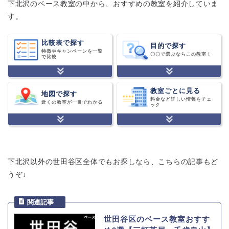
下北沢のベース教室の中から、おすすめの教室を紹介していま
す。
比較表で探す
目的で探す
特徴やキャンペーンを一覧
〇〇で選ぶならこの教室！
で比較
教室ごとに見る
地図で探す
料金など詳しい情報をチェ
近くの教室が一目でわかる
ック
下北沢以外の世田谷区全体でもお探しなら、こちらの記事もど
うぞ↓
世田谷区のベース教室おすす