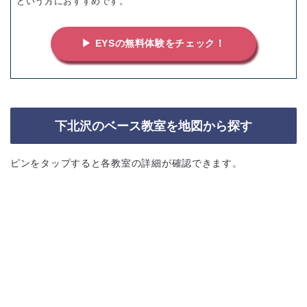
という方におすすめです。
▶ EYSの無料体験をチェック！
下北沢のベース教室を地図から探す
ピンをタップすると各教室の詳細が確認できます。