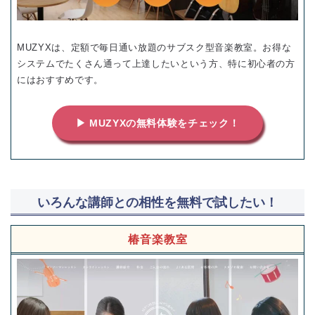
MUZYXは、定額で毎日通い放題のサブスク型音楽教室。お得な
システムでたくさん通って上達したいという方、特に初心者の方
にはおすすめです。
▶ MUZYXの無料体験をチェック！
いろんな講師との相性を無料で試したい！
椿音楽教室