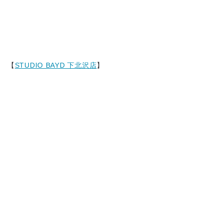
【
STUDIO BAYD 下北沢店
】