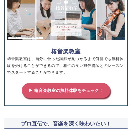
椿音楽教室
椿音楽教室は、自分に合った講師が見つかるまで何度でも無料体
験を受けることができるので、相性の良い担任講師とのレッスン
でスタートすることができます。
▶ 椿音楽教室の無料体験をチェック！
プロ直伝で、音楽を深く味わいたい！