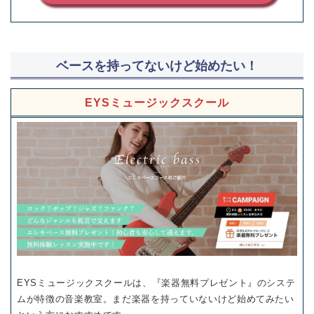
ベースを持ってないけど始めたい！
EYSミュージックスクール
EYSミュージックスクールは、『楽器無料プレゼント』のシステ
ムが特徴の音楽教室。まだ楽器を持っていないけど始めてみたい