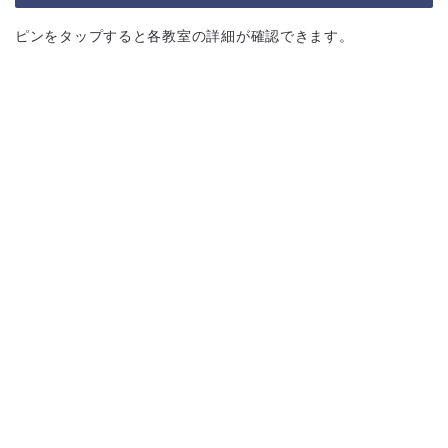
ピンをタップすると各教室の詳細が確認できます。