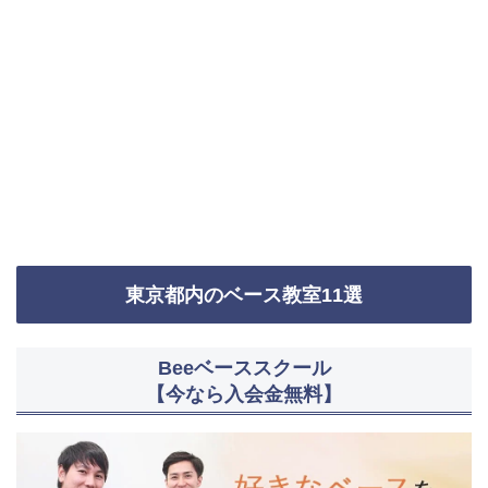
東京都内のベース教室11選
Beeベーススクール
【今なら入会金無料】