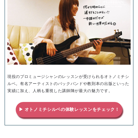
現役のプロミュージシャンのレッスンが受けられるオトノミチシ
ルベ。有名アーティストのバックバンドや教則本の出版といった
実績に加え、人柄も重視した講師陣が最大の魅力です。
▶ オトノミチシルベの体験レッスンをチェック！