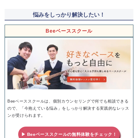
悩みをしっかり解決したい！
Beeベーススクール
Beeベーススクールは、個別カウンセリングで何でも相談できる
ので、「今抱えている悩み」をしっかり解決する実践的なレッス
ンが受けられます。
▶ Beeベーススクールの無料体験をチェック！