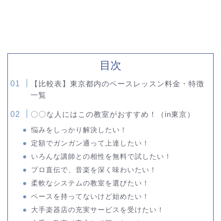
目次
【比較表】東京都内のベースレッスン料金・特徴
一覧
〇〇な人にはこの教室がおすすめ！（in東京）
悩みをしっかり解決したい！
定額でガンガン通って上達したい！
いろんな講師との相性を無料で試したい！
プロ直伝で、音楽を深く味わいたい！
柔軟なシステムの教室を選びたい！
ベースを持ってないけど始めたい！
大手楽器店の充実サービスを受けたい！