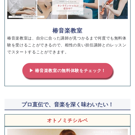
椿音楽教室
椿音楽教室は、自分に合った講師が見つかるまで何度でも無料体
験を受けることができるので、相性の良い担任講師とのレッスン
でスタートすることができます。
▶ 椿音楽教室の無料体験をチェック！
プロ直伝で、音楽を深く味わいたい！
オトノミチシルベ