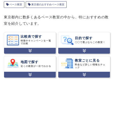
ベース教室
東京都のおすすめベース教室
東京都内に数多くあるベース教室の中から、特におすすめの教
室を紹介しています。
比較表で探す
目的で探す
特徴やキャンペーンを一覧
〇〇で選ぶならこの教室！
で比較
教室ごとに見る
地図で探す
料金など詳しい情報をチェ
近くの教室が一目でわかる
ック