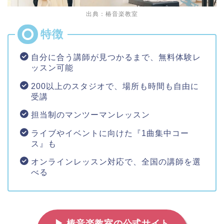
出典：椿音楽教室
自分に合う講師が見つかるまで、無料体験レ
ッスン可能
200以上のスタジオで、場所も時間も自由に
受講
担当制のマンツーマンレッスン
ライブやイベントに向けた『1曲集中コー
ス』も
オンラインレッスン対応で、全国の講師を選
べる
▶ 椿音楽教室の公式サイト