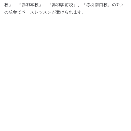
校』、『赤羽本校』、『赤羽駅前校』、『赤羽南口校』の7つ
の校舎でベースレッスンが受けられます。