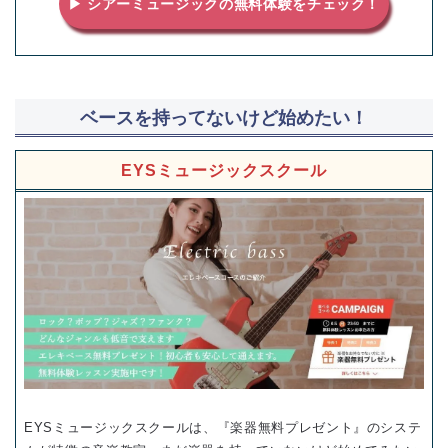
▶ シアーミュージックの無料体験をチェック！
ベースを持ってないけど始めたい！
EYSミュージックスクール
EYSミュージックスクールは、『楽器無料プレゼント』のシステ