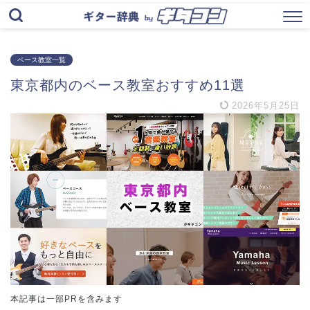
ベース教室一覧
東京都内のベース教室おすすめ11選
2026年5月25日
本記事は一部PRを含みます