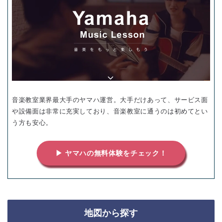
音楽教室業界最大手のヤマハ運営。大手だけあって、サービス面
や設備面は非常に充実しており、音楽教室に通うのは初めてとい
う方も安心。
▶ ヤマハの無料体験をチェック！
地図から探す