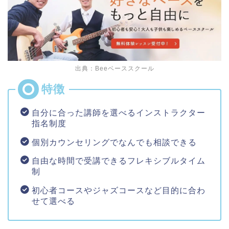
出典：Beeベーススクール
自分に合った講師を選べるインストラクター
指名制度
個別カウンセリングでなんでも相談できる
自由な時間で受講できるフレキシブルタイム
制
初心者コースやジャズコースなど目的に合わ
せて選べる