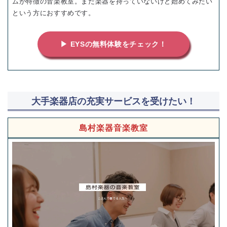
ムが特徴の音楽教室。まだ楽器を持っていないけど始めてみたい
という方におすすめです。
▶ EYSの無料体験をチェック！
大手楽器店の充実サービスを受けたい！
島村楽器音楽教室