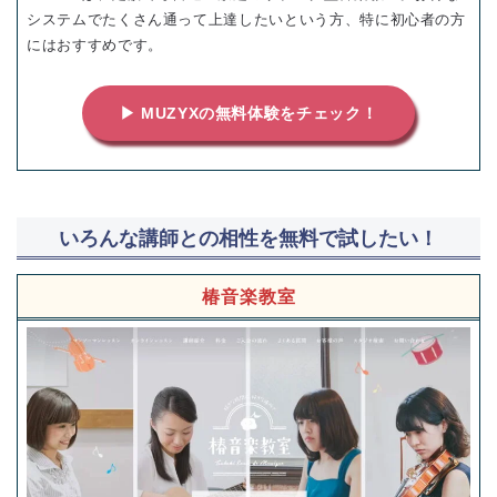
システムでたくさん通って上達したいという方、特に初心者の方
にはおすすめです。
▶ MUZYXの無料体験をチェック！
いろんな講師との相性を無料で試したい！
椿音楽教室