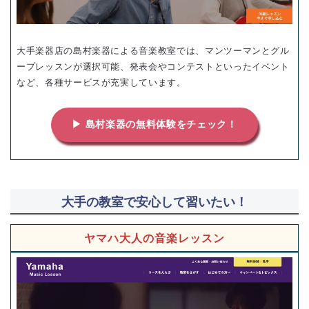
大手楽器店の島村楽器による音楽教室では、マンツーマンとグル
ープレッスンが選択可能、発表会やコンテストといったイベント
など、各種サービスが充実しています。
▶ 島村楽器の無料体験をチェック！
大手の教室で安心して習いたい！
ヤマハ大人の音楽レッスン