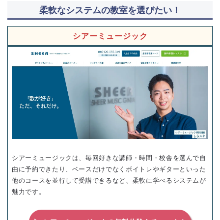
柔軟なシステムの教室を選びたい！
シアーミュージック
シアーミュージックは、毎回好きな講師・時間・校舎を選んで自
由に予約できたり、ベースだけでなくボイトレやギターといった
他のコースを並行して受講できるなど、柔軟に学べるシステムが
魅力です。