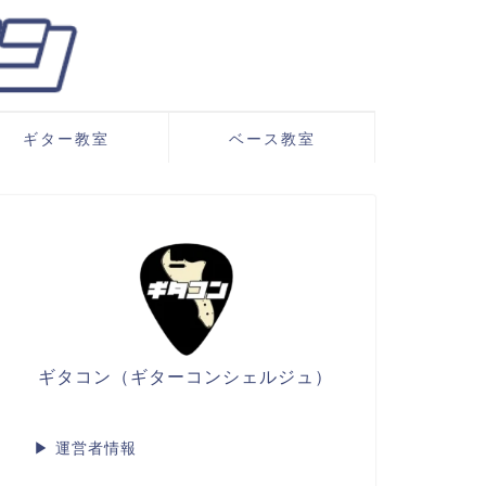
ギター教室
ベース教室
ギタコン（ギターコンシェルジュ）
▶
運営者情報