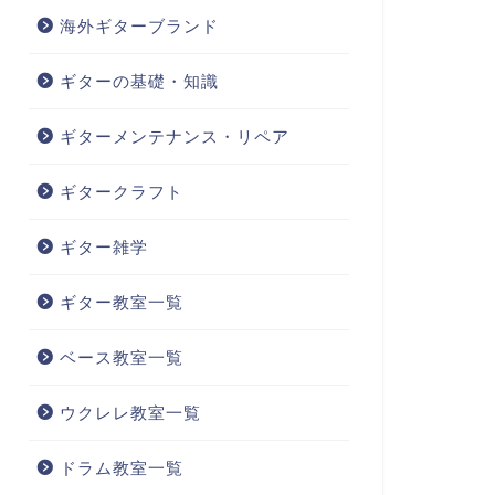
海外ギターブランド
ギターの基礎・知識
ギターメンテナンス・リペア
ギタークラフト
ギター雑学
ギター教室一覧
ベース教室一覧
ウクレレ教室一覧
ドラム教室一覧