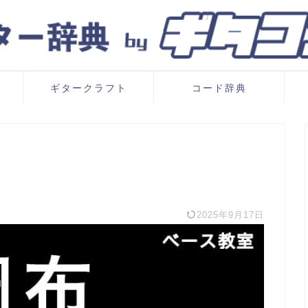
ギタークラフト
コード辞典
2025年9月17日