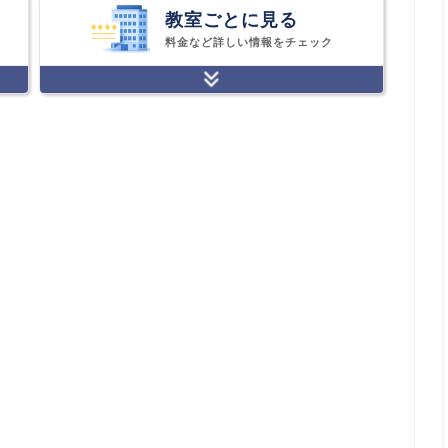
教室ごとに見る
料金など詳しい情報をチェック