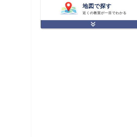
地図で探す
近くの教室が一目でわかる