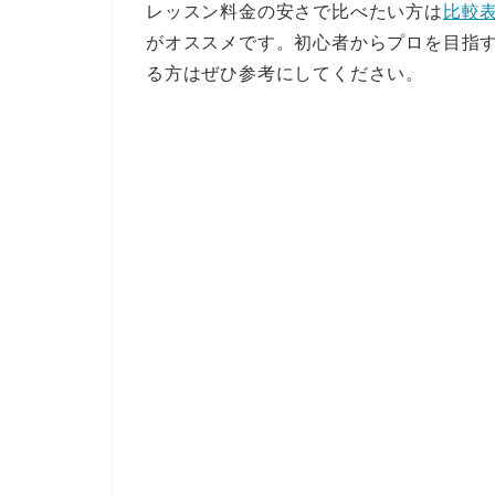
レッスン料金の安さで比べたい方は
比較
がオススメです。初心者からプロを目指
る方はぜひ参考にしてください。