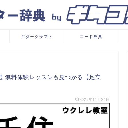
ギタークラフト
コード辞典
選 無料体験レッスンも見つかる【足立
2025年11月24日