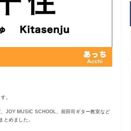
ます。
OY MUSIC SCHOOL、前田司ギター教室など
まとめました。