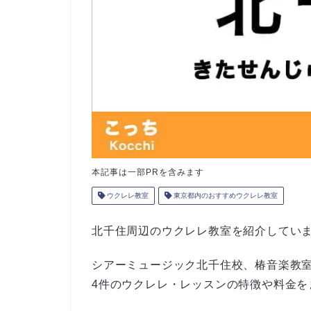
本記事は一部PRを含みます
ウクレレ教室
東京都内のおすすめウクレレ教室
北千住周辺のウクレレ教室を紹介してい
シアーミュージック北千住校、椿音楽教室、J
4件のウクレレ・レッスンの特徴や料金を