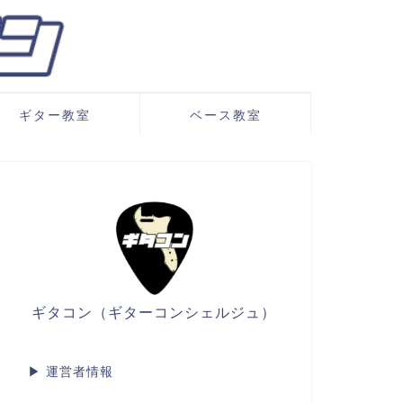
ギター教室
ベース教室
ギタコン（ギターコンシェルジュ）
▶
運営者情報