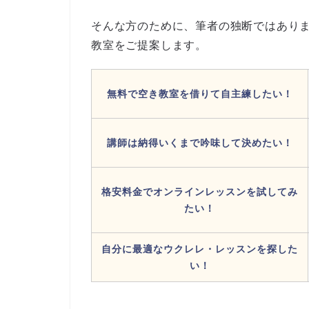
そんな方のために、筆者の独断ではあり
教室をご提案します。
無料で空き教室を借りて自主練したい！
講師は納得いくまで吟味して決めたい！
格安料金でオンラインレッスンを試してみ
たい！
自分に最適なウクレレ・レッスンを探した
い！