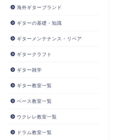
海外ギターブランド
ギターの基礎・知識
ギターメンテナンス・リペア
ギタークラフト
ギター雑学
ギター教室一覧
ベース教室一覧
ウクレレ教室一覧
ドラム教室一覧