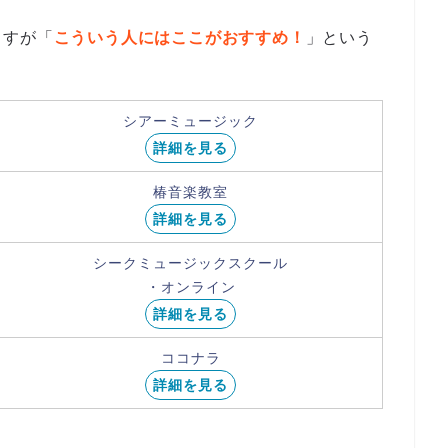
ますが「
こういう人にはここがおすすめ！
」という
シアーミュージック
詳細を見る
椿音楽教室
詳細を見る
シークミュージックスクール
・オンライン
詳細を見る
ココナラ
詳細を見る