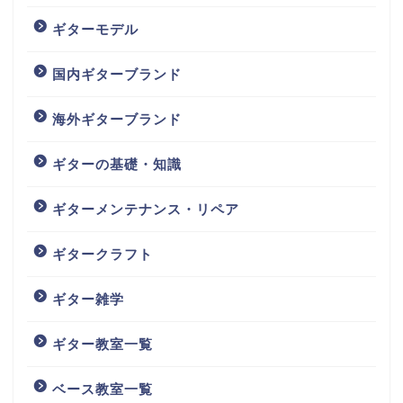
ギターモデル
国内ギターブランド
海外ギターブランド
ギターの基礎・知識
ギターメンテナンス・リペア
ギタークラフト
ギター雑学
ギター教室一覧
ベース教室一覧