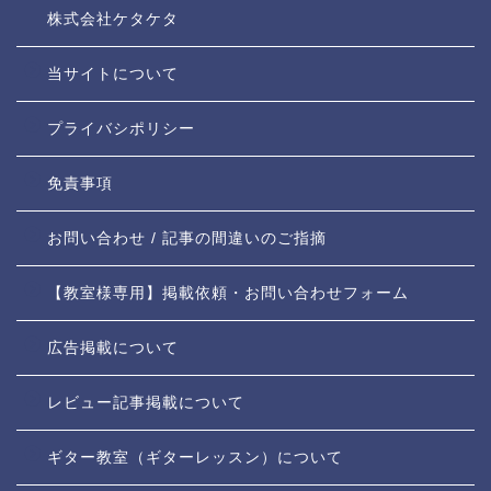
株式会社ケタケタ
当サイトについて
プライバシポリシー
免責事項
お問い合わせ / 記事の間違いのご指摘
【教室様専用】掲載依頼・お問い合わせフォーム
広告掲載について
レビュー記事掲載について
ギター教室（ギターレッスン）について