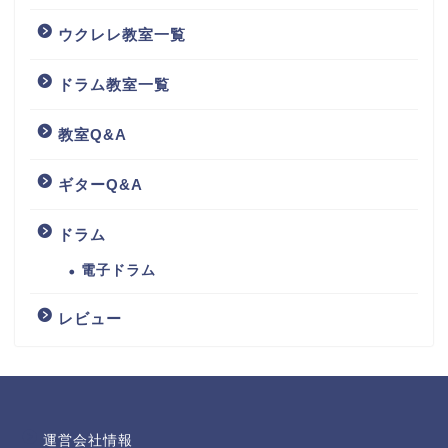
ウクレレ教室一覧
ドラム教室一覧
教室Q&A
ギターQ&A
ドラム
電子ドラム
レビュー
運営会社情報