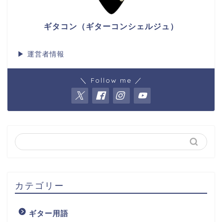
ギタコン（ギターコンシェルジュ）
▶
運営者情報
＼ Follow me ／
カテゴリー
ギター用語