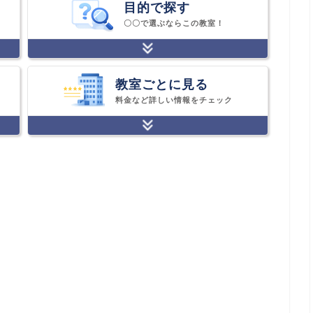
目的で探す
〇〇で選ぶならこの教室！
教室ごとに見る
料金など詳しい情報をチェック