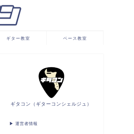
ギター教室
ベース教室
ギタコン（ギターコンシェルジュ）
▶
運営者情報