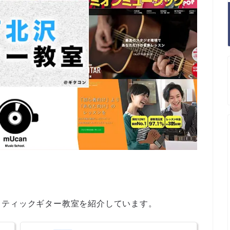
スティックギター教室を紹介しています。