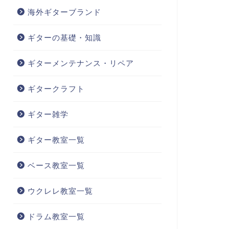
海外ギターブランド
ギターの基礎・知識
ギターメンテナンス・リペア
ギタークラフト
ギター雑学
ギター教室一覧
ベース教室一覧
ウクレレ教室一覧
ドラム教室一覧