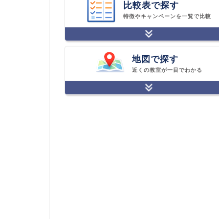
比較表で探す
特徴やキャンペーンを一覧で比較
地図で探す
近くの教室が一目でわかる