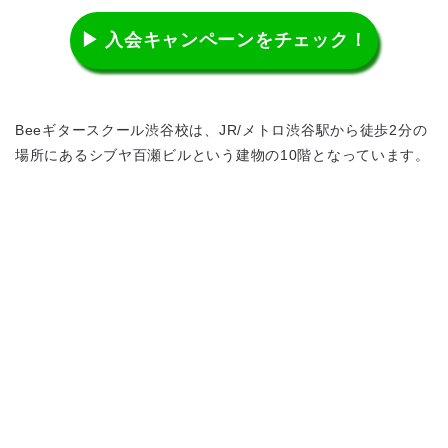
▶ 入会キャンペーンをチェック！
Beeギタースクール渋谷校は、JR/メトロ渋谷駅から徒歩2分の
場所にあるシブヤ百瀬ビルという建物の10階となっています。