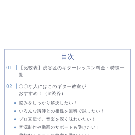
目次
【比較表】渋谷区のギターレッスン料金・特徴一
覧
〇〇な人にはこのギター教室が
おすすめ！（in渋谷）
悩みをしっかり解決したい！
いろんな講師との相性を無料で試したい！
プロ直伝で、音楽を深く味わいたい！
音源制作や動画のサポートも受けたい！