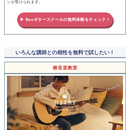
ンが受けられます。
▶ Beeギタースクールの無料体験をチェック！
いろんな講師との相性を無料で試したい！
椿音楽教室