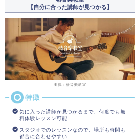
【自分に合った講師が見つかる】
出典：椿音楽教室
気に入った講師が見つかるまで、何度でも無
料体験レッスン可能
スタジオでのレッスンなので、場所も時間も
都合に合わせやすい