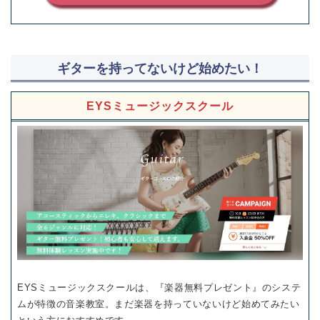
ギターを持ってないけど始めたい！
EYSミュージックスクール
EYSミュージックスクールは、『楽器無料プレゼント』のシステ
ムが特徴の音楽教室。まだ楽器を持っていないけど始めてみたい