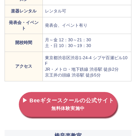
楽器レンタル
レンタル可
発表会・イベン
発表会、イベント有り
ト
月～金 12：30～21：30
開校時間
土・日 10：30～19：30
東京都渋谷区渋谷1-24-4 シブヤ百瀬ビル10
F
アクセス
JR・メトロ・地下鉄線 渋谷駅 徒歩2分
京王井の頭線 渋谷駅 徒歩5分
▶ Beeギタースクールの公式サイト
無料体験実施中
椿音楽教室