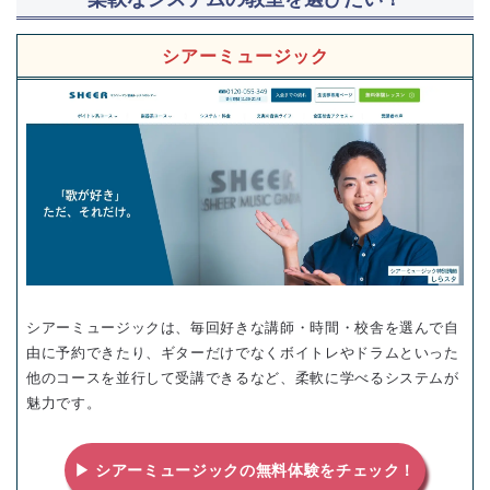
シアーミュージック
シアーミュージックは、毎回好きな講師・時間・校舎を選んで自
由に予約できたり、ギターだけでなくボイトレやドラムといった
他のコースを並行して受講できるなど、柔軟に学べるシステムが
魅力です。
▶ シアーミュージックの無料体験をチェック！