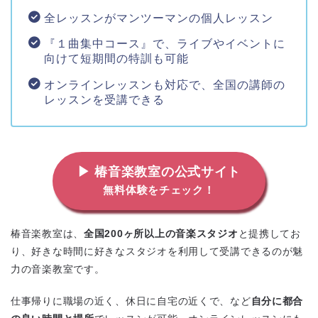
全レッスンがマンツーマンの個人レッスン
『１曲集中コース』で、ライブやイベントに
向けて短期間の特訓も可能
オンラインレッスンも対応で、全国の講師の
レッスンを受講できる
▶ 椿音楽教室の公式サイト
無料体験をチェック！
椿音楽教室は、
全国200ヶ所以上の音楽スタジオ
と提携してお
り、好きな時間に好きなスタジオを利用して受講できるのが魅
力の音楽教室です。
仕事帰りに職場の近く、休日に自宅の近くで、など
自分に都合