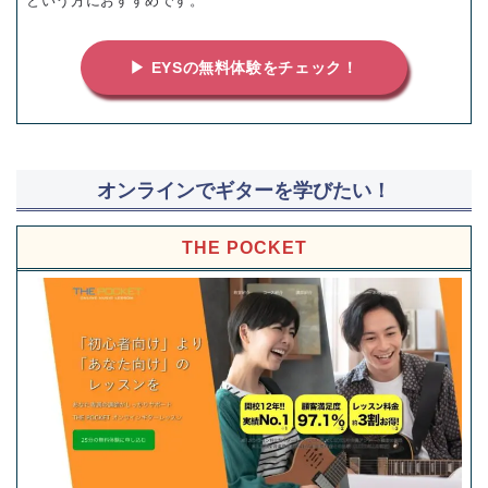
という方におすすめです。
▶ EYSの無料体験をチェック！
オンラインでギターを学びたい！
THE POCKET