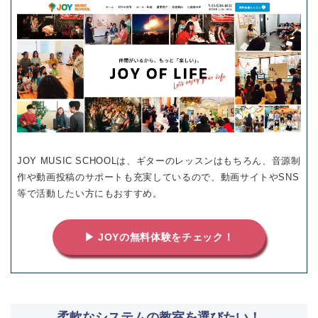
JOY MUSIC SCHOOLは、ギターのレッスンはもちろん、音源制
作や動画投稿のサポートも充実しているので、動画サイトやSNS
等で活動したい方にもおすすめ。
▶ JOYの無料体験をチェック！
柔軟なシステムの教室を選びたい！