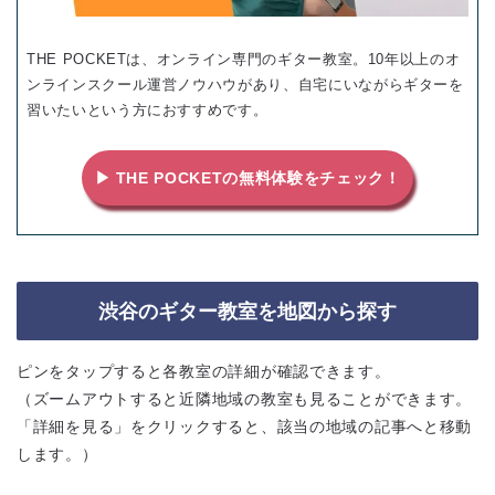
THE POCKETは、オンライン専門のギター教室。10年以上のオ
ンラインスクール運営ノウハウがあり、自宅にいながらギターを
習いたいという方におすすめです。
▶ THE POCKETの無料体験をチェック！
渋谷のギター教室を地図から探す
ピンをタップすると各教室の詳細が確認できます。
（ズームアウトすると近隣地域の教室も見ることができます。
「詳細を見る」をクリックすると、該当の地域の記事へと移動
します。）