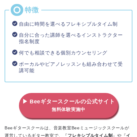
自由に時間を選べるフレキシブルタイム制
自分に合った講師を選べるインストラクター
指名制度
何でも相談できる個別カウンセリング
ボーカルやピアノレッスンも組み合わせて受
講可能
▶ Beeギタースクールの公式サイト
無料体験実施中
Beeギタースクールは、音楽教室Beeミュージックスクールが
運営しているギター教室で、『
フレキシブルタイム制
』や『
イ