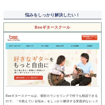
悩みをしっかり解決したい！
Beeギタースクール
Beeギタースクールは、個別カウンセリングで何でも相談できる
ので、「今抱えている悩み」をしっかり解決する実践的なレッス