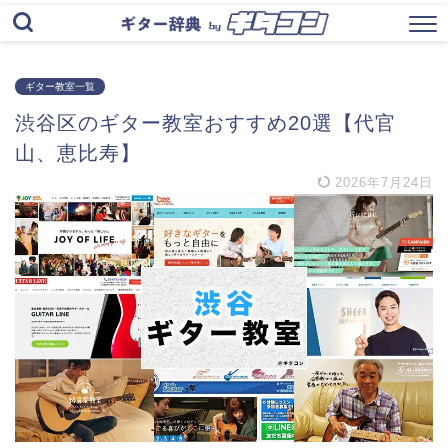
ギター教室一覧
渋谷区のギター教室おすすめ20選【代官
山、恵比寿】
2026年7月24日