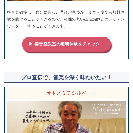
椿音楽教室は、自分に合った講師が見つかるまで何度でも無料体
験を受けることができるので、相性の良い担任講師とのレッスン
でスタートすることができます。
▶ 椿音楽教室の無料体験をチェック！
プロ直伝で、音楽を深く味わいたい！
オトノミチシルベ