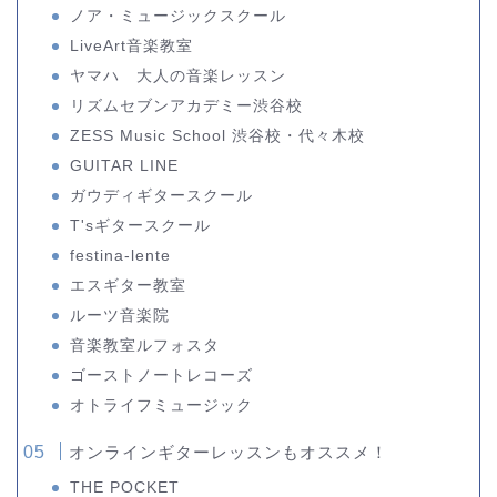
ノア・ミュージックスクール
LiveArt音楽教室
ヤマハ 大人の音楽レッスン
リズムセブンアカデミー渋谷校
ZESS Music School 渋谷校・代々木校
GUITAR LINE
ガウディギタースクール
T'sギタースクール
festina-lente
エスギター教室
ルーツ音楽院
音楽教室ルフォスタ
ゴーストノートレコーズ
オトライフミュージック
オンラインギターレッスンもオススメ！
THE POCKET