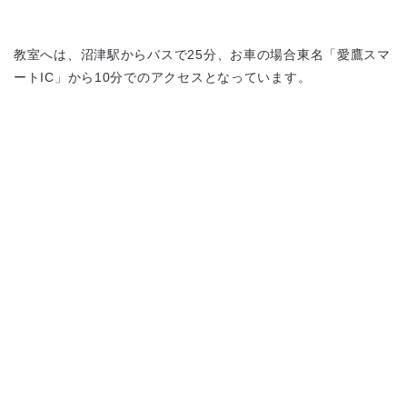
教室へは、沼津駅からバスで25分、お車の場合東名「愛鷹スマ
ートIC」から10分でのアクセスとなっています。