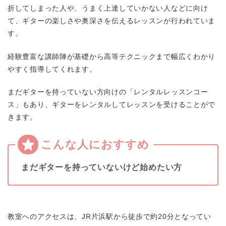
折してしまった人や、うまく上達していかない人などに向け
て、ギターの楽しさや奥深さを伝えるレッスンが行われていま
す。
経験豊富な講師陣が基礎から高等テクニックまで幅広くわかり
やすく指導してくれます。
まだギターを持っていない方向けの「レンタルレッスンコー
ス」もあり、ギターをレンタルしてレッスンを受けることがで
きます。
まだギターを持っていないけど始めたい方
教室へのアクセスは、JR片浜駅から徒歩で約20分となってい