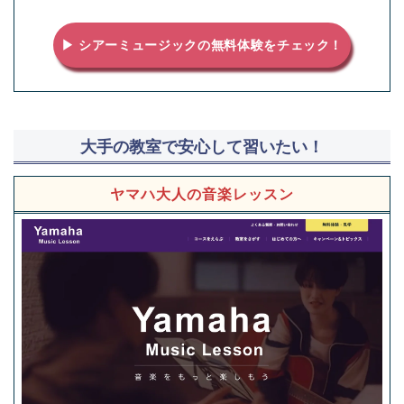
▶ シアーミュージックの無料体験をチェック！
大手の教室で安心して習いたい！
ヤマハ大人の音楽レッスン