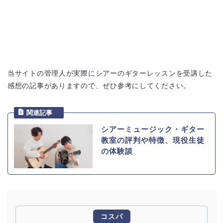
当サイトの管理人が実際にシアーのギターレッスンを受講した
感想の記事がありますので、ぜひ参考にしてください。
シアーミュージック・ギター
教室の評判や特徴、現役生徒
の体験談
コスパ