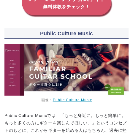
無料体験をチェック！
Public Culture Music
画像：
Public Culture Music
Public Culture Musicでは、「もっと身近に。もっと簡単に。
もっと多くの方にギターを楽しんでほしい。」というコンセプ
トのもとに、これからギターを始める人はもちろん、過去に挫