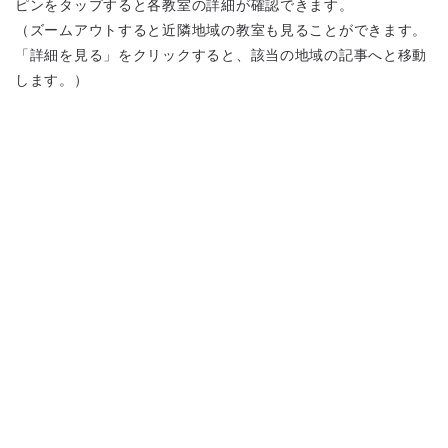
ピンをタップすると各教室の詳細が確認できます。
（ズームアウトすると近隣地域の教室も見ることができます。
「詳細を見る」をクリックすると、該当の地域の記事へと移動
します。）