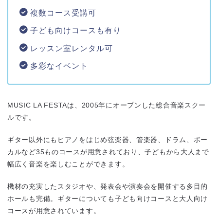
複数コース受講可
子ども向けコースも有り
レッスン室レンタル可
多彩なイベント
MUSIC LA FESTAは、2005年にオープンした総合音楽スクー
ルです。
ギター以外にもピアノをはじめ弦楽器、管楽器、ドラム、ボー
カルなど35ものコースが用意されており、子どもから大人まで
幅広く音楽を楽しむことができます。
機材の充実したスタジオや、発表会や演奏会を開催する多目的
ホールも完備。ギターについても子ども向けコースと大人向け
コースが用意されています。