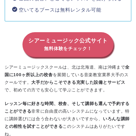
空いてるブースは無料レンタル可能
シアーミュージック公式サイト
無料体験をチェック！
シアーミュージックスクールは、北は北海道、南は沖縄まで
全
国に100ヶ所以上の校舎
を展開している音楽教室業界大手のス
クールです。
大手だからこそできる充実した設備とサービス
で、初めての方でも安心して学ぶことができます。
レッスン毎に好きな時間、校舎、そして講師も選んで予約する
ことができる
非常に自由度の高いシステムになっています。特
に講師選びには合う合わないが大きいですから、
いろんな講師
との相性を試すことができる
このシステムはありがたいです
ね。