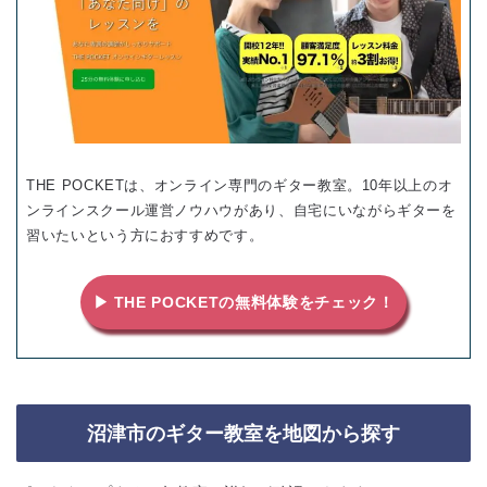
THE POCKETは、オンライン専門のギター教室。10年以上のオ
ンラインスクール運営ノウハウがあり、自宅にいながらギターを
習いたいという方におすすめです。
▶ THE POCKETの無料体験をチェック！
沼津市のギター教室を地図から探す