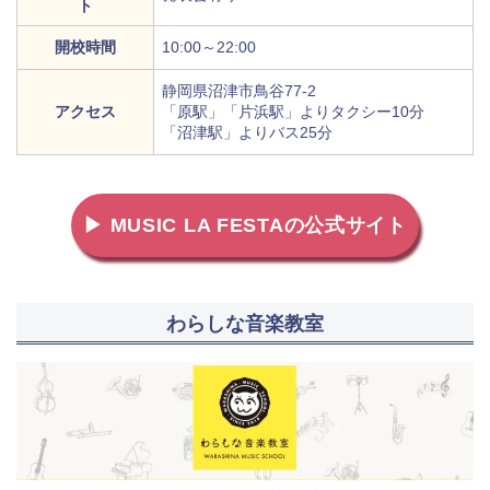
ト
開校時間
10:00～22:00
静岡県沼津市鳥谷77-2
アクセス
「原駅」「片浜駅」よりタクシー10分
「沼津駅」よりバス25分
▶ MUSIC LA FESTAの公式サイト
わらしな音楽教室
地図から探す
比較表で探す