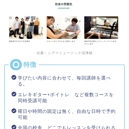
出典：シアーミュージック沼津校
学びたい内容に合わせて、毎回講師を選べ
る。
エレキギター+ボイトレ など複数コースを
同時受講可能
曜日や時間の固定は無く、自由な日時で予約
可能
全国の校舎、どこでもレッスンを受けられる