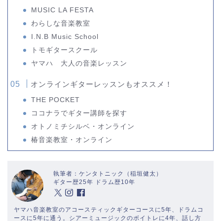
MUSIC LA FESTA
わらしな音楽教室
I.N.B Music School
トモギタースクール
ヤマハ 大人の音楽レッスン
オンラインギターレッスンもオススメ！
THE POCKET
ココナラでギター講師を探す
オトノミチシルベ・オンライン
椿音楽教室・オンライン
執筆者：ケンタトニック（稲垣健太）
ギター歴25年 ドラム歴10年
ヤマハ音楽教室のアコースティックギターコースに5年、ドラムコ
ースに5年に通う。シアーミュージックのボイトレに4年、話し方