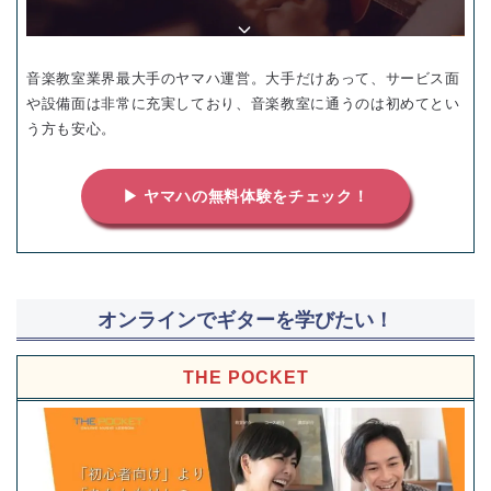
音楽教室業界最大手のヤマハ運営。大手だけあって、サービス面
や設備面は非常に充実しており、音楽教室に通うのは初めてとい
う方も安心。
▶ ヤマハの無料体験をチェック！
オンラインでギターを学びたい！
THE POCKET