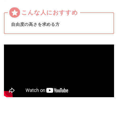
自由度の高さを求める方