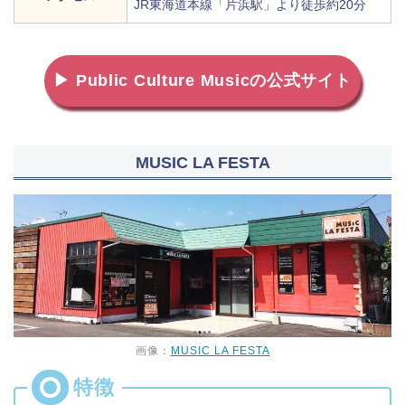
JR東海道本線「片浜駅」より徒歩約20分
▶ Public Culture Musicの公式サイト
MUSIC LA FESTA
画像：
MUSIC LA FESTA