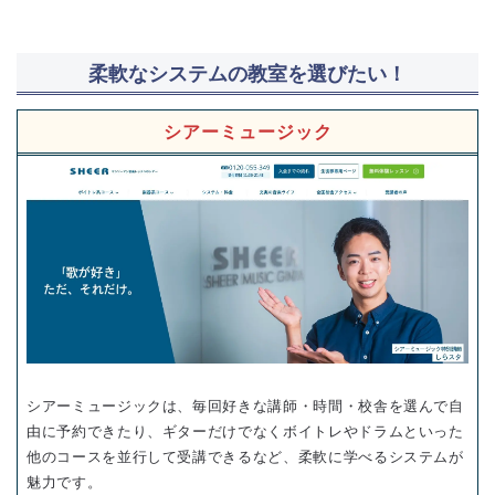
柔軟なシステムの教室を選びたい！
シアーミュージック
シアーミュージックは、毎回好きな講師・時間・校舎を選んで自
由に予約できたり、ギターだけでなくボイトレやドラムといった
他のコースを並行して受講できるなど、柔軟に学べるシステムが
魅力です。