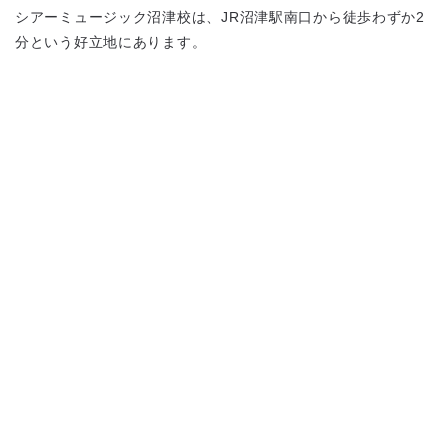
シアーミュージック沼津校は、JR沼津駅南口から徒歩わずか2
分という好立地にあります。