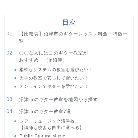
目次
【比較表】沼津市のギターレッスン料金・特徴一
覧
〇〇な人にはこのギター教室が
おすすめ！（in沼津）
柔軟なシステムの教室を選びたい！
大手の教室で安心して習いたい！
オンラインでギターを学びたい！
沼津市のギター教室を地図から探す
沼津市のギター教室7選
シアーミュージック沼津校
【講師も校舎も自由に選べる】
Public Culture Music