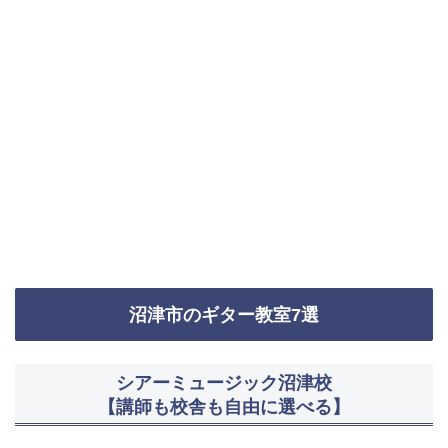
沼津市のギター教室7選
シアーミュージック沼津校
【講師も校舎も自由に選べる】