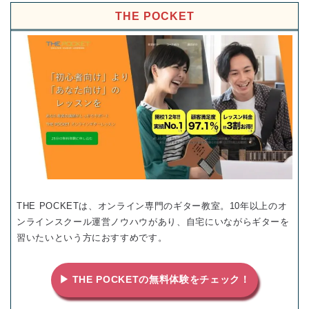
THE POCKET
THE POCKETは、オンライン専門のギター教室。10年以上のオ
ンラインスクール運営ノウハウがあり、自宅にいながらギターを
習いたいという方におすすめです。
▶ THE POCKETの無料体験をチェック！