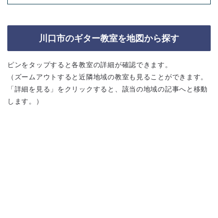
川口市のギター教室を地図から探す
ピンをタップすると各教室の詳細が確認できます。
（ズームアウトすると近隣地域の教室も見ることができます。
「詳細を見る」をクリックすると、該当の地域の記事へと移動
します。）