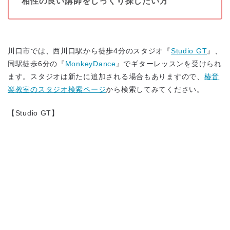
相性の良い講師をじっくり探したい方
川口市では、西川口駅から徒歩4分のスタジオ『
Studio GT
』、
同駅徒歩6分の『
MonkeyDance
』でギターレッスンを受けられ
ます。スタジオは新たに追加される場合もありますので、
椿音
楽教室のスタジオ検索ページ
から検索してみてください。
【Studio GT】