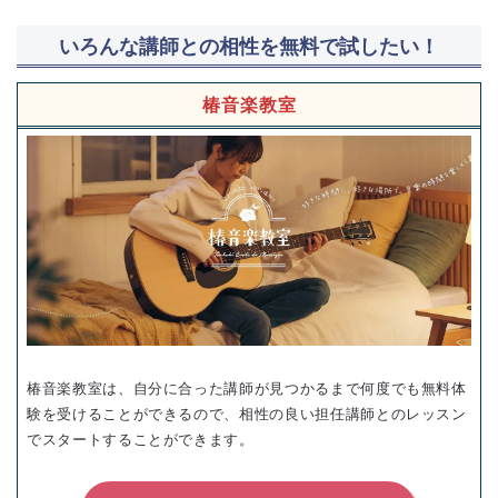
いろんな講師との相性を無料で試したい！
椿音楽教室
椿音楽教室は、自分に合った講師が見つかるまで何度でも無料体
験を受けることができるので、相性の良い担任講師とのレッスン
でスタートすることができます。