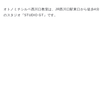
オトノミチシルベ西川口教室は、JR西川口駅東口から徒歩4分
のスタジオ『STUDIO GT』です。