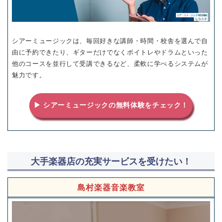
シアーミュージックは、毎回好きな講師・時間・校舎を選んで自
由に予約できたり、ギターだけでなくボイトレやドラムといった
他のコースを並行して受講できるなど、柔軟に学べるシステムが
魅力です。
▶ シアーミュージックの無料体験をチェック！
大手楽器店の充実サービスを受けたい！
島村楽器音楽教室