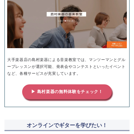
大手楽器店の島村楽器による音楽教室では、マンツーマンとグル
ープレッスンが選択可能、発表会やコンテストといったイベント
など、各種サービスが充実しています。
▶ 島村楽器の無料体験をチェック！
オンラインでギターを学びたい！