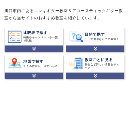
川口市内にあるエレキギター教室＆アコースティックギター教
室から当サイトのおすすめ教室を紹介しています。
比較表で探す
目的で探す
特徴やキャンペーンを一覧
〇〇で選ぶならこの教室！
で比較
教室ごとに見る
地図で探す
料金など詳しい情報をチェ
近くの教室が一目でわかる
ック