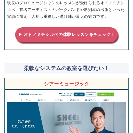
現役のプロミュージシャンのレッスンが受けられるオトノミチシ
ルベ。有名アーティストのバックバンドや教則本の出版といった
実績に加え、人柄も重視した講師陣が最大の魅力です。
▶ オトノミチシルベの体験レッスンをチェック！
柔軟なシステムの教室を選びたい！
シアーミュージック