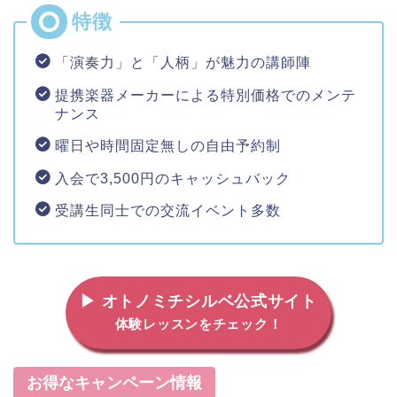
「演奏力」と「人柄」が魅力の講師陣
提携楽器メーカーによる特別価格でのメンテ
ナンス
曜日や時間固定無しの自由予約制
入会で3,500円のキャッシュバック
受講生同士での交流イベント多数
▶ オトノミチシルベ公式サイト
体験レッスンをチェック！
お得なキャンペーン情報