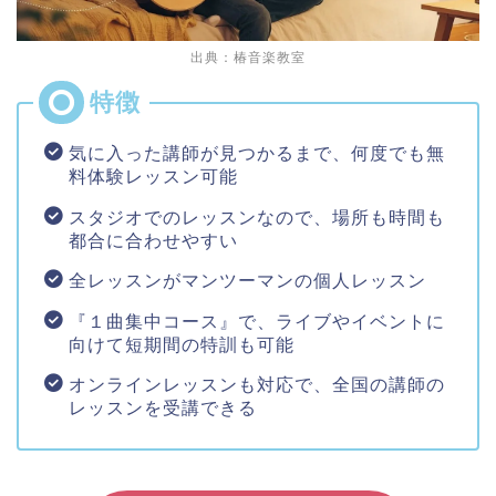
出典：椿音楽教室
気に入った講師が見つかるまで、何度でも無
料体験レッスン可能
スタジオでのレッスンなので、場所も時間も
都合に合わせやすい
全レッスンがマンツーマンの個人レッスン
『１曲集中コース』で、ライブやイベントに
向けて短期間の特訓も可能
オンラインレッスンも対応で、全国の講師の
レッスンを受講できる