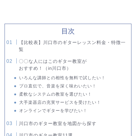
目次
【比較表】川口市のギターレッスン料金・特徴一
覧
〇〇な人にはこのギター教室が
おすすめ！（in川口市）
いろんな講師との相性を無料で試したい！
プロ直伝で、音楽を深く味わいたい！
柔軟なシステムの教室を選びたい！
大手楽器店の充実サービスを受けたい！
オンラインでギターを学びたい！
川口市のギター教室を地図から探す
川口市のギター教室11選