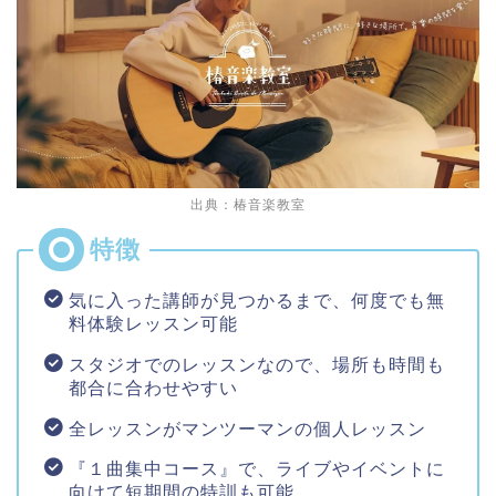
出典：椿音楽教室
気に入った講師が見つかるまで、何度でも無
料体験レッスン可能
スタジオでのレッスンなので、場所も時間も
都合に合わせやすい
全レッスンがマンツーマンの個人レッスン
『１曲集中コース』で、ライブやイベントに
向けて短期間の特訓も可能