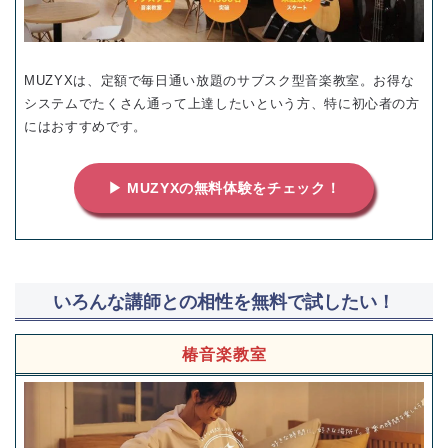
MUZYXは、定額で毎日通い放題のサブスク型音楽教室。お得な
システムでたくさん通って上達したいという方、特に初心者の方
にはおすすめです。
▶ MUZYXの無料体験をチェック！
いろんな講師との相性を無料で試したい！
椿音楽教室