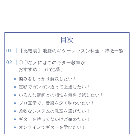
目次
【比較表】池袋のギターレッスン料金・特徴一覧
〇〇な人にはこのギター教室が
おすすめ！（in池袋）
悩みをしっかり解決したい！
定額でガンガン通って上達したい！
いろんな講師との相性を無料で試したい！
プロ直伝で、音楽を深く味わいたい！
柔軟なシステムの教室を選びたい！
ギターを持ってないけど始めたい！
オンラインでギターを学びたい！