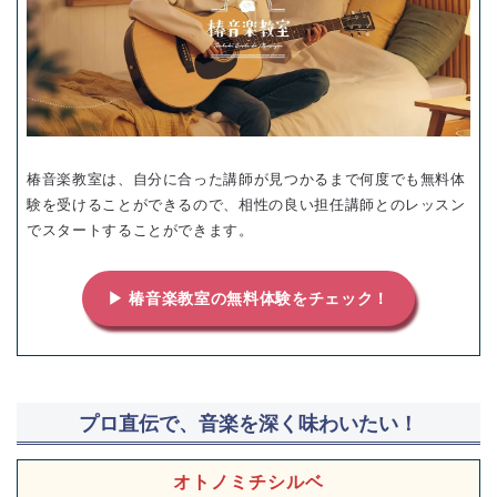
椿音楽教室は、自分に合った講師が見つかるまで何度でも無料体
験を受けることができるので、相性の良い担任講師とのレッスン
でスタートすることができます。
▶ 椿音楽教室の無料体験をチェック！
プロ直伝で、音楽を深く味わいたい！
オトノミチシルベ