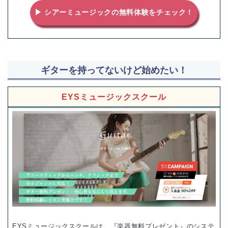
▶ シアーミュージックの無料体験をチェック！
ギターを持ってないけど始めたい！
EYSミュージックスクール
EYSミュージックスクールは、『楽器無料プレゼント』のシステ