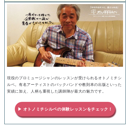
現役のプロミュージシャンのレッスンが受けられるオトノミチシ
ルベ。有名アーティストのバックバンドや教則本の出版といった
実績に加え、人柄も重視した講師陣が最大の魅力です。
▶ オトノミチシルベの体験レッスンをチェック！