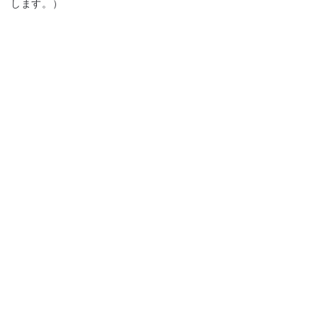
します。）