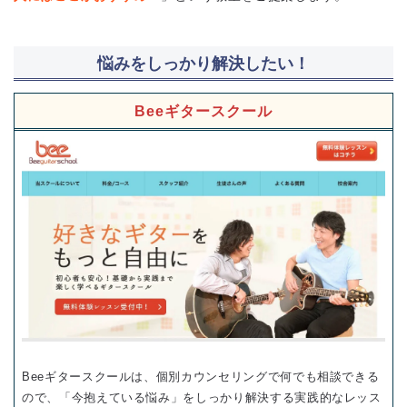
悩みをしっかり解決したい！
Beeギタースクール
Beeギタースクールは、個別カウンセリングで何でも相談できる
ので、「今抱えている悩み」をしっかり解決する実践的なレッス