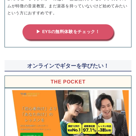
ムが特徴の音楽教室。まだ楽器を持っていないけど始めてみたい
という方におすすめです。
▶ EYSの無料体験をチェック！
オンラインでギターを学びたい！
THE POCKET