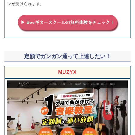
ンが受けられます。
▶ Beeギタースクールの無料体験をチェック！
定額でガンガン通って上達したい！
MUZYX