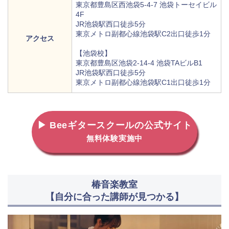
東京都豊島区西池袋5-4-7 池袋トーセイビル
4F
JR池袋駅西口徒歩5分
東京メトロ副都心線池袋駅C2出口徒歩1分
アクセス
【池袋校】
東京都豊島区池袋2-14-4 池袋TAビルB1
JR池袋駅西口徒歩5分
東京メトロ副都心線池袋駅C1出口徒歩1分
▶ Beeギタースクールの公式サイト
無料体験実施中
椿音楽教室
【自分に合った講師が見つかる】