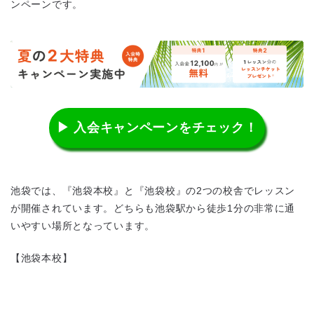
ンペーンです。
▶ 入会キャンペーンをチェック！
池袋では、『池袋本校』と『池袋校』の2つの校舎でレッスン
が開催されています。どちらも池袋駅から徒歩1分の非常に通
いやすい場所となっています。
【池袋本校】