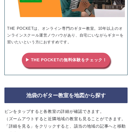
THE POCKETは、オンライン専門のギター教室。10年以上のオ
ンラインスクール運営ノウハウがあり、自宅にいながらギターを
習いたいという方におすすめです。
▶ THE POCKETの無料体験をチェック！
池袋のギター教室を地図から探す
ピンをタップすると各教室の詳細が確認できます。
（ズームアウトすると近隣地域の教室も見ることができます。
「詳細を見る」をクリックすると、該当の地域の記事へと移動