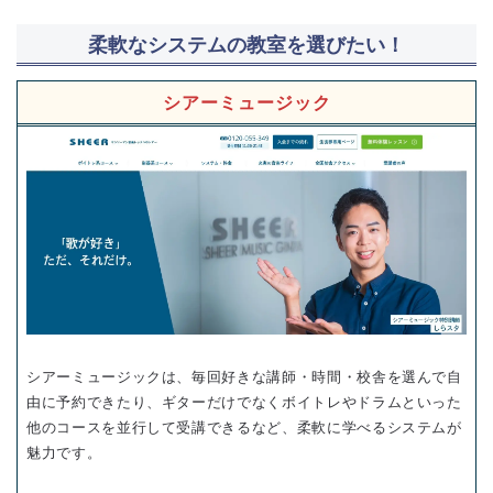
柔軟なシステムの教室を選びたい！
シアーミュージック
シアーミュージックは、毎回好きな講師・時間・校舎を選んで自
由に予約できたり、ギターだけでなくボイトレやドラムといった
他のコースを並行して受講できるなど、柔軟に学べるシステムが
魅力です。