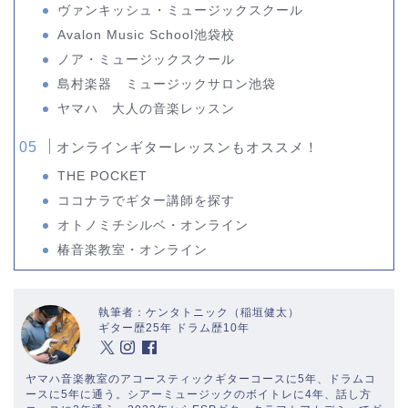
ヴァンキッシュ・ミュージックスクール
Avalon Music School池袋校
ノア・ミュージックスクール
島村楽器 ミュージックサロン池袋
ヤマハ 大人の音楽レッスン
オンラインギターレッスンもオススメ！
THE POCKET
ココナラでギター講師を探す
オトノミチシルベ・オンライン
椿音楽教室・オンライン
執筆者：ケンタトニック（稲垣健太）
ギター歴25年 ドラム歴10年
ヤマハ音楽教室のアコースティックギターコースに5年、ドラムコ
ースに5年に通う。シアーミュージックのボイトレに4年、話し方