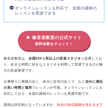
オンラインレッスンも対応で、全国の講師の
レッスンを受講できる
▶ 椿音楽教室の公式サイト
無料体験をチェック！
椿音楽教室は、
全国200ヶ所以上の音楽スタジオ
と提携してお
り、好きな時間に好きなスタジオを利用して受講できるのが魅
力の音楽教室です。
仕事帰りに職場の近く、休日に自宅の近くで、など
自分に都合
の良い時間と場所
でレッスンが可能。オンラインレッスンにも
対応しており、全国の講師のレッスンを受講可能です。
地図から探す
比較表で探す
講師は担任制となっていますが、
自分の担任講師が決まるまで