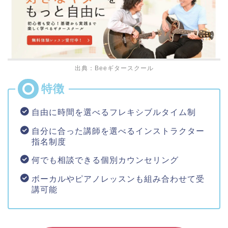
出典：Beeギタースクール
自由に時間を選べるフレキシブルタイム制
自分に合った講師を選べるインストラクター
指名制度
何でも相談できる個別カウンセリング
ボーカルやピアノレッスンも組み合わせて受
講可能