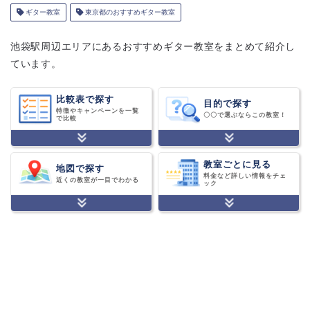
ギター教室
東京都のおすすめギター教室
池袋駅周辺エリアにあるおすすめギター教室をまとめて紹介し
ています。
比較表で探す
目的で探す
特徴やキャンペーンを一覧
〇〇で選ぶならこの教室！
で比較
教室ごとに見る
地図で探す
料金など詳しい情報をチェ
近くの教室が一目でわかる
ック