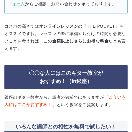
ォーム
からご相談・お問い合わせを承っております。
コスパの高さでは
オンラインレッスン
の『THE POCKET』も
オススメですね。レッスンの際に準備や片付けの時間が必要な
いことを考えれば、この
金額以上にさらにお得な料金
だとも言
えます。
〇〇な人にはこのギター教室が
おすすめ！（in銀座）
銀座のギター教室から、筆者の独断ではありますが「
こういう
人にはここがおすすめ！
」という教室をご提案します。
いろんな講師との相性を無料で試したい！