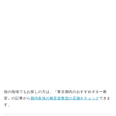
他の地域でもお探しの方は、『東京都内のおすすめギター教
室』の記事から
都内各地の椿音楽教室の店舗をチェック
できま
す。