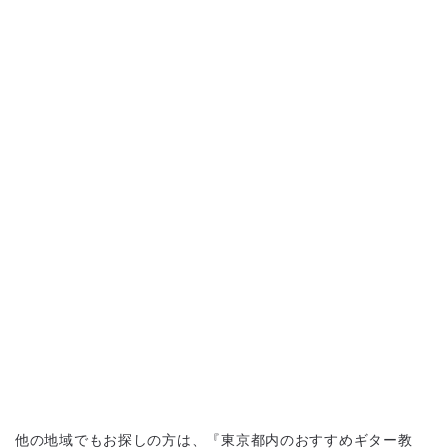
他の地域でもお探しの方は、『東京都内のおすすめギター教