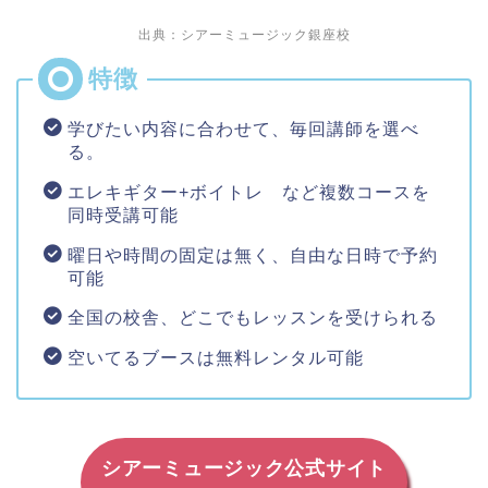
出典：シアーミュージック銀座校
学びたい内容に合わせて、毎回講師を選べ
る。
エレキギター+ボイトレ など複数コースを
同時受講可能
曜日や時間の固定は無く、自由な日時で予約
可能
全国の校舎、どこでもレッスンを受けられる
空いてるブースは無料レンタル可能
シアーミュージック公式サイト