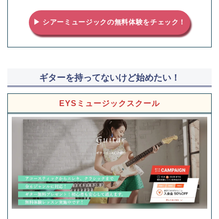
▶ シアーミュージックの無料体験をチェック！
ギターを持ってないけど始めたい！
EYSミュージックスクール