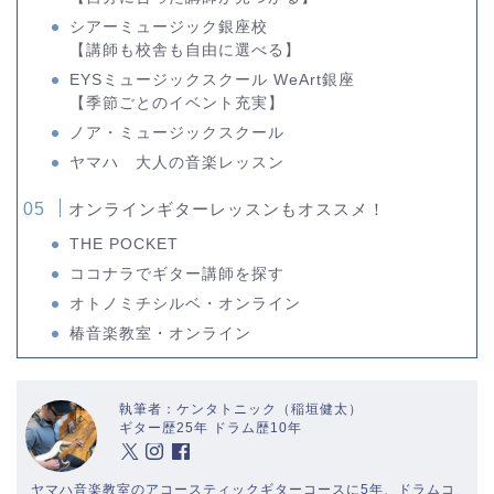
シアーミュージック銀座校
【講師も校舎も自由に選べる】
EYSミュージックスクール WeArt銀座
【季節ごとのイベント充実】
ノア・ミュージックスクール
ヤマハ 大人の音楽レッスン
オンラインギターレッスンもオススメ！
THE POCKET
ココナラでギター講師を探す
オトノミチシルベ・オンライン
椿音楽教室・オンライン
執筆者：ケンタトニック（稲垣健太）
ギター歴25年 ドラム歴10年
ヤマハ音楽教室のアコースティックギターコースに5年、ドラムコ