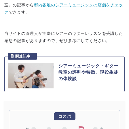
室』の記事から
都内各地のシアーミュージックの店舗をチェッ
ク
できます。
当サイトの管理人が実際にシアーのギターレッスンを受講した
感想の記事がありますので、ぜひ参考にしてください。
シアーミュージック・ギター
教室の評判や特徴、現役生徒
の体験談
コスパ