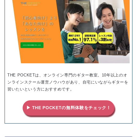
THE POCKETは、オンライン専門のギター教室。10年以上のオ
ンラインスクール運営ノウハウがあり、自宅にいながらギターを
習いたいという方におすすめです。
▶ THE POCKETの無料体験をチェック！