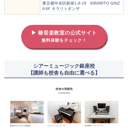
東京都中央区銀座1-8-19 KIRARITO GINZ
A 6F キラリトギンザ
▶ 椿音楽教室の公式サイト
無料体験をチェック！
シアーミュージック銀座校
【講師も校舎も自由に選べる】