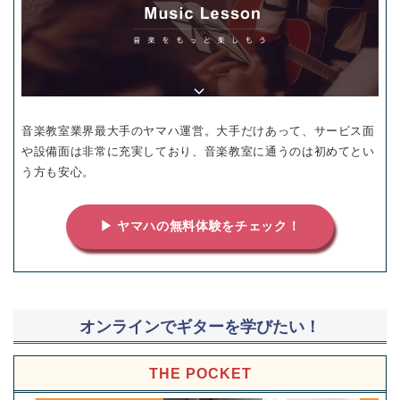
音楽教室業界最大手のヤマハ運営。大手だけあって、サービス面
や設備面は非常に充実しており、音楽教室に通うのは初めてとい
う方も安心。
▶ ヤマハの無料体験をチェック！
オンラインでギターを学びたい！
THE POCKET