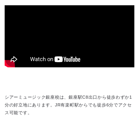
シアーミュージック銀座校は、銀座駅C8出口から徒歩わずか1
分の好立地にあります。JR有楽町駅からでも徒歩6分でアクセ
ス可能です。