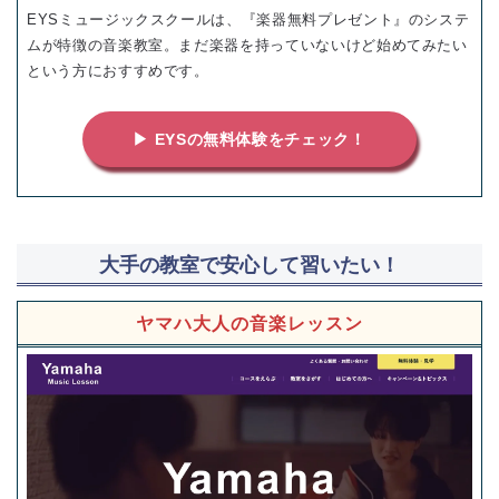
EYSミュージックスクールは、『楽器無料プレゼント』のシステ
ムが特徴の音楽教室。まだ楽器を持っていないけど始めてみたい
という方におすすめです。
▶ EYSの無料体験をチェック！
大手の教室で安心して習いたい！
ヤマハ大人の音楽レッスン