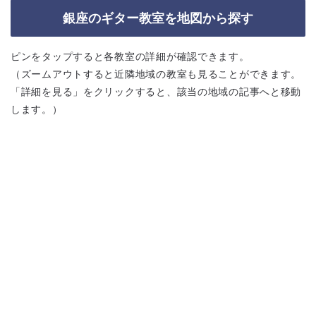
銀座のギター教室を地図から探す
ピンをタップすると各教室の詳細が確認できます。
（ズームアウトすると近隣地域の教室も見ることができます。
「詳細を見る」をクリックすると、該当の地域の記事へと移動
します。）