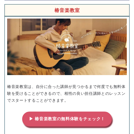
椿音楽教室
椿音楽教室は、自分に合った講師が見つかるまで何度でも無料体
験を受けることができるので、相性の良い担任講師とのレッスン
でスタートすることができます。
▶ 椿音楽教室の無料体験をチェック！