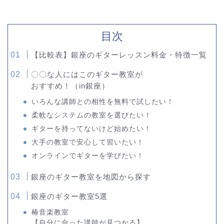
目次
【比較表】銀座のギターレッスン料金・特徴一覧
〇〇な人にはこのギター教室が
おすすめ！（in銀座）
いろんな講師との相性を無料で試したい！
柔軟なシステムの教室を選びたい！
ギターを持ってないけど始めたい！
大手の教室で安心して習いたい！
オンラインでギターを学びたい！
銀座のギター教室を地図から探す
銀座のギター教室5選
椿音楽教室
【自分に合った講師が見つかる】