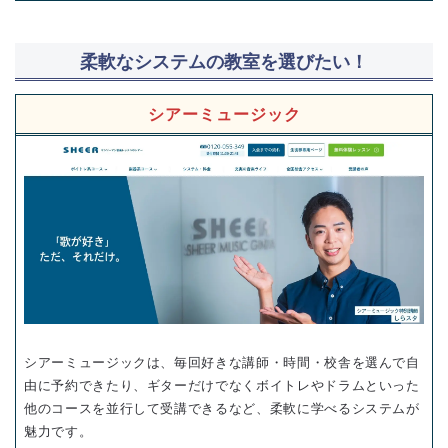
柔軟なシステムの教室を選びたい！
シアーミュージック
シアーミュージックは、毎回好きな講師・時間・校舎を選んで自
由に予約できたり、ギターだけでなくボイトレやドラムといった
他のコースを並行して受講できるなど、柔軟に学べるシステムが
魅力です。