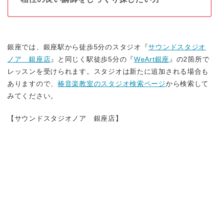
銀座では、銀座駅から徒歩5分のスタジオ『
サウンドスタジオ
ノア 銀座店
』と同じく駅徒歩5分の『
WeArt銀座
』の2箇所で
レッスンを受けられます。スタジオは新たに追加される場合も
ありますので、
椿音楽教室のスタジオ検索ページ
から検索して
みてください。
【サウンドスタジオノア 銀座店】