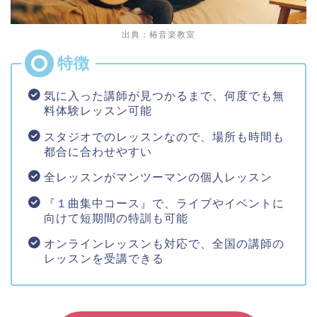
出典：椿音楽教室
気に入った講師が見つかるまで、何度でも無
料体験レッスン可能
スタジオでのレッスンなので、場所も時間も
都合に合わせやすい
全レッスンがマンツーマンの個人レッスン
『１曲集中コース』で、ライブやイベントに
向けて短期間の特訓も可能
オンラインレッスンも対応で、全国の講師の
レッスンを受講できる