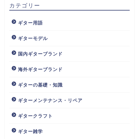
カテゴリー
ギター用語
ギターモデル
国内ギターブランド
海外ギターブランド
ギターの基礎・知識
ギターメンテナンス・リペア
ギタークラフト
ギター雑学