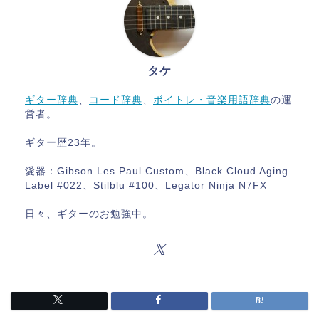
タケ
ギター辞典
、
コード辞典
、
ボイトレ・音楽用語辞典
の運
営者。
ギター歴23年。
愛器：Gibson Les Paul Custom、Black Cloud Aging
Label #022、Stilblu #100、Legator Ninja N7FX
日々、ギターのお勉強中。