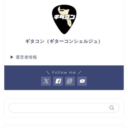
ギタコン（ギターコンシェルジュ）
▶
運営者情報
＼ Follow me ／