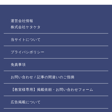
運営会社情報
株式会社ケタケタ
当サイトについて
プライバシポリシー
免責事項
お問い合わせ / 記事の間違いのご指摘
【教室様専用】掲載依頼・お問い合わせフォーム
広告掲載について