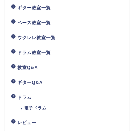
ギター教室一覧
ベース教室一覧
ウクレレ教室一覧
ドラム教室一覧
教室Q&A
ギターQ&A
ドラム
電子ドラム
レビュー