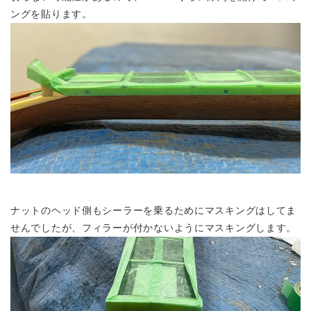
ングを貼ります。
ナットのヘッド側もシーラーを乗るためにマスキングはしてま
せんでしたが、フィラーが付かないようにマスキングします。