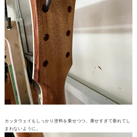
カッタウェイもしっかり塗料を乗せつつ、乗せすぎて垂れてし
まわないように。