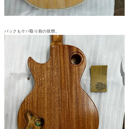
バックもケバ取り前の状態。