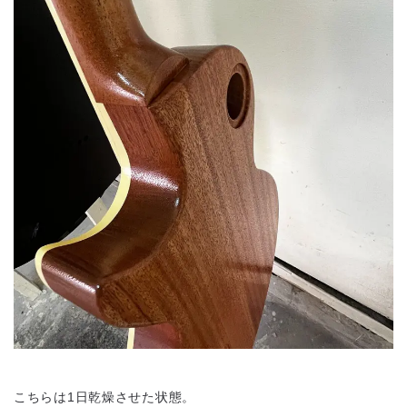
こちらは1日乾燥させた状態。