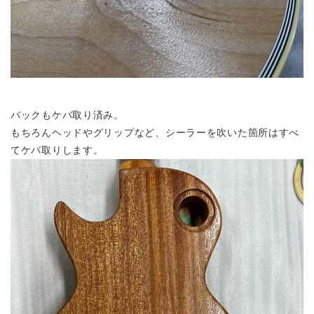
バックもケバ取り済み。
もちろんヘッドやグリップなど、シーラーを吹いた箇所はすべ
てケバ取りします。