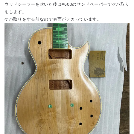
ウッドシーラーを吹いた後は#600のサンドペーパーでケバ取り
をします。
ケバ取りをする前なので表面がテカっています。