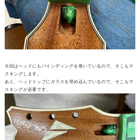
今回はヘッドにもバインディングを巻いているので、そこもマ
スキングします。
あと、ヘッドトップにガラスを埋め込んでいるので、そこもマ
スキングが必要です。