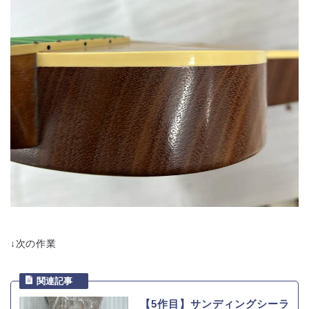
↓次の作業
【5作目】サンディングシーラ