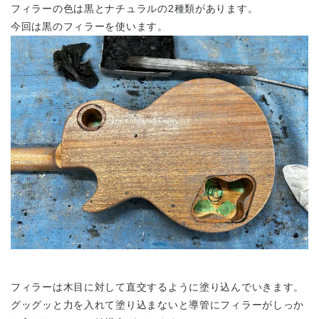
フィラーの色は黒とナチュラルの2種類があります。
今回は黒のフィラーを使います。
フィラーは木目に対して直交するように塗り込んでいきます。
グッグッと力を入れて塗り込まないと導管にフィラーがしっか