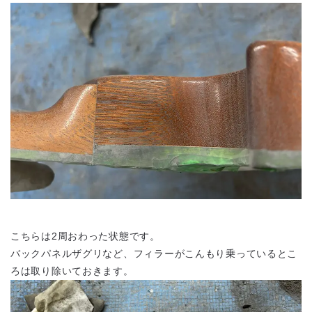
こちらは2周おわった状態です。
バックパネルザグリなど、フィラーがこんもり乗っているとこ
ろは取り除いておきます。