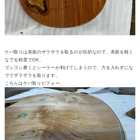
ケバ取りは表面のザラザラを取るのが目的なので、表面を軽く
なでる程度でOK。
ゴシゴシ磨くとシーラーが剥げてしまうので、力を入れずにな
でてザラザラを取ります。
こちらはケバ取りビフォー。