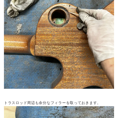
トラスロッド周辺も余分なフィラーを取っておきます。