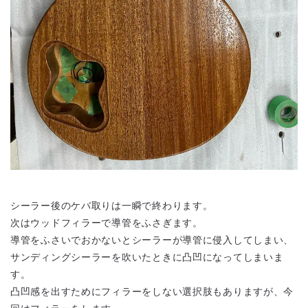
シーラー後のケバ取りは一瞬で終わります。
次はウッドフィラーで導管をふさぎます。
導管をふさいでおかないとシーラーが導管に侵入してしまい、
サンディングシーラーを吹いたときに凸凹になってしまいま
す。
凸凹感を出すためにフィラーをしない選択肢もありますが、今