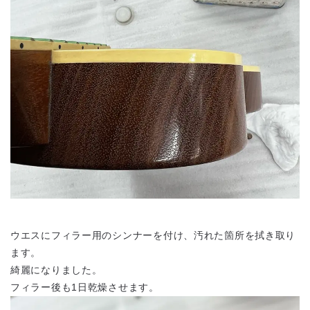
ウエスにフィラー用のシンナーを付け、汚れた箇所を拭き取り
ます。
綺麗になりました。
フィラー後も1日乾燥させます。