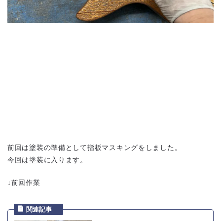
前回は塗装の準備として指板マスキングをしました。
今回は塗装に入ります。
↓前回作業