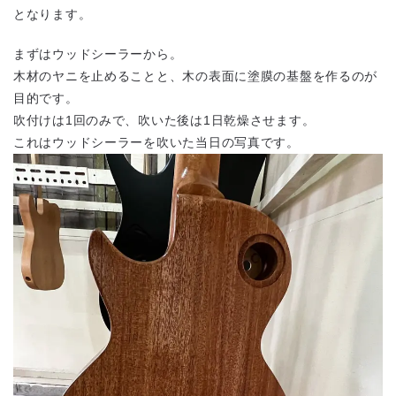
となります。
まずはウッドシーラーから。
木材のヤニを止めることと、木の表面に塗膜の基盤を作るのが
目的です。
吹付けは1回のみで、吹いた後は1日乾燥させます。
これはウッドシーラーを吹いた当日の写真です。