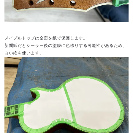
メイプルトップは全面を紙で保護します。
新聞紙だとシーラー後の塗膜に色移りする可能性があるため、
白い紙を使います。