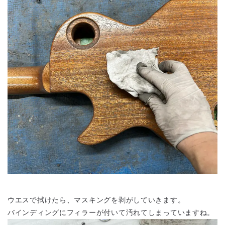
ウエスで拭けたら、マスキングを剥がしていきます。
バインディングにフィラーが付いて汚れてしまっていますね。