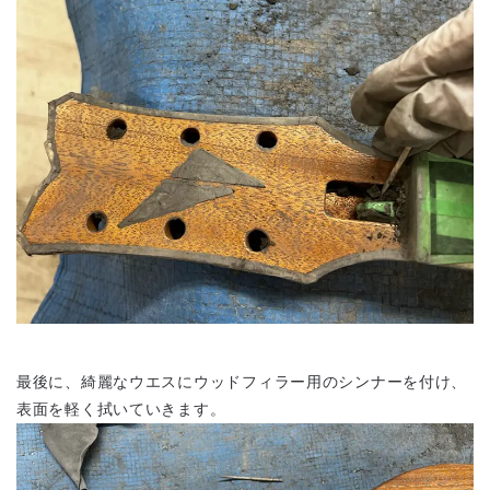
最後に、綺麗なウエスにウッドフィラー用のシンナーを付け、
表面を軽く拭いていきます。