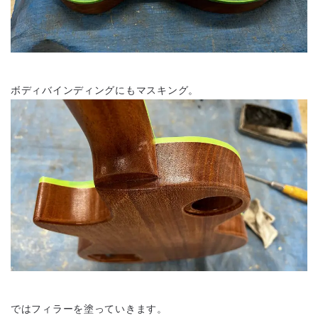
ボディバインディングにもマスキング。
ではフィラーを塗っていきます。