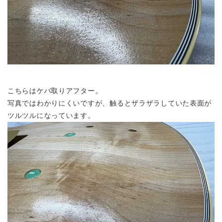
こちらはケバ取りアフター。
写真ではわかりにくいですが、触るとザラザラしていた表面が
ツルツルになっています。