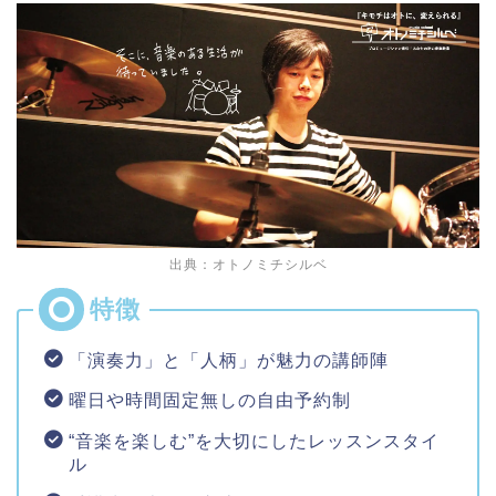
出典：オトノミチシルベ
「演奏力」と「人柄」が魅力の講師陣
曜日や時間固定無しの自由予約制
“音楽を楽しむ”を大切にしたレッスンスタイ
ル