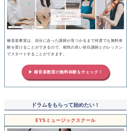
椿音楽教室は、自分に合った講師が見つかるまで何度でも無料体
験を受けることができるので、相性の良い担任講師とのレッスン
でスタートすることができます。
▶ 椿音楽教室の無料体験をチェック！
ドラムをもらって始めたい！
EYSミュージックスクール