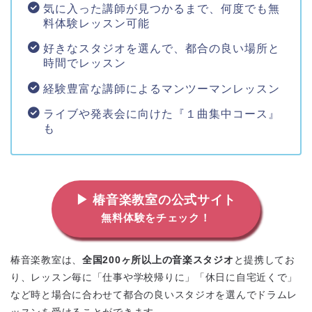
気に入った講師が見つかるまで、何度でも無
料体験レッスン可能
好きなスタジオを選んで、都合の良い場所と
時間でレッスン
経験豊富な講師によるマンツーマンレッスン
ライブや発表会に向けた『１曲集中コース』
も
▶ 椿音楽教室の公式サイト
無料体験をチェック！
椿音楽教室は、
全国200ヶ所以上の音楽スタジオ
と提携してお
り、レッスン毎に「仕事や学校帰りに」「休日に自宅近くで」
など時と場合に合わせて都合の良いスタジオを選んでドラムレ