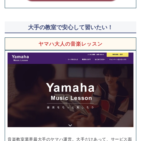
大手の教室で安心して習いたい！
ヤマハ大人の音楽レッスン
音楽教室業界最大手のヤマハ運営。大手だけあって、サービス面