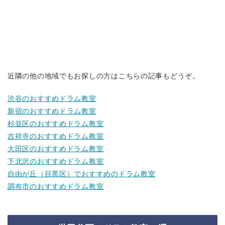
近隣の他の地域でもお探しの方はこちらの記事もどうぞ。
渋谷のおすすめドラム教室
新宿のおすすめドラム教室
杉並区のおすすめドラム教室
吉祥寺のおすすめドラム教室
大田区のおすすめドラム教室
下北沢のおすすめドラム教室
自由が丘（目黒区）でおすすめのドラム教室
調布市のおすすめドラム教室