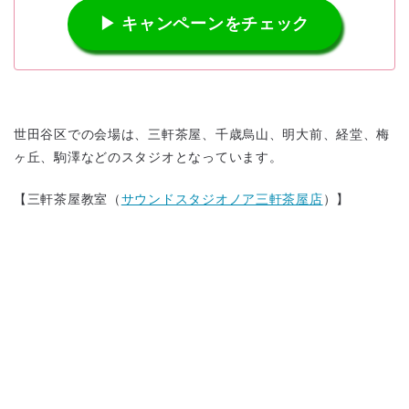
▶ キャンペーンをチェック
世田谷区での会場は、三軒茶屋、千歳烏山、明大前、経堂、梅
ヶ丘、駒澤などのスタジオとなっています。
【三軒茶屋教室（
サウンドスタジオノア三軒茶屋店
）】