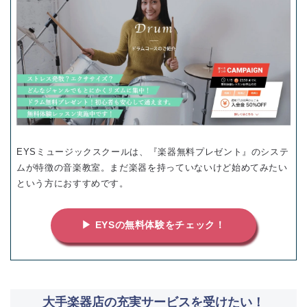
EYSミュージックスクールは、『楽器無料プレゼント』のシステ
ムが特徴の音楽教室。まだ楽器を持っていないけど始めてみたい
という方におすすめです。
▶ EYSの無料体験をチェック！
大手楽器店の充実サービスを受けたい！