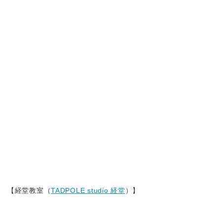
【経堂教室（
TADPOLE studio 経堂
）】