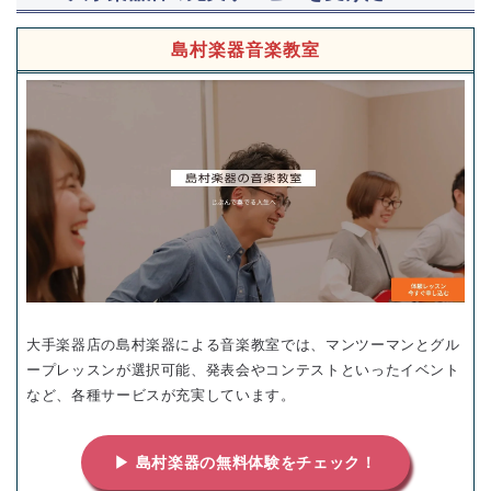
島村楽器音楽教室
大手楽器店の島村楽器による音楽教室では、マンツーマンとグル
ープレッスンが選択可能、発表会やコンテストといったイベント
など、各種サービスが充実しています。
▶ 島村楽器の無料体験をチェック！