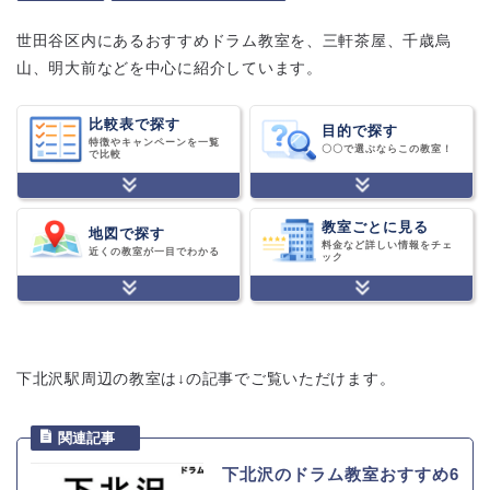
世田谷区内にあるおすすめドラム教室を、三軒茶屋、千歳烏
山、明大前などを中心に紹介しています。
比較表で探す
目的で探す
特徴やキャンペーンを一覧
〇〇で選ぶならこの教室！
で比較
教室ごとに見る
地図で探す
料金など詳しい情報をチェ
近くの教室が一目でわかる
ック
下北沢駅周辺の教室は↓の記事でご覧いただけます。
下北沢のドラム教室おすすめ6