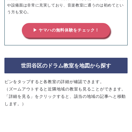
や設備面は非常に充実しており、音楽教室に通うのは初めてとい
う方も安心。
▶ ヤマハの無料体験をチェック！
世田谷区のドラム教室を地図から探す
ピンをタップすると各教室の詳細が確認できます。
（ズームアウトすると近隣地域の教室も見ることができます。
「詳細を見る」をクリックすると、該当の地域の記事へと移動
します。）