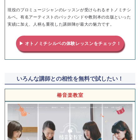
現役のプロミュージシャンのレッスンが受けられるオトノミチシ
ルベ。有名アーティストのバックバンドや教則本の出版といった
実績に加え、人柄も重視した講師陣が最大の魅力です。
▶ オトノミチシルベの体験レッスンをチェック！
いろんな講師との相性を無料で試したい！
椿音楽教室