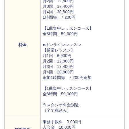
月2回：12,800円
月3回：17,400円
月4回：20,800円
1時間毎：7,200円
【1曲集中レッスンコース】
全8時間：50,000円
料金
●オンラインレッスン
【通常レッスン】
月1回：6,900円
月2回：12,800円
月3回：17,400円
月4回：20,800円
追加1時間毎 7,200円追加
【1曲集中レッスンコース】
全8時間 50,000円
※スタジオ料金別途
（全て税込み）
事務手数料 3,000円
入会金 10,000円