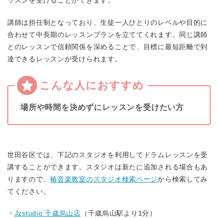
ッスンを受けることができます。
講師は担任制となっており、生徒一人ひとりのレベルや目的に
合わせて中長期のレッスンプランを立ててくれます。同じ講師
とのレッスンで信頼関係を深めることで、目標に最短距離で到
達できるレッスンが受けられます。
場所や時間を決めずにレッスンを受けたい方
世田谷区では、下記のスタジオを利用してドラムレッスンを受
講することができます。スタジオは新たに追加される場合もあ
りますので、
椿音楽教室のスタジオ検索ページ
から検索してみ
てください。
・
Jzstudio 千歳烏山店
（千歳烏山駅より1分）