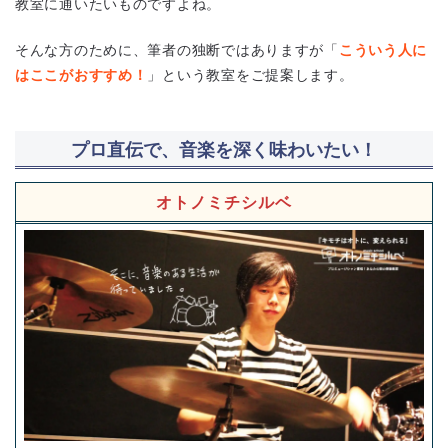
教室に通いたいものですよね。
そんな方のために、筆者の独断ではありますが「
こういう人に
はここがおすすめ！
」という教室をご提案します。
プロ直伝で、音楽を深く味わいたい！
オトノミチシルベ