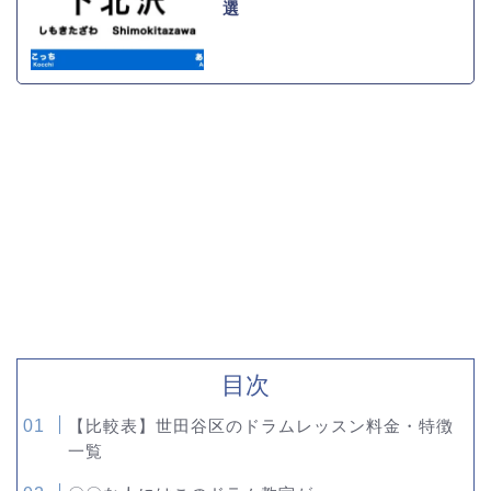
選
目次
【比較表】世田谷区のドラムレッスン料金・特徴
一覧