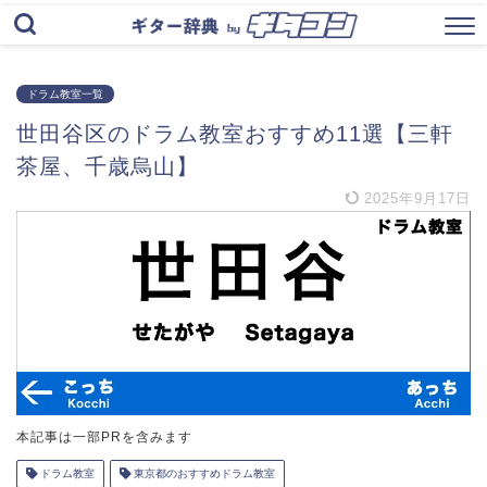
ドラム教室一覧
世田谷区のドラム教室おすすめ11選【三軒
茶屋、千歳烏山】
2025年9月17日
本記事は一部PRを含みます
ドラム教室
東京都のおすすめドラム教室