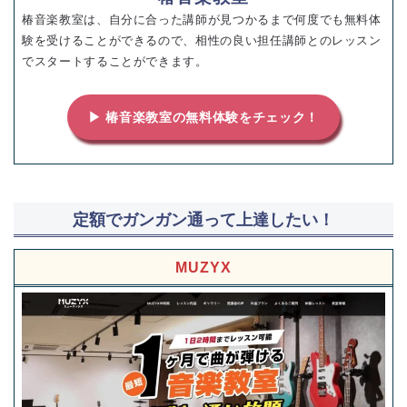
椿音楽教室は、自分に合った講師が見つかるまで何度でも無料体
験を受けることができるので、相性の良い担任講師とのレッスン
でスタートすることができます。
▶ 椿音楽教室の無料体験をチェック！
定額でガンガン通って上達したい！
MUZYX