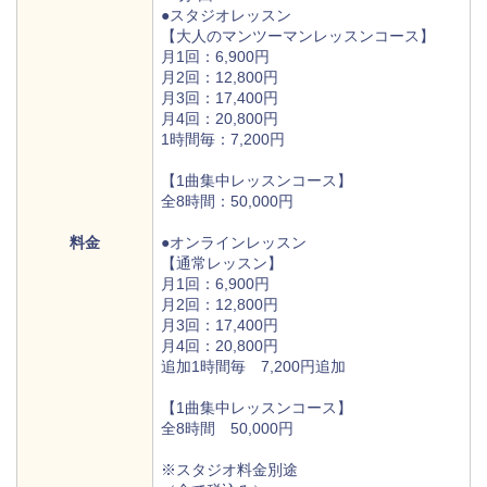
●スタジオレッスン
【大人のマンツーマンレッスンコース】
月1回：6,900円
月2回：12,800円
月3回：17,400円
月4回：20,800円
1時間毎：7,200円
【1曲集中レッスンコース】
全8時間：50,000円
料金
●オンラインレッスン
【通常レッスン】
月1回：6,900円
月2回：12,800円
月3回：17,400円
月4回：20,800円
追加1時間毎 7,200円追加
【1曲集中レッスンコース】
全8時間 50,000円
※スタジオ料金別途