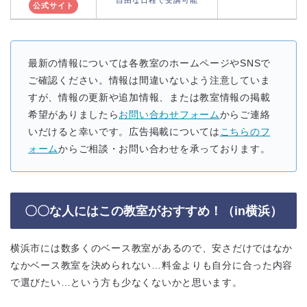
公式サイト
最新の情報については各教室のホームページやSNSで
ご確認ください。情報は間違いないよう注意していま
すが、情報の更新や追加情報、または教室情報の掲載
希望がありましたら
お問い合わせフォーム
からご連絡
いだけると幸いです。広告掲載については
こちらのフ
ォーム
からご相談・お問い合わせを承っております。
〇〇な人にはこの教室がおすすめ！（in横浜）
横浜市には数多くのベース教室があるので、安さだけではなか
なかベース教室を決められない…料金よりも自分に合った内容
で選びたい…という方も少なくないかと思います。