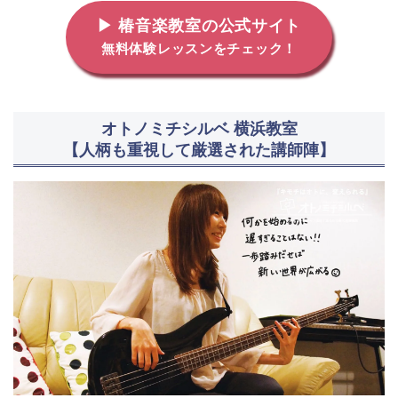
▶ 椿音楽教室の公式サイト
無料体験レッスンをチェック！
オトノミチシルベ 横浜教室
【人柄も重視して厳選された講師陣】