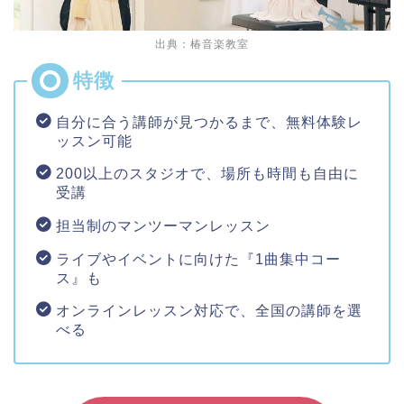
出典：椿音楽教室
自分に合う講師が見つかるまで、無料体験レ
ッスン可能
200以上のスタジオで、場所も時間も自由に
受講
担当制のマンツーマンレッスン
ライブやイベントに向けた『1曲集中コー
ス』も
オンラインレッスン対応で、全国の講師を選
べる