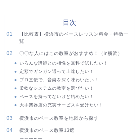
目次
【比較表】横浜市のベースレッスン料金・特徴一
覧
〇〇な人にはこの教室がおすすめ！（in横浜）
いろんな講師との相性を無料で試したい！
定額でガンガン通って上達したい！
プロ直伝で、音楽を深く味わいたい！
柔軟なシステムの教室を選びたい！
ベースを持ってないけど始めたい！
大手楽器店の充実サービスを受けたい！
横浜市のベース教室を地図から探す
横浜市のベース教室13選