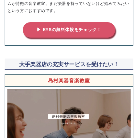
ムが特徴の音楽教室。まだ楽器を持っていないけど始めてみたい
という方におすすめです。
▶ EYSの無料体験をチェック！
大手楽器店の充実サービスを受けたい！
島村楽器音楽教室