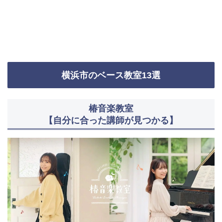
横浜市のベース教室13選
椿音楽教室
【自分に合った講師が見つかる】