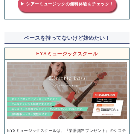
▶ シアーミュージックの無料体験をチェック！
ベースを持ってないけど始めたい！
EYSミュージックスクール
EYSミュージックスクールは、『楽器無料プレゼント』のシステ