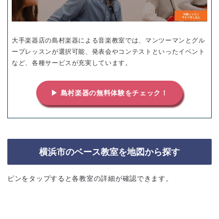
大手楽器店の島村楽器による音楽教室では、マンツーマンとグル
ープレッスンが選択可能、発表会やコンテストといったイベント
など、各種サービスが充実しています。
▶ 島村楽器の無料体験をチェック！
横浜市のベース教室を地図から探す
ピンをタップすると各教室の詳細が確認できます。