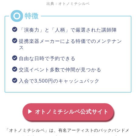
出典：オトノミチシルベ
「演奏力」と「人柄」で厳選された講師陣
提携楽器メーカーによる特価でのメンテナン
ス
自由な日時で予約できる
交流イベント多数で仲間が見つかる
入会で3,500円のキャッシュバック
▶ オトノミチシルベ公式サイト
「オトノミチシルベ」は、有名アーティストのバックバンドメ