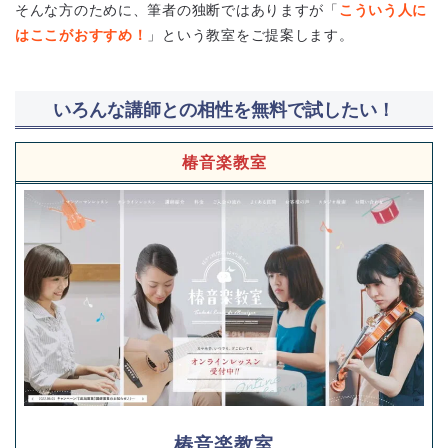
そんな方のために、筆者の独断ではありますが「
こういう人に
はここがおすすめ！
」という教室をご提案します。
いろんな講師との相性を無料で試したい！
椿音楽教室
椿音楽教室