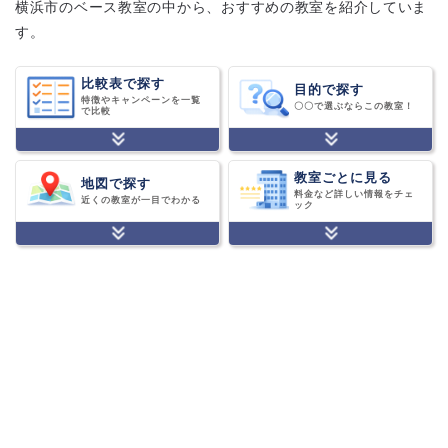
横浜市のベース教室の中から、おすすめの教室を紹介していま
す。
比較表で探す
目的で探す
特徴やキャンペーンを一覧
〇〇で選ぶならこの教室！
で比較
教室ごとに見る
地図で探す
料金など詳しい情報をチェ
近くの教室が一目でわかる
ック