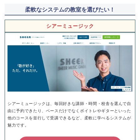
柔軟なシステムの教室を選びたい！
シアーミュージック
シアーミュージックは、毎回好きな講師・時間・校舎を選んで自
由に予約できたり、ベースだけでなくボイトレやギターといった
他のコースを並行して受講できるなど、柔軟に学べるシステムが
魅力です。