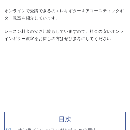
オンラインで受講できるのエレキギター＆アコースティックギ
ター教室を紹介しています。
レッスン料金の安さ比較もしていますので、料金の安いオンラ
インギター教室をお探しの方はぜひ参考にしてください。
目次
オンラインレッスンがおすすめの理由