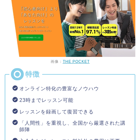
画像：
THE POCKET
オンライン特化の豊富なノウハウ
23時までレッスン可能
レッスンを録画して復習できる
「人間性」を重視し、全国から厳選された講
師陣