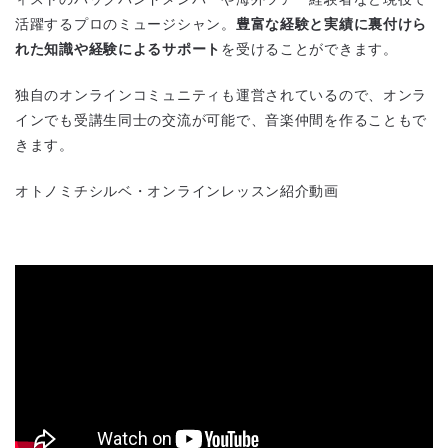
活躍するプロのミュージシャン。
豊富な経験と実績に裏付けら
れた知識や経験によるサポート
を受けることができます。
独自のオンラインコミュニティも運営されているので、オンラ
インでも受講生同士の交流が可能で、音楽仲間を作ることもで
きます。
オトノミチシルベ・オンラインレッスン紹介動画