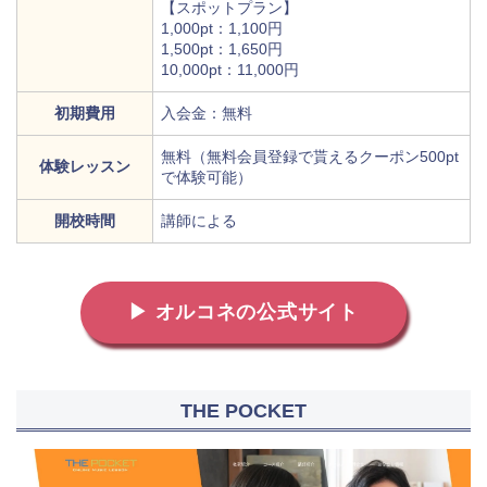
【スポットプラン】
1,000pt：1,100円
1,500pt：1,650円
10,000pt：11,000円
初期費用
入会金：無料
無料（無料会員登録で貰えるクーポン500pt
体験レッスン
で体験可能）
開校時間
講師による
▶ オルコネの公式サイト
THE POCKET