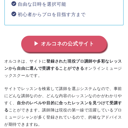
自由な日時を選択可能
初心者からプロを目指す方まで
▶ オルコネの公式サイト
オルコネは、サイトに
登録された現役プロ講師や多彩なレッス
ンから自由に選んで受講することができる
オンラインミュージ
ックスクールです。
サイトでレッスンを検索して講師を選ぶシステムなので、事前
にどんな講師なのか、どんな内容のレッスンなのかがわかりや
すく、
自分のレベルや目的に合ったレッスンを見つけて受講す
る
ことができます。講師陣は現役の第一線で活躍しているプロ
ミュージシャンが多く登録されているので、的確なアドバイス
が期待できますね。