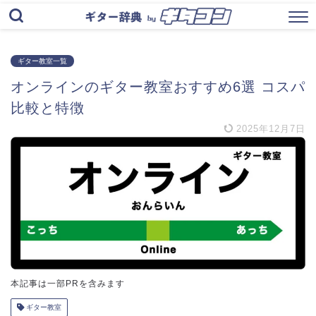
ギター教室一覧
オンラインのギター教室おすすめ6選 コスパ
比較と特徴
2025年12月7日
本記事は一部PRを含みます
ギター教室