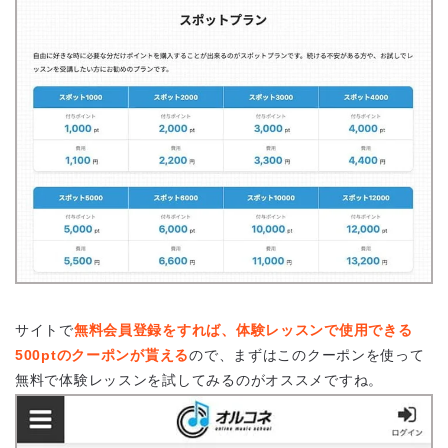
サイトで
無料会員登録をすれば、体験レッスンで使用できる
500ptのクーポンが貰える
ので、まずはこのクーポンを使って
無料で体験レッスンを試してみるのがオススメですね。