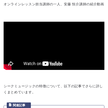
オンラインレッスン担当講師の一人、安藤 恒介講師の紹介動画
シークミュージックの特徴について、以下の記事でさらに詳し
くまとめています。