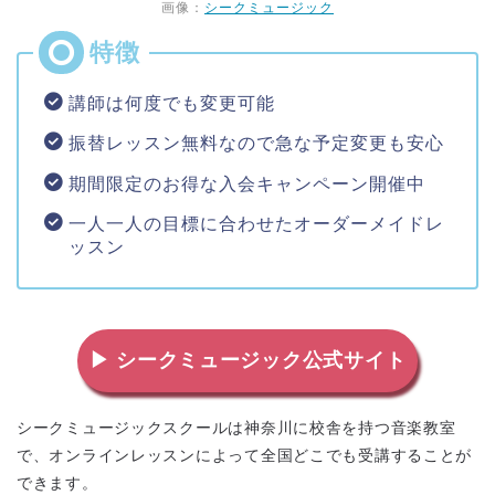
画像：
シークミュージック
講師は何度でも変更可能
振替レッスン無料なので急な予定変更も安心
期間限定のお得な入会キャンペーン開催中
一人一人の目標に合わせたオーダーメイドレ
ッスン
▶ シークミュージック公式サイト
シークミュージックスクールは神奈川に校舎を持つ音楽教室
で、オンラインレッスンによって全国どこでも受講することが
できます。