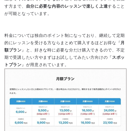
す方まで、
自分に必要な内容のレッスンで楽しく上達
すること
が可能となっています。
料金については独自のポイント制になっており、継続して定期
的にレッスンを受ける方ならまとめて購入するほどお得な『
月
額プラン
』と、好きな時に必要な分だけ購入できるので、不定
期で受講したい方やまずはお試ししてみたい方向けの『
スポッ
トプラン
』が用意されています。