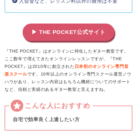
入会金など、レッスン料以外の費用は不要
▶ THE POCKET公式サイト
『THE POCKET』はオンラインに特化したギター教室です。
ここ数年で増えてきたオンラインレッスンですが、『THE
POCKET』は2010年に創立された
日本初のオンライン専門音
楽スクール
です。10年以上のオンライン専門スクール運営ノウ
ハウがあり、レッスン内容はもちろん機材についてのサポート
など、信頼と実績のあるギター教室と言えますね。
自宅で効率良く上達したい方