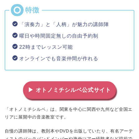
「演奏力」と「人柄」が魅力の講師陣
曜日や時間固定無しの自由予約制
22時までレッスン可能
オンラインでも音楽仲間が作れる
▶ オトノミチシルベ公式サイト
「オトノミチシルベ」は、関東を中心に関西や九州など全国エ
リアに展開中の音楽教室です。
自慢の講師陣は、教則本やDVDを出版していたり、有名アーテ
ィストのバックバンドメンバーや海外ツアー経験者など現役で