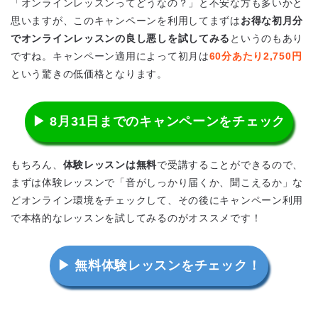
「オンラインレッスンってどうなの？」と不安な方も多いかと
思いますが、このキャンペーンを利用してまずは
お得な初月分
でオンラインレッスンの良し悪しを試してみる
というのもあり
ですね。キャンペーン適用によって初月は
60分あたり2,750円
という驚きの低価格となります。
▶ 8月31日までのキャンペーンをチェック
もちろん、
体験レッスンは無料
で受講することができるので、
まずは体験レッスンで「音がしっかり届くか、聞こえるか」な
どオンライン環境をチェックして、その後にキャンペーン利用
で本格的なレッスンを試してみるのがオススメです！
▶ 無料体験レッスンをチェック！