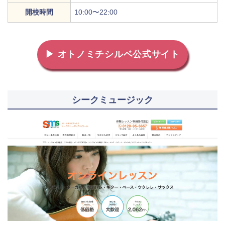
開校時間
10:00〜22:00
▶ オトノミチシルベ公式サイト
シークミュージック