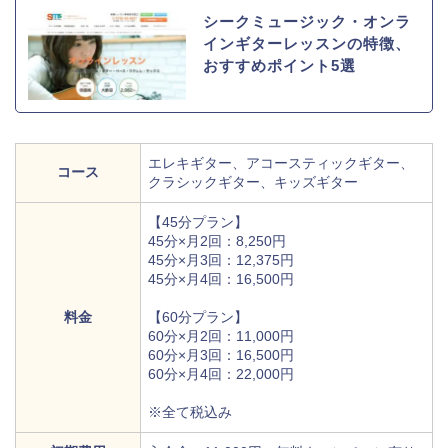
シークミュージック・オンラ
インギターレッスンの特徴、
おすすめポイント5選
エレキギター、アコースティックギター、
コース
クラシックギター、キッズギター
【45分プラン】
45分×月2回：8,250円
45分×月3回：12,375円
45分×月4回：16,500円
料金
【60分プラン】
60分×月2回：11,000円
60分×月3回：16,500円
60分×月4回：22,000円
※全て税込み