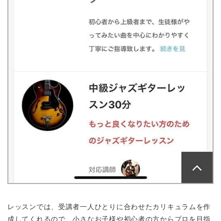
レッスンでは、受講者一人ひとりに合わせたカリキュラムを作
成してくれるので、小さなお子様や初心者の方からプロを目指