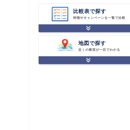
比較表で探す
特徴やキャンペーンを一覧で比較
地図で探す
近くの教室が一目でわかる