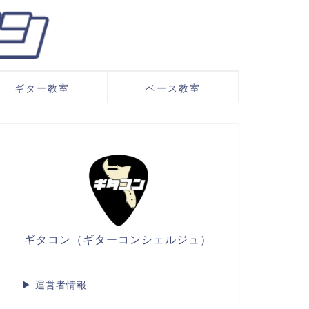
ギター教室
ベース教室
ギタコン（ギターコンシェルジュ）
▶
運営者情報