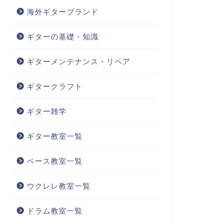
海外ギターブランド
ギターの基礎・知識
ギターメンテナンス・リペア
ギタークラフト
ギター雑学
ギター教室一覧
ベース教室一覧
ウクレレ教室一覧
ドラム教室一覧