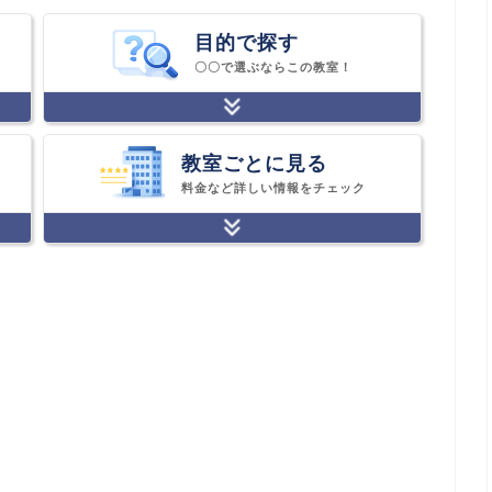
目的で探す
〇〇で選ぶならこの教室！
教室ごとに見る
料金など詳しい情報をチェック