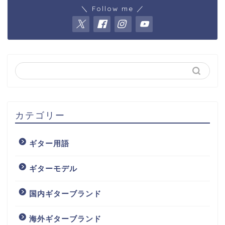
＼ Follow me ／
カテゴリー
ギター用語
ギターモデル
国内ギターブランド
海外ギターブランド