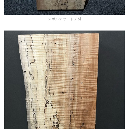
スポルテッドトチ材