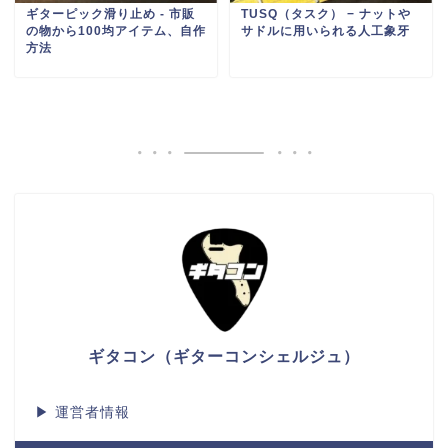
ギターピック滑り止め - 市販
TUSQ（タスク） − ナットや
の物から100均アイテム、自作
サドルに用いられる人工象牙
方法
ギタコン（ギターコンシェルジュ）
▶
運営者情報