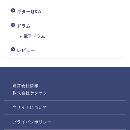
ギターQ&A
ドラム
電子ドラム
レビュー
運営会社情報
株式会社ケタケタ
当サイトについて
プライバシポリシー