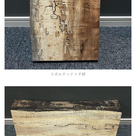
スポルテッドトチ材