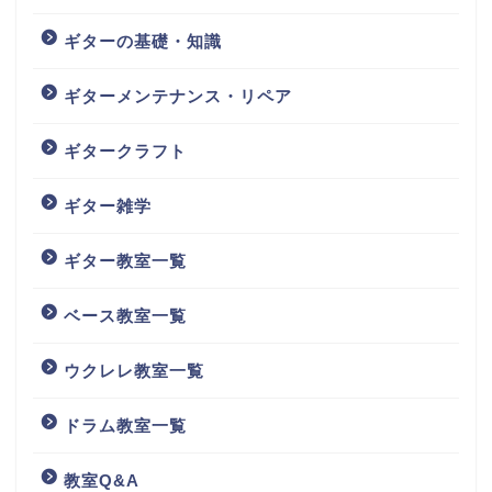
ギターの基礎・知識
ギターメンテナンス・リペア
ギタークラフト
ギター雑学
ギター教室一覧
ベース教室一覧
ウクレレ教室一覧
ドラム教室一覧
教室Q&A