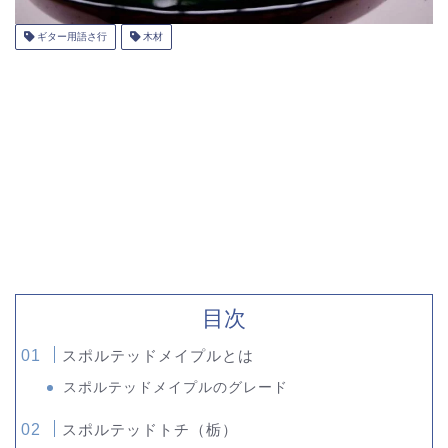
ギター用語さ行
木材
目次
スポルテッドメイプルとは
スポルテッドメイプルのグレード
スポルテッドトチ（栃）