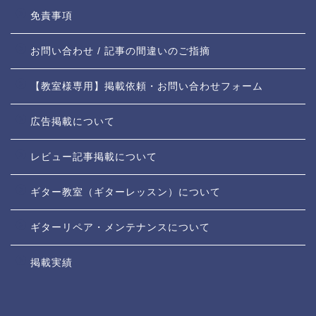
免責事項
お問い合わせ / 記事の間違いのご指摘
【教室様専用】掲載依頼・お問い合わせフォーム
広告掲載について
レビュー記事掲載について
ギター教室（ギターレッスン）について
ギターリペア・メンテナンスについて
掲載実績