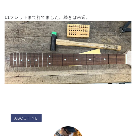
11フレットまで打てました。続きは来週。
ABOUT ME