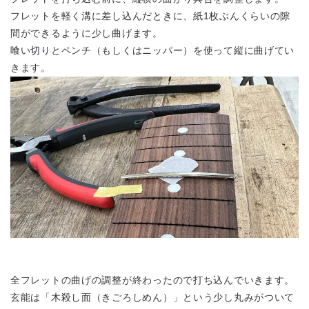
フレットを軽く溝に差し込んだときに、紙1枚ぶんくらいの隙
間ができるように少し曲げます。
喰い切りとペンチ（もしくはニッパー）を使って縦に曲げてい
きます。
全フレットの曲げの調整が終わったので打ち込んでいきます。
玄能は「木殺し面（きごろしめん）」という少し丸みがついて