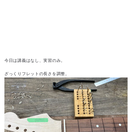
今日は講義はなし、実習のみ。
ざっくりフレットの長さを調整。