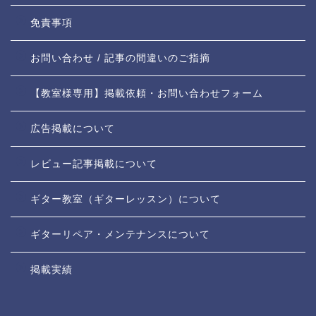
免責事項
お問い合わせ / 記事の間違いのご指摘
【教室様専用】掲載依頼・お問い合わせフォーム
広告掲載について
レビュー記事掲載について
ギター教室（ギターレッスン）について
ギターリペア・メンテナンスについて
掲載実績