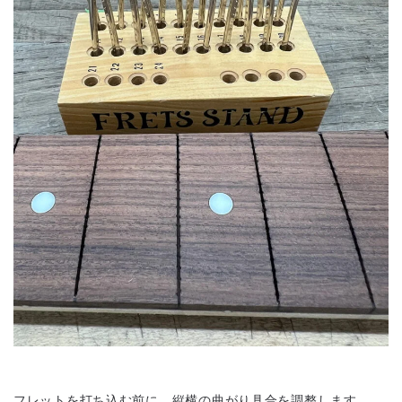
フレットを打ち込む前に、縦横の曲がり具合を調整します。