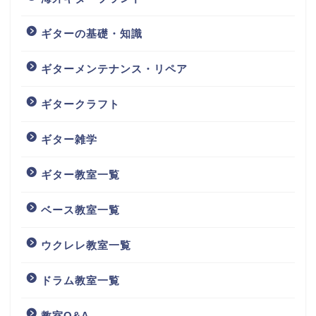
ギターの基礎・知識
ギターメンテナンス・リペア
ギタークラフト
ギター雑学
ギター教室一覧
ベース教室一覧
ウクレレ教室一覧
ドラム教室一覧
教室Q&A