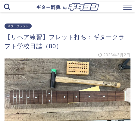
ギタークラフト
【リペア練習】フレット打ち：ギタークラ
フト学校日誌（80）
2026年3月2日