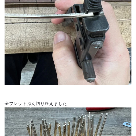
全フレットぶん切り終えました。