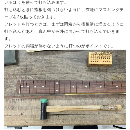
いるほうを使って打ち込みます。
打ち込むときに指板を傷つけないように、玄能にマスキングテ
ープを2枚貼っておきます。
フレットを打つときは、まずは両端から指板溝に埋まるように
打ち込んだあと、真ん中から外に向かって打ち込んでいきま
す。
フレットの両端が浮かないように打つのがポイントです。