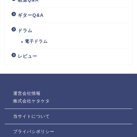
ギターQ&A
ドラム
電子ドラム
レビュー
運営会社情報
株式会社ケタケタ
当サイトについて
プライバシポリシー