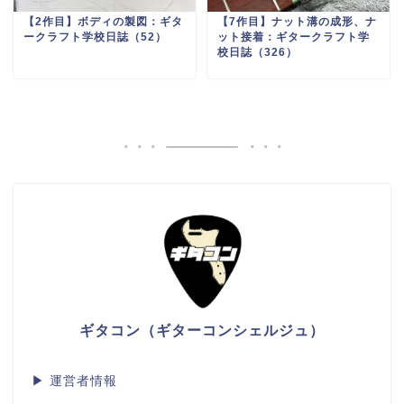
【2作目】ボディの製図：ギタ
【7作目】ナット溝の成形、ナ
ークラフト学校日誌（52）
ット接着：ギタークラフト学
校日誌（326）
ギタコン（ギターコンシェルジュ）
▶
運営者情報