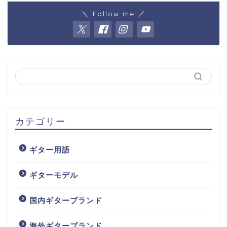
＼ Follow me ／
カテゴリー
ギター用語
ギターモデル
国内ギターブランド
海外ギターブランド