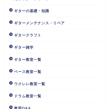
ギターの基礎・知識
ギターメンテナンス・リペア
ギタークラフト
ギター雑学
ギター教室一覧
ベース教室一覧
ウクレレ教室一覧
ドラム教室一覧
教室Q&A