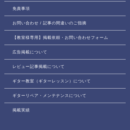
免責事項
お問い合わせ / 記事の間違いのご指摘
【教室様専用】掲載依頼・お問い合わせフォーム
広告掲載について
レビュー記事掲載について
ギター教室（ギターレッスン）について
ギターリペア・メンテナンスについて
掲載実績