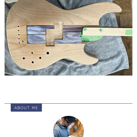
ABOUT ME