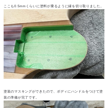
ここも0.5mmくらいに塗料が乗るように縁を切り取りました。
塗装のマスキングができたので、ボディにハンドルをつけて塗
装の準備が完了です。