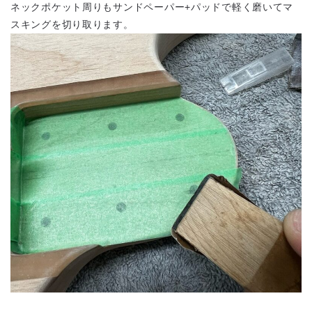
ネックポケット周りもサンドペーパー+パッドで軽く磨いてマ
スキングを切り取ります。