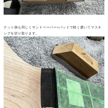
ナット側も同じくサンドペーパー+パッドで軽く磨いてマスキ
ングを切り取ります。