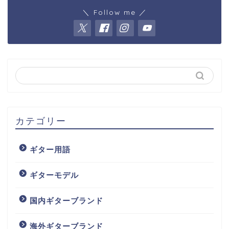
＼ Follow me ／
カテゴリー
ギター用語
ギターモデル
国内ギターブランド
海外ギターブランド