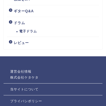
ギターQ&A
ドラム
電子ドラム
レビュー
運営会社情報
株式会社ケタケタ
当サイトについて
プライバシポリシー