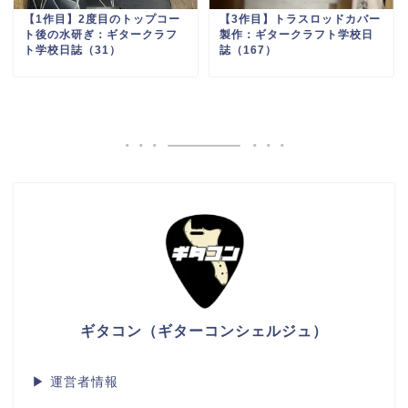
【1作目】2度目のトップコー
【3作目】トラスロッドカバー
ト後の水研ぎ：ギタークラフ
製作：ギタークラフト学校日
ト学校日誌（31）
誌（167）
ギタコン（ギターコンシェルジュ）
▶
運営者情報