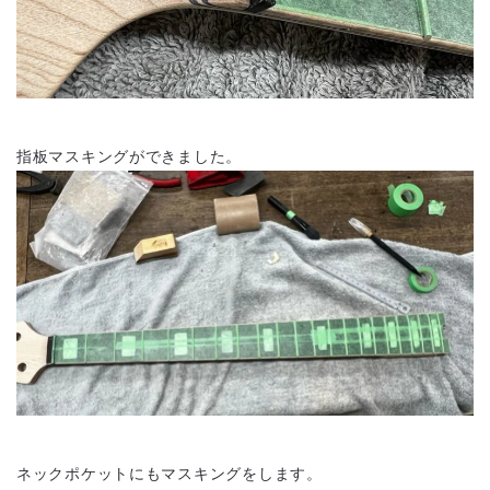
指板マスキングができました。
ネックポケットにもマスキングをします。