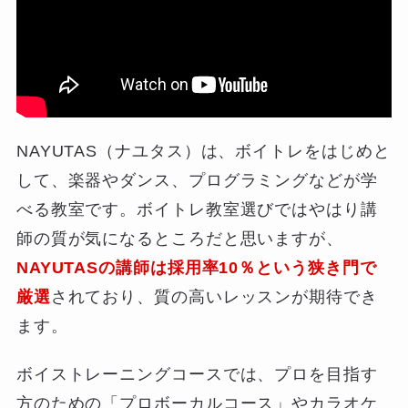
NAYUTAS（ナユタス）は、ボイトレをはじめと
して、楽器やダンス、プログラミングなどが学
べる教室です。ボイトレ教室選びではやはり講
師の質が気になるところだと思いますが、
NAYUTASの講師は採用率10％という狭き門で
厳選
されており、質の高いレッスンが期待でき
ます。
ボイストレーニングコースでは、プロを目指す
方のための「プロボーカルコース」やカラオケ