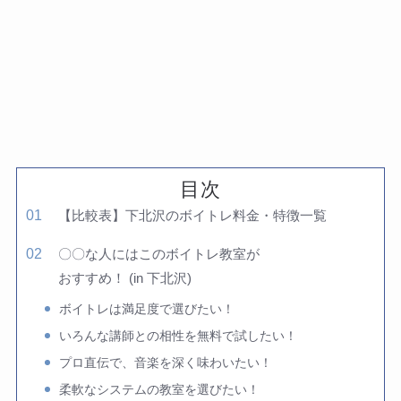
目次
【比較表】下北沢のボイトレ料金・特徴一覧
〇〇な人にはこのボイトレ教室が
おすすめ！ (in 下北沢)
ボイトレは満足度で選びたい！
いろんな講師との相性を無料で試したい！
プロ直伝で、音楽を深く味わいたい！
柔軟なシステムの教室を選びたい！