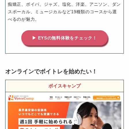
痴矯正、ボイパ、ジャズ、塩化、洋楽、アニソン、ダン
スボーカル、ミュージカルなど19種類のコースから選
べるのが魅力。
▶ EYSの無料体験をチェック！
オンラインでボイトレを始めたい！
ボイスキャンプ