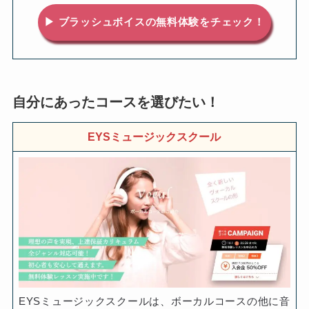
▶ ブラッシュボイスの無料体験をチェック！
自分にあったコースを選びたい！
EYSミュージックスクール
EYSミュージックスクールは、ボーカルコースの他に音