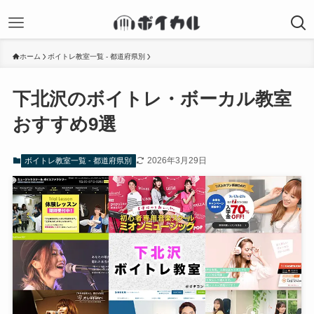
ホーム
ボイトレ教室一覧 - 都道府県別
下北沢のボイトレ・ボーカル教室
おすすめ9選
2026年3月29日
ボイトレ教室一覧 - 都道府県別