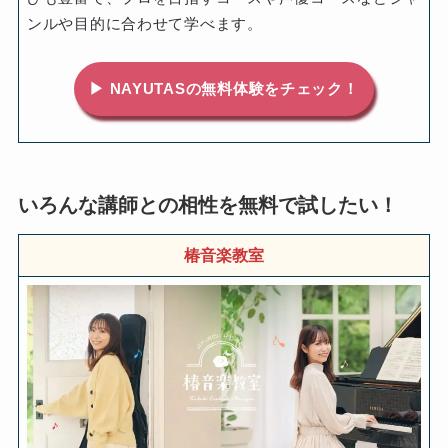
ンルや目的に合わせて学べます。
▶ NAYUTASの無料体験をチェック！
いろんな講師との相性を無料で試したい！
椿音楽教室