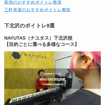
新宿のおすすめボイトレ教室
三軒茶屋のおすすめボイトレ教室
下北沢のボイトレ9選
NAYUTAS（ナユタス）下北沢校
【目的ごとに選べる多様なコース】