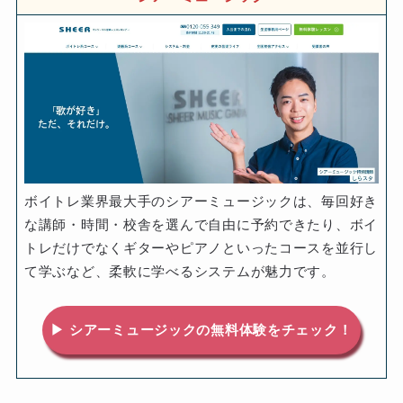
ボイトレ業界最大手のシアーミュージックは、毎回好き
な講師・時間・校舎を選んで自由に予約できたり、ボイ
トレだけでなくギターやピアノといったコースを並行し
て学ぶなど、柔軟に学べるシステムが魅力です。
▶ シアーミュージックの無料体験をチェック！