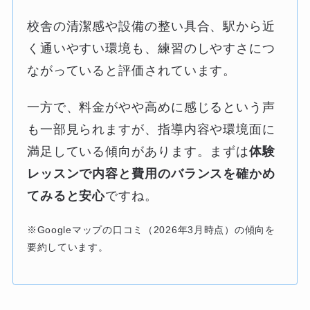
校舎の清潔感や設備の整い具合、駅から近
く通いやすい環境も、練習のしやすさにつ
ながっていると評価されています。
一方で、料金がやや高めに感じるという声
も一部見られますが、指導内容や環境面に
満足している傾向があります。まずは
体験
レッスンで内容と費用のバランスを確かめ
てみると安心
ですね。
※Googleマップの口コミ（2026年3月時点）の傾向を
要約しています。