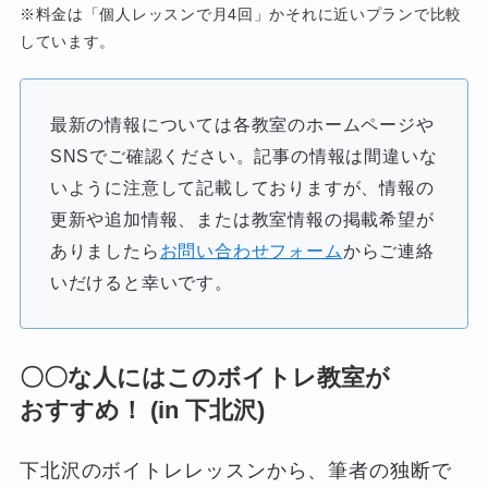
※料金は「個人レッスンで月4回」かそれに近いプランで比較
しています。
最新の情報については各教室のホームページや
SNSでご確認ください。記事の情報は間違いな
いように注意して記載しておりますが、情報の
更新や追加情報、または教室情報の掲載希望が
ありましたら
お問い合わせフォーム
からご連絡
いだけると幸いです。
〇〇な人にはこのボイトレ教室が
おすすめ！ (in 下北沢)
下北沢のボイトレレッスンから、筆者の独断で