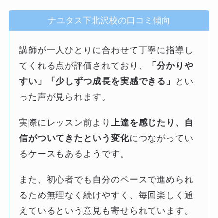
ナユタス下北沢校の口コミ傾向
講師が一人ひとりに合わせて丁寧に指導し
てくれる点が評価されており、
「分かりや
すい」「少しずつ成長を実感できる」
とい
った声が見られます。
実際にレッスン前より
上達を感じたり、自
信がついてきたという変化
につながってい
るケースもあるようです。
また、初心者でも自分のペースで進められ
るため無理なく続けやすく、毎回楽しく通
えているという意見も寄せられています。