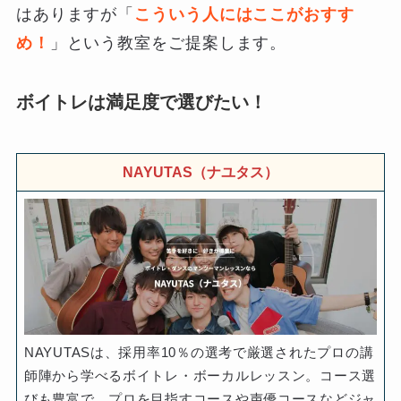
はありますが「
こういう人にはここがおすす
め！
」という教室をご提案します。
ボイトレは満足度で選びたい！
NAYUTAS（ナユタス）
NAYUTASは、採用率10％の選考で厳選されたプロの講
師陣から学べるボイトレ・ボーカルレッスン。コース選
びも豊富で、プロを目指すコースや声優コースなどジャ