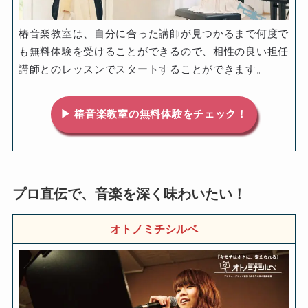
椿音楽教室は、自分に合った講師が見つかるまで何度で
も無料体験を受けることができるので、相性の良い担任
講師とのレッスンでスタートすることができます。
▶ 椿音楽教室の無料体験をチェック！
プロ直伝で、音楽を深く味わいたい！
オトノミチシルベ