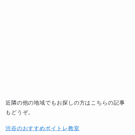
近隣の他の地域でもお探しの方はこちらの記事
もどうぞ。
渋谷のおすすめボイトレ教室