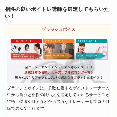
相性の良いボイトレ講師を選定してもらいた
い！
ブラッシュボイス
ブラッシュボイスは、多数在籍するボイストレーナーの
中から自分と相性の良い人を選定してくれるサービスが
特徴。特徴や目的などから最適なトレーナーをプロの目
線で選んでくれます。