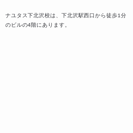
ナユタス下北沢校は、下北沢駅西口から徒歩1分
のビルの4階にあります。