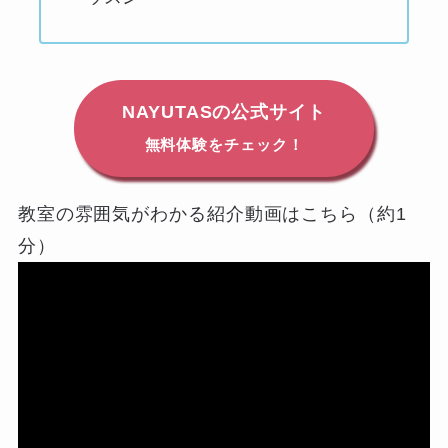
NAYUTASの公式サイト
無料体験をチェック！
教室の雰囲気がわかる紹介動画はこちら（約1
分）