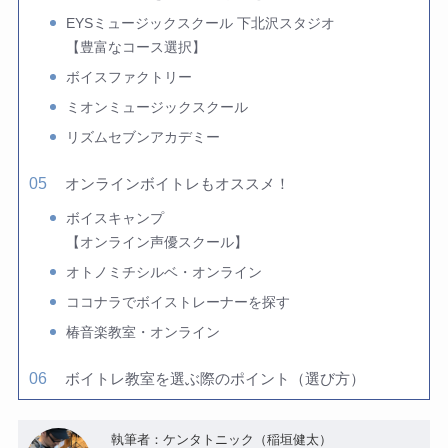
EYSミュージックスクール 下北沢スタジオ
【豊富なコース選択】
ボイスファクトリー
ミオンミュージックスクール
リズムセブンアカデミー
オンラインボイトレもオススメ！
ボイスキャンプ
【オンライン声優スクール】
オトノミチシルベ・オンライン
ココナラでボイストレーナーを探す
椿音楽教室・オンライン
ボイトレ教室を選ぶ際のポイント（選び方）
執筆者：ケンタトニック（稲垣健太）