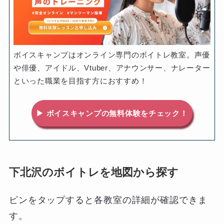
ボイスキャンプはオンライン専門のボイトレ教室。声優
や俳優、アイドル、Vtuber、アナウンサー、ナレーター
といった職業を目指す方におすすめ！
▶ ボイスキャンプの無料体験をチェック！
下北沢のボイトレを地図から探す
ピンをタップすると各教室の詳細が確認できま
す。