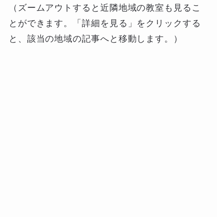
（ズームアウトすると近隣地域の教室も見るこ
とができます。「詳細を見る」をクリックする
と、該当の地域の記事へと移動します。）