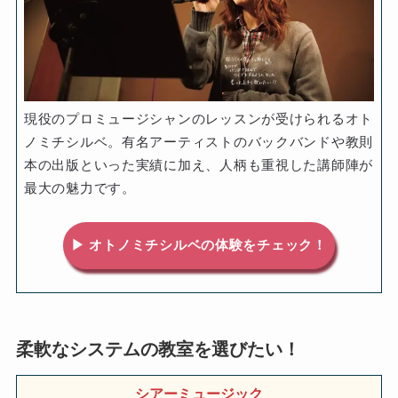
現役のプロミュージシャンのレッスンが受けられるオト
ノミチシルベ。有名アーティストのバックバンドや教則
本の出版といった実績に加え、人柄も重視した講師陣が
最大の魅力です。
▶ オトノミチシルベの体験をチェック！
柔軟なシステムの教室を選びたい！
シアーミュージック