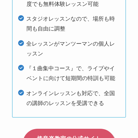
度でも無料体験レッスン可能
スタジオレッスンなので、場所も時
間も自由に調整
全レッスンがマンツーマンの個人レ
ッスン
『１曲集中コース』で、ライブやイ
ベントに向けて短期間の特訓も可能
オンラインレッスンも対応で、全国
の講師のレッスンを受講できる