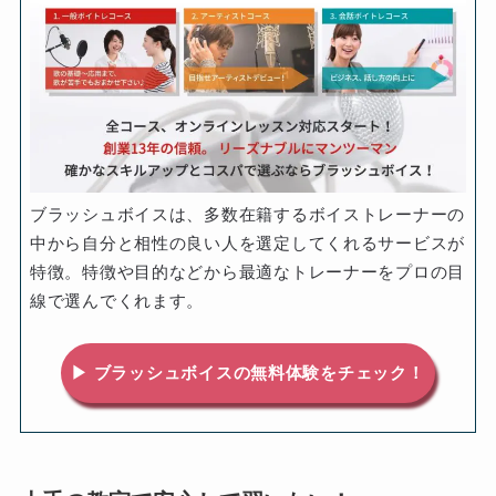
ブラッシュボイスは、多数在籍するボイストレーナーの
中から自分と相性の良い人を選定してくれるサービスが
特徴。特徴や目的などから最適なトレーナーをプロの目
線で選んでくれます。
▶ ブラッシュボイスの無料体験をチェック！