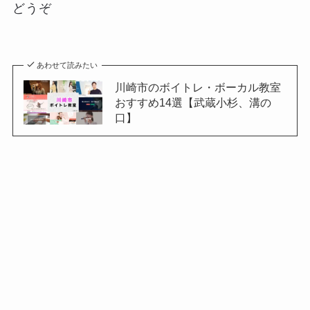
どうぞ
あわせて読みたい
川崎市のボイトレ・ボーカル教室
おすすめ14選【武蔵小杉、溝の
口】