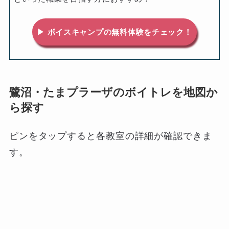
▶ ボイスキャンプの無料体験をチェック！
鷺沼・たまプラーザのボイトレを地図か
ら探す
ピンをタップすると各教室の詳細が確認できま
す。