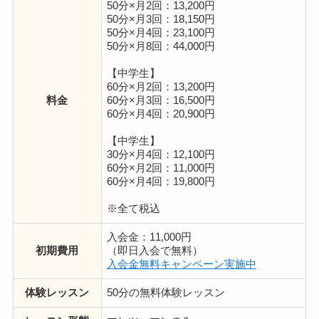
50分×月2回：13,200円
50分×月3回：18,150円
50分×月4回：23,100円
50分×月8回：44,000円
【中学生】
60分×月2回：13,200円
料金
60分×月3回：16,500円
60分×月4回：20,900円
【中学生】
30分×月4回：12,100円
60分×月2回：11,000円
60分×月4回：19,800円
※全て税込
入会金：11,000円
初期費用
（即日入会で無料）
入会金無料キャンペーン実施中
体験レッスン
50分の無料体験レッスン