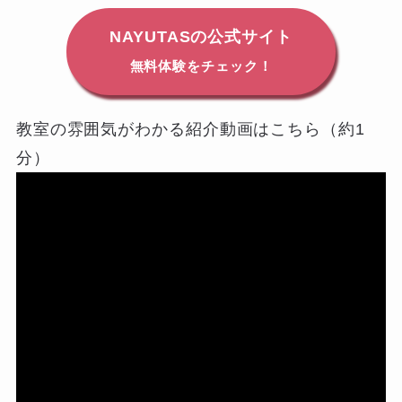
NAYUTASの公式サイト
無料体験をチェック！
教室の雰囲気がわかる紹介動画はこちら（約1
分）