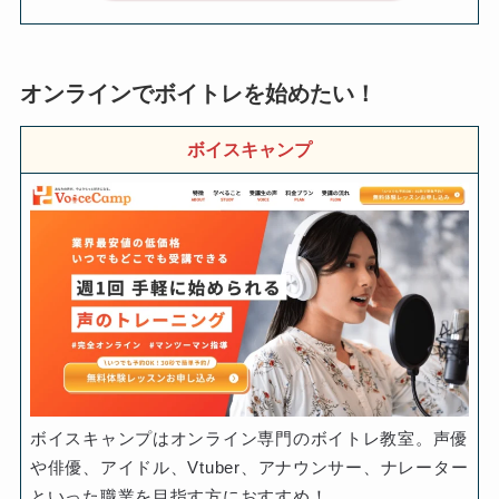
オンラインでボイトレを始めたい！
ボイスキャンプ
ボイスキャンプはオンライン専門のボイトレ教室。声優
や俳優、アイドル、Vtuber、アナウンサー、ナレーター
といった職業を目指す方におすすめ！