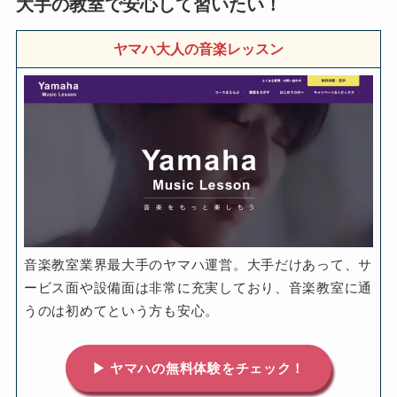
大手の教室で安心して習いたい！
ヤマハ大人の音楽レッスン
音楽教室業界最大手のヤマハ運営。大手だけあって、サ
ービス面や設備面は非常に充実しており、音楽教室に通
うのは初めてという方も安心。
▶ ヤマハの無料体験をチェック！