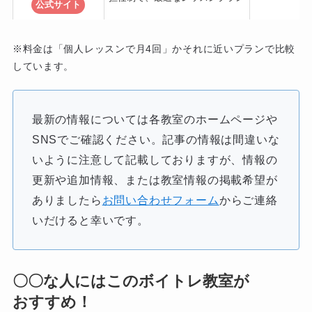
公式サイト
※料金は「個人レッスンで月4回」かそれに近いプランで比較
しています。
最新の情報については各教室のホームページや
SNSでご確認ください。記事の情報は間違いな
いように注意して記載しておりますが、情報の
更新や追加情報、または教室情報の掲載希望が
ありましたら
お問い合わせフォーム
からご連絡
いだけると幸いです。
〇〇な人にはこのボイトレ教室が
おすすめ！