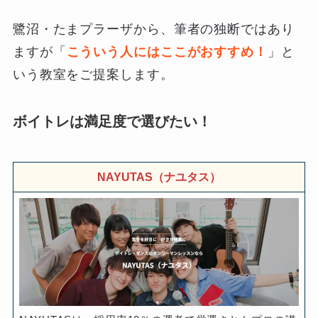
鷺沼・たまプラーザから、筆者の独断ではあり
ますが「
こういう人にはここがおすすめ！
」と
いう教室をご提案します。
ボイトレは満足度で選びたい！
NAYUTAS（ナユタス）