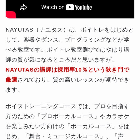
NAYUTAS（ナユタス）は、ボイトレをはじめと
して、楽器やダンス、プログラミングなどが学
べる教室です。ボイトレ教室選びではやはり講
師の質が気になるところだと思いますが、
NAYUTASの講師は採用率10％という狭き門で
厳選
されており、質の高いレッスンが期待でき
ます。
ボイストレーニングコースでは、プロを目指す
方のための「プロボーカルコース」やカラオケ
を楽しみたい方向けの「ボーカルコース」をは
じめ、「舞台・ミュージカルコース」、「声