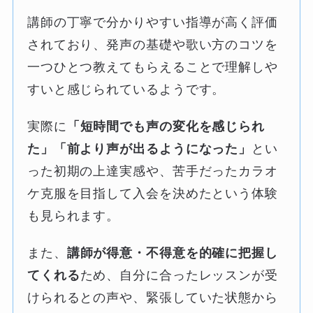
講師の丁寧で分かりやすい指導が高く評価
されており、発声の基礎や歌い方のコツを
一つひとつ教えてもらえることで理解しや
すいと感じられているようです。
実際に
「短時間でも声の変化を感じられ
た」「前より声が出るようになった」
とい
った初期の上達実感や、苦手だったカラオ
ケ克服を目指して入会を決めたという体験
も見られます。
また、
講師が得意・不得意を的確に把握し
てくれる
ため、自分に合ったレッスンが受
けられるとの声や、緊張していた状態から