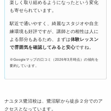
楽しく取り組めるようになったという変化
も寄せられています。
駅近で通いやすく、綺麗なスタジオや自主
練環境も好評ですが、講師との相性は人に
よる部分もあるため、まずは
体験レッスン
で雰囲気を確認してみると安心
ですね。
※Googleマップの口コミ（2026年3月時点）の傾向を
要約しています。
ナユタス鷺沼校は、鷺沼駅から徒歩２分でのア
クセスとなっています。