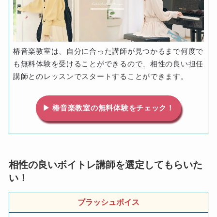
椿音楽教室は、自分に合った講師が見つかるまで何度で
も無料体験を受けることができるので、相性の良い担任
講師とのレッスンでスタートすることができます。
▶ 椿音楽教室の無料体験をチェック！
相性の良いボイトレ講師を選定してもらいた
い！
ブラッシュボイス