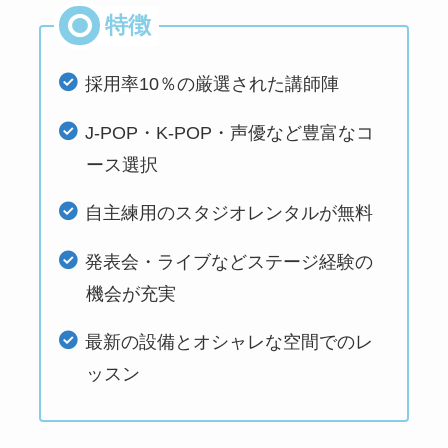
採用率10％の厳選された講師陣
J-POP・K-POP・声優など豊富なコ
ース選択
自主練用のスタジオレンタルが無料
発表会・ライブなどステージ経験の
機会が充実
最新の設備とオシャレな空間でのレ
ッスン