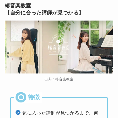
椿音楽教室
【自分に合った講師が見つかる】
出典：椿音楽教室
気に入った講師が見つかるまで、何