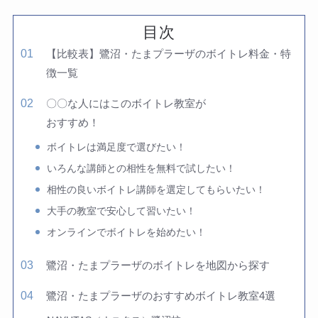
目次
【比較表】鷺沼・たまプラーザのボイトレ料金・特
徴一覧
〇〇な人にはこのボイトレ教室が
おすすめ！
ボイトレは満足度で選びたい！
いろんな講師との相性を無料で試したい！
相性の良いボイトレ講師を選定してもらいたい！
大手の教室で安心して習いたい！
オンラインでボイトレを始めたい！
鷺沼・たまプラーザのボイトレを地図から探す
鷺沼・たまプラーザのおすすめボイトレ教室4選