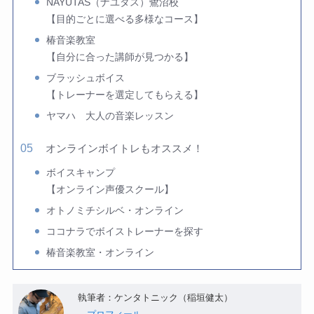
NAYUTAS（ナユタス）鷺沼校
【目的ごとに選べる多様なコース】
椿音楽教室
【自分に合った講師が見つかる】
ブラッシュボイス
【トレーナーを選定してもらえる】
ヤマハ 大人の音楽レッスン
オンラインボイトレもオススメ！
ボイスキャンプ
【オンライン声優スクール】
オトノミチシルベ・オンライン
ココナラでボイストレーナーを探す
椿音楽教室・オンライン
執筆者：ケンタトニック（稲垣健太）